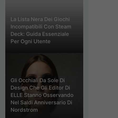
La Lista Nera Dei Giochi
Incompatibili Con Steam
Deck: Guida Essenziale
Per Ogni Utente
Gli Occhiali Da Sole Di
Design Che Gli Editor Di
ELLE Stanno Osservando
Nel Saldi Anniversario Di
Nordstrom