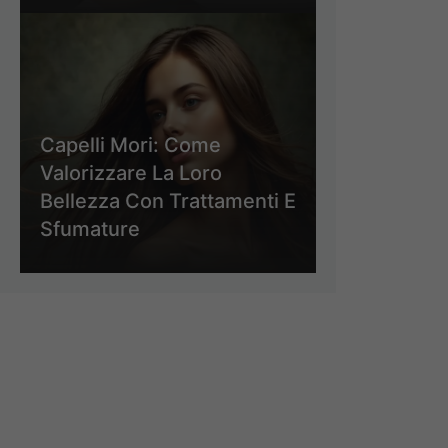
Capelli Mori: Come
Valorizzare La Loro
Bellezza Con Trattamenti E
Sfumature