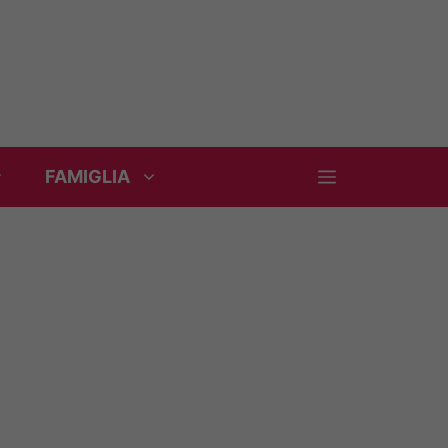
FAMIGLIA