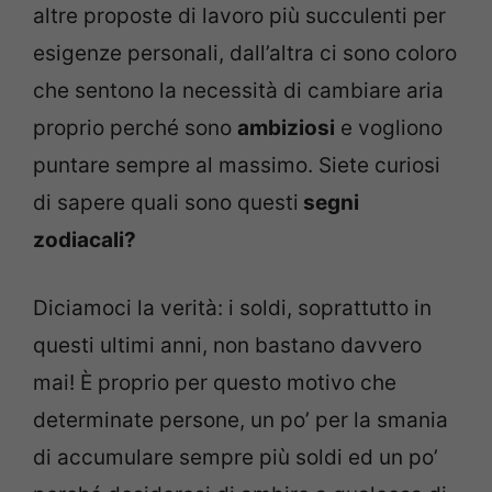
altre proposte di lavoro più succulenti per
esigenze personali, dall’altra ci sono coloro
che sentono la necessità di cambiare aria
proprio perché sono
ambiziosi
e vogliono
puntare sempre al massimo. Siete curiosi
di sapere quali sono questi
segni
zodiacali?
Diciamoci la verità: i soldi, soprattutto in
questi ultimi anni, non bastano davvero
mai! È proprio per questo motivo che
determinate persone, un po’ per la smania
di accumulare sempre più soldi ed un po’