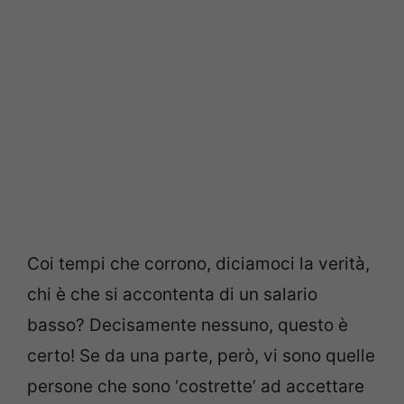
Coi tempi che corrono, diciamoci la verità,
chi è che si accontenta di un salario
basso? Decisamente nessuno, questo è
certo! Se da una parte, però, vi sono quelle
persone che sono ‘costrette’ ad accettare