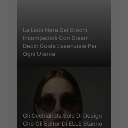
La Lista Nera Dei Giochi
Incompatibili Con Steam
Deck: Guida Essenziale Per
Ogni Utente
Gli Occhiali Da Sole Di Design
Che Gli Editor Di ELLE Stanno