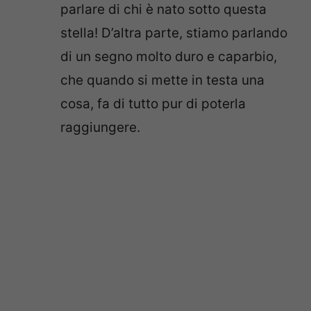
parlare di chi è nato sotto questa
stella! D’altra parte, stiamo parlando
di un segno molto duro e caparbio,
che quando si mette in testa una
cosa, fa di tutto pur di poterla
raggiungere.