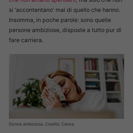
si ‘accontentano’ mai di quello che hanno.
Insomma, in poche parole: sono quelle
persone ambiziose, disposte a tutto pur di
fare carriera.
Donna ambiziosa. Credits: Canva