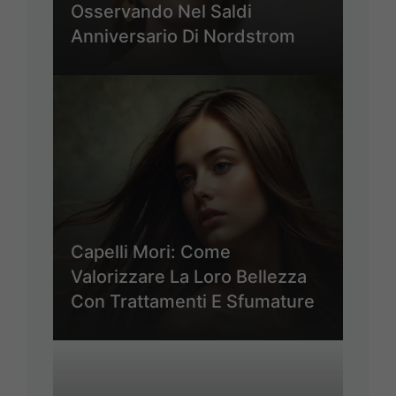
Osservando Nel Saldi
Anniversario Di Nordstrom
Capelli Mori: Come
Valorizzare La Loro Bellezza
Con Trattamenti E Sfumature