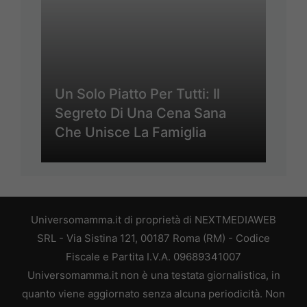
Un Solo Piatto Per Tutti: Il
Segreto Di Una Cena Sana
Che Unisce La Famiglia
Universomamma.it di proprietà di NEXTMEDIAWEB
SRL - Via Sistina 121, 00187 Roma (RM) - Codice
Fiscale e Partita I.V.A. 09689341007
Universomamma.it non è una testata giornalistica, in
quanto viene aggiornato senza alcuna periodicità. Non