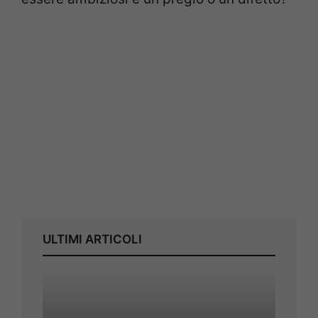
ULTIMI ARTICOLI