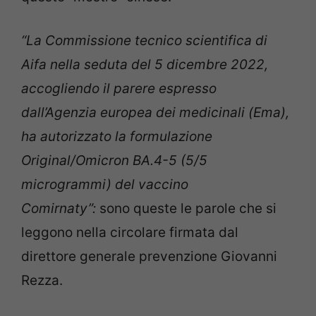
“La Commissione tecnico scientifica di
Aifa nella seduta del 5 dicembre 2022,
accogliendo il parere espresso
dall’Agenzia europea dei medicinali (Ema),
ha autorizzato la formulazione
Original/Omicron BA.4-5 (5/5
microgrammi) del vaccino
Comirnaty”:
sono queste le parole che si
leggono nella circolare firmata dal
direttore generale prevenzione Giovanni
Rezza.