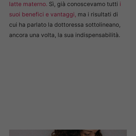
latte materno.
Sì, già conoscevamo tutti
i
suoi benefici e vantaggi,
ma i risultati di
cui ha parlato la dottoressa sottolineano,
ancora una volta, la sua indispensabilità.