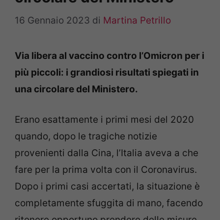
16 Gennaio 2023
di
Martina Petrillo
Via libera al vaccino contro l’Omicron per i
più piccoli: i grandiosi risultati spiegati in
una circolare del Ministero.
Erano esattamente i primi mesi del 2020
quando, dopo le tragiche notizie
provenienti dalla Cina, l’Italia aveva a che
fare per la prima volta con il Coronavirus.
Dopo i primi casi accertati, la situazione è
completamente sfuggita di mano, facendo
ritenere opportuno prendere delle misure