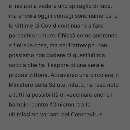
è iniziato a vedere uno spiraglio di luce,
ma ancora oggi i contagi sono numerosi e
le vittime di Covid continuano a fare
parecchio rumore. Chissà come andranno
a finire le cose, ma nel frattempo non
possiamo non godere di quest’ultima
notizia che ha il sapore di una vera e
propria vittoria. Attraverso una circolare, il
Ministero della Salute, infatti, ha reso noto
a tutti la possibilità di vaccinare anche i
bambini contro l’Omicron, tra le
ultimissime varianti del Coronavirus.