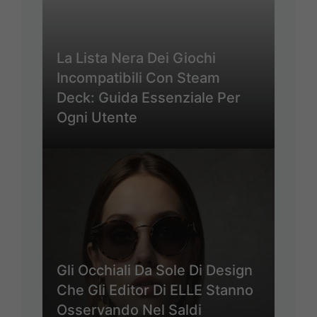
La Lista Nera Dei Giochi
Incompatibili Con Steam
Deck: Guida Essenziale Per
Ogni Utente
Gli Occhiali Da Sole Di Design
Che Gli Editor Di ELLE Stanno
Osservando Nel Saldi