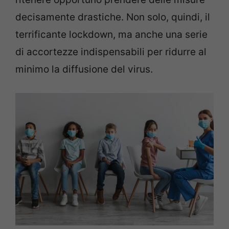
decisamente drastiche. Non solo, quindi, il
terrificante lockdown, ma anche una serie
di accortezze indispensabili per ridurre al
minimo la diffusione del virus.