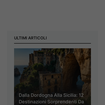
ULTIMI ARTICOLI
Dalla Dordogna Alla Sicilia: 12
Destinazioni Sorprendenti Da