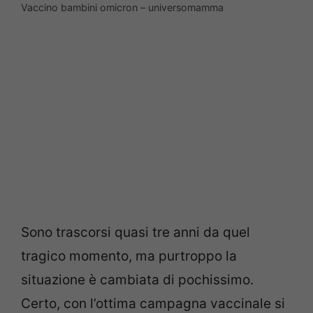
Vaccino bambini omicron – universomamma
Sono trascorsi quasi tre anni da quel
tragico momento, ma purtroppo la
situazione è cambiata di pochissimo.
Certo, con l’ottima campagna vaccinale si