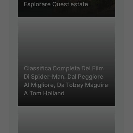
Esplorare Quest’estate
Classifica Completa Dei Film
Di Spider-Man: Dal Peggiore
Al Migliore, Da Tobey Maguire
A Tom Holland