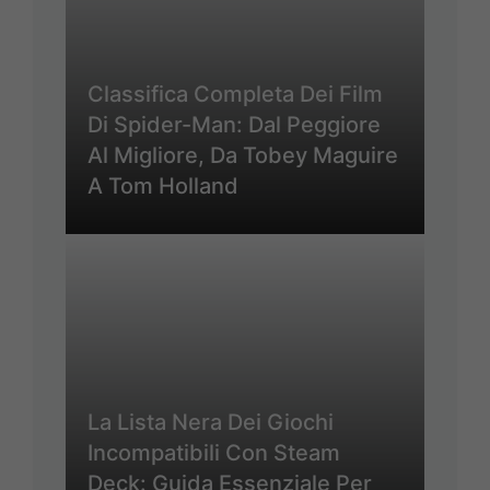
Classifica Completa Dei Film
Di Spider-Man: Dal Peggiore
Al Migliore, Da Tobey Maguire
A Tom Holland
La Lista Nera Dei Giochi
Incompatibili Con Steam
Deck: Guida Essenziale Per