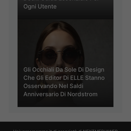
Ogni Utente
Gli Occhiali Da Sole Di Design
Che Gli Editor Di ELLE Stanno
Osservando Nel Saldi
Anniversario Di Nordstrom