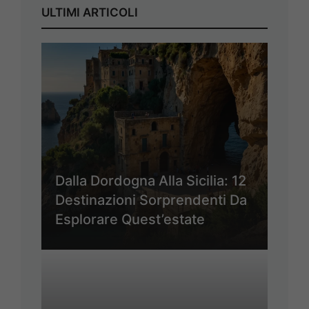
ULTIMI ARTICOLI
Dalla Dordogna Alla Sicilia: 12
Destinazioni Sorprendenti Da
Esplorare Quest’estate