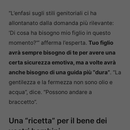
“L’enfasi sugli stili genitoriali ci ha
allontanato dalla domanda più rilevante:
‘Di cosa ha bisogno mio figlio in questo
momento?'” afferma l’esperta.
Tuo figlio
avrà sempre bisogno di te per avere una
certa sicurezza emotiva, ma a volte avrà
anche bisogno di una guida più “dura”
. “La
gentilezza e la fermezza non sono olio e
acqua”, dice. “Possono andare a
braccetto”.
Una “ricetta” per il bene dei