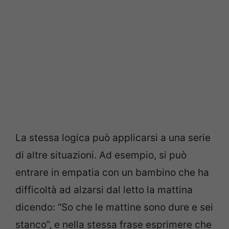
La stessa logica può applicarsi a una serie
di altre situazioni. Ad esempio, si può
entrare in empatia con un bambino che ha
difficoltà ad alzarsi dal letto la mattina
dicendo: “So che le mattine sono dure e sei
stanco”, e nella stessa frase esprimere che