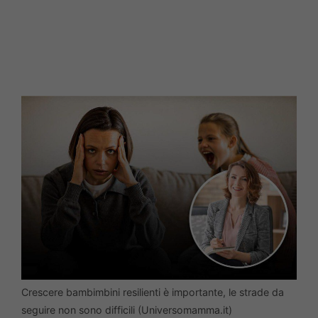
Crescere bambimbini resilienti è importante, le strade da
seguire non sono difficili (Universomamma.it)