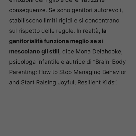
conseguenze. Se sono genitori autorevoli,
stabiliscono limiti rigidi e si concentrano
sul rispetto delle regole. In realtà,
la
genitorialità funziona meglio se si
mescolano gli stili
, dice Mona Delahooke,
psicologa infantile e autrice di “Brain-Body
Parenting: How to Stop Managing Behavior
and Start Raising Joyful, Resilient Kids”.