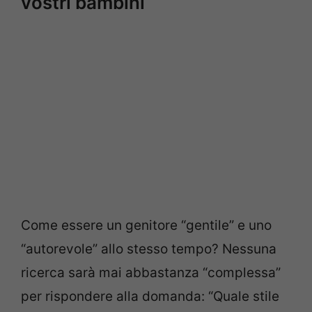
vostri bambini
Come essere un genitore “gentile” e uno
“autorevole” allo stesso tempo? Nessuna
ricerca sarà mai abbastanza “complessa”
per rispondere alla domanda: “Quale stile