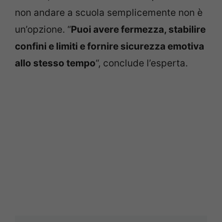
non andare a scuola semplicemente non è
un’opzione. “
Puoi avere fermezza, stabilire
confini e limiti e fornire sicurezza emotiva
allo stesso tempo
“, conclude l’esperta.