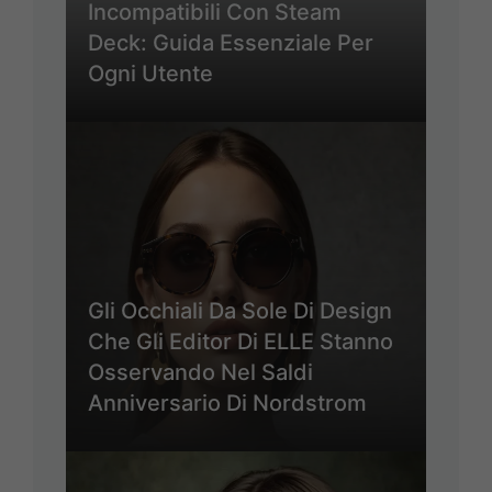
Incompatibili Con Steam
Deck: Guida Essenziale Per
Ogni Utente
Gli Occhiali Da Sole Di Design
Che Gli Editor Di ELLE Stanno
Osservando Nel Saldi
Anniversario Di Nordstrom