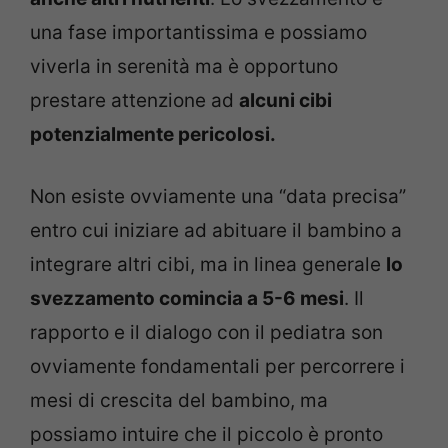
una fase importantissima e possiamo
viverla in serenità ma è opportuno
prestare attenzione ad
alcuni cibi
potenzialmente pericolosi.
Non esiste ovviamente una “data precisa”
entro cui iniziare ad abituare il bambino a
integrare altri cibi, ma in linea generale
lo
svezzamento comincia a 5-6 mesi
. Il
rapporto e il dialogo con il pediatra son
ovviamente fondamentali per percorrere i
mesi di crescita del bambino, ma
possiamo intuire che il piccolo è pronto