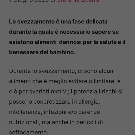
Lo svezzamento è una fase delicata
durante la quale è necessario sapere se
esistono alimenti dannosi per la salute e il
benessere del bambino.
Durante lo svezzamento, ci sono alcuni
alimenti che è meglio evitare o limitare, e
ciò per svariati motivi; i potenziali rischi si
possono concretizzare in allergie,
intolleranze, infezioni e/o carenze
nutrizionali, ma anche in pericoli di
soffocamento.