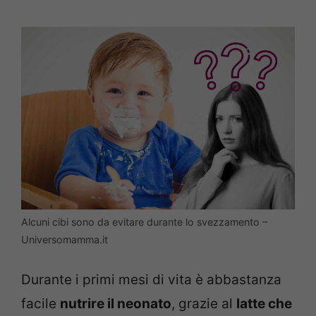
Alcuni cibi sono da evitare durante lo svezzamento –
Universomamma.it
Durante i primi mesi di vita è abbastanza
facile
nutrire il neonato
, grazie al
latte che