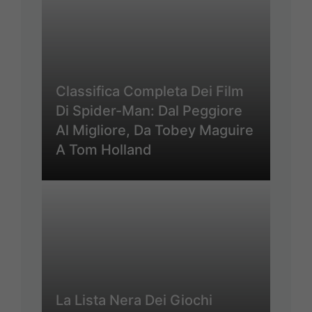
Classifica Completa Dei Film
Di Spider-Man: Dal Peggiore
Al Migliore, Da Tobey Maguire
A Tom Holland
La Lista Nera Dei Giochi