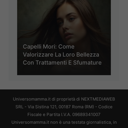
Capelli Mori: Come
Valorizzare La Loro Bellezza
Con Trattamenti E Sfumature
Universomamma.it di proprietà di NEXTMEDIAWEB
SRL - Via Sistina 121, 00187 Roma (RM) - Codice
Fiscale e Partita I.V.A. 09689341007
Universomamma.it non è una testata giornalistica, in