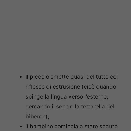
Il piccolo smette quasi del tutto col
riflesso di estrusione (cioè quando
spinge la lingua verso l’esterno,
cercando il seno o la tettarella del
biberon);
il bambino comincia a stare seduto