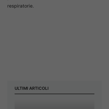
respiratorie.
ULTIMI ARTICOLI