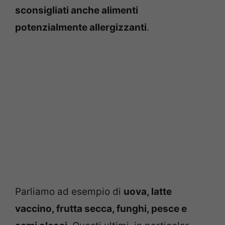
sconsigliati anche alimenti
potenzialmente allergizzanti
.
Parliamo ad esempio di
uova, latte
vaccino, frutta secca, funghi, pesce e