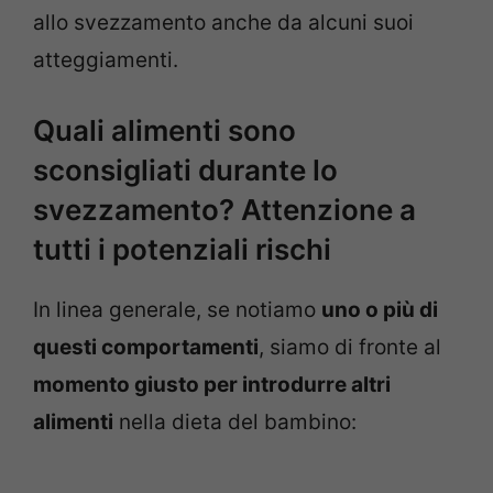
allo svezzamento anche da alcuni suoi
atteggiamenti.
Quali alimenti sono
sconsigliati durante lo
svezzamento? Attenzione a
tutti i potenziali rischi
In linea generale, se notiamo
uno o più di
questi comportamenti
, siamo di fronte al
momento giusto per introdurre altri
alimenti
nella dieta del bambino: