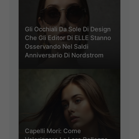
Gli Occhiali Da Sole Di Design
Che Gli Editor Di ELLE Stanno
Osservando Nel Saldi
Anniversario Di Nordstrom
Capelli Mori: Come