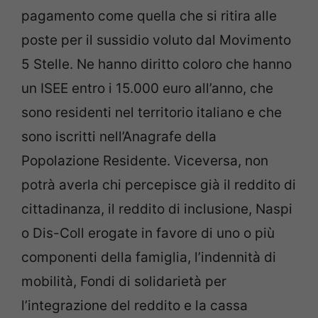
pagamento come quella che si ritira alle
poste per il sussidio voluto dal Movimento
5 Stelle. Ne hanno diritto coloro che hanno
un ISEE entro i 15.000 euro all’anno, che
sono residenti nel territorio italiano e che
sono iscritti nell’Anagrafe della
Popolazione Residente. Viceversa, non
potrà averla chi percepisce già il reddito di
cittadinanza, il reddito di inclusione, Naspi
o Dis-Coll erogate in favore di uno o più
componenti della famiglia, l’indennità di
mobilità, Fondi di solidarietà per
l’integrazione del reddito e la cassa