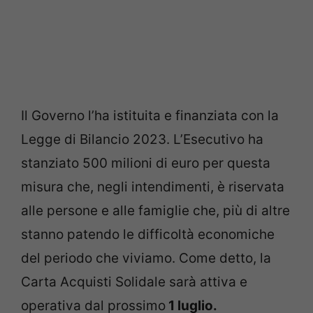
Il Governo l’ha istituita e finanziata con la
Legge di Bilancio 2023. L’Esecutivo ha
stanziato 500 milioni di euro per questa
misura che, negli intendimenti, è riservata
alle persone e alle famiglie che, più di altre
stanno patendo le difficoltà economiche
del periodo che viviamo. Come detto, la
Carta Acquisti Solidale sarà attiva e
operativa dal prossimo
1 luglio.