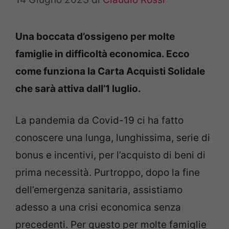
Una boccata d’ossigeno per molte
famiglie in difficoltà economica. Ecco
come funziona la Carta Acquisti Solidale
che sarà attiva dall’1 luglio.
La pandemia da Covid-19 ci ha fatto
conoscere una lunga, lunghissima, serie di
bonus e incentivi, per l’acquisto di beni di
prima necessità. Purtroppo, dopo la fine
dell’emergenza sanitaria, assistiamo
adesso a una crisi economica senza
precedenti. Per questo per molte famiglie