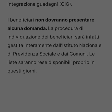
integrazione guadagni (CIG).
I beneficiari
non dovranno presentare
alcuna domanda.
La procedura di
individuazione dei beneficiari sarà infatti
gestita interamente dall’Istituto Nazionale
di Previdenza Sociale e dai Comuni. Le
liste saranno rese disponibili proprio in
questi giorni.