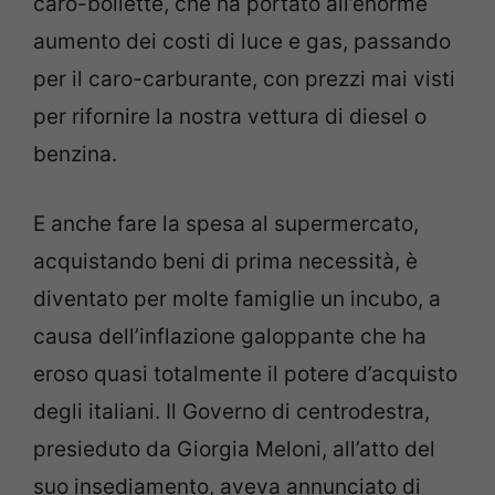
caro-bollette, che ha portato all’enorme
aumento dei costi di luce e gas, passando
per il caro-carburante, con prezzi mai visti
per rifornire la nostra vettura di diesel o
benzina.
E anche fare la spesa al supermercato,
acquistando beni di prima necessità, è
diventato per molte famiglie un incubo, a
causa dell’inflazione galoppante che ha
eroso quasi totalmente il potere d’acquisto
degli italiani. Il Governo di centrodestra,
presieduto da Giorgia Meloni, all’atto del
suo insediamento, aveva annunciato di