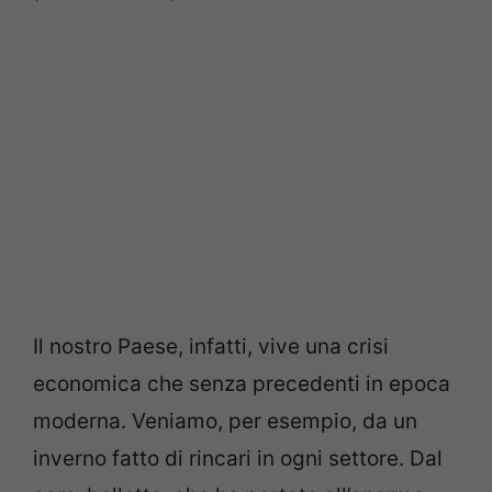
Il nostro Paese, infatti, vive una crisi
economica che senza precedenti in epoca
moderna. Veniamo, per esempio, da un
inverno fatto di rincari in ogni settore. Dal