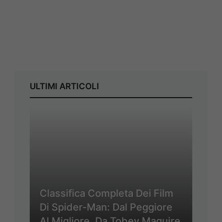
ULTIMI ARTICOLI
Classifica Completa Dei Film
Di Spider-Man: Dal Peggiore
Al Migliore, Da Tobey Maguire