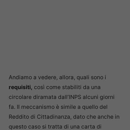
Andiamo a vedere, allora, quali sono i
requisiti,
così come stabiliti da una
circolare diramata dall’INPS alcuni giorni
fa. Il meccanismo è simile a quello del
Reddito di Cittadinanza, dato che anche in
questo caso si tratta di una carta di