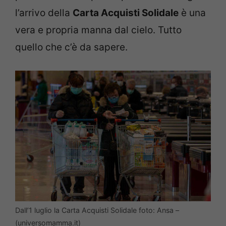
l’arrivo della
Carta Acquisti Solidale
è una
vera e propria manna dal cielo. Tutto
quello che c’è da sapere.
Dall’1 luglio la Carta Acquisti Solidale foto: Ansa –
(universomamma.it)