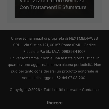
Valorizzare La Loro Bellezza
Con Trattamenti E Sfumature
Universomamma.it di proprietà di NEXTMEDIAWEB
SRL - Via Sistina 121, 00187 Roma (RM) - Codice
Fiscale e Partita I.V.A. 09689341007
Universomamma.it non è una testata giornalistica, in
quanto viene aggiornato senza alcuna periodicità. Non
può pertanto considerarsi un prodotto editoriale ai
sensi della legge n. 62 del 07.03.2001
Copyright ©2026 - Tutti i diritti riservati -
Contattaci