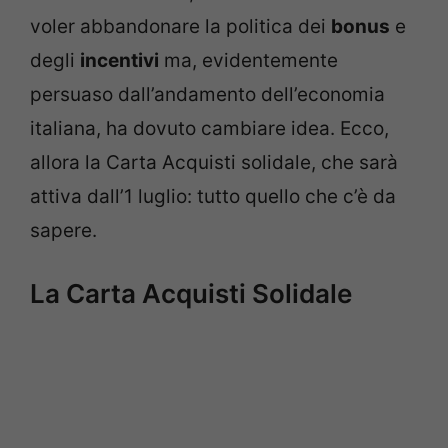
voler abbandonare la politica dei
bonus
e
degli
incentivi
ma, evidentemente
persuaso dall’andamento dell’economia
italiana, ha dovuto cambiare idea. Ecco,
allora la Carta Acquisti solidale, che sarà
attiva dall’1 luglio: tutto quello che c’è da
sapere.
La Carta Acquisti Solidale