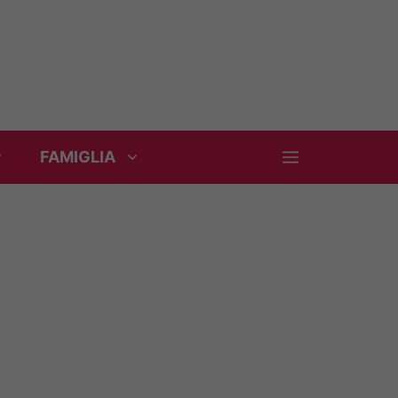
FAMIGLIA