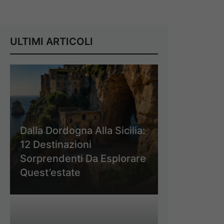
ULTIMI ARTICOLI
Dalla Dordogna Alla Sicilia:
12 Destinazioni
Sorprendenti Da Esplorare
Quest’estate