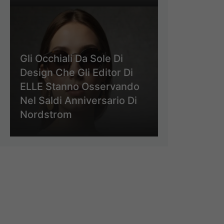
Gli Occhiali Da Sole Di
Design Che Gli Editor Di
ELLE Stanno Osservando
Nel Saldi Anniversario Di
Nordstrom