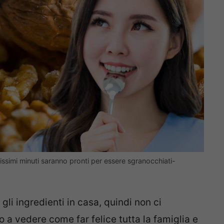
hissimi minuti saranno pronti per essere sgranocchiati-
gli ingredienti in casa, quindi non ci
a vedere come far felice tutta la famiglia e