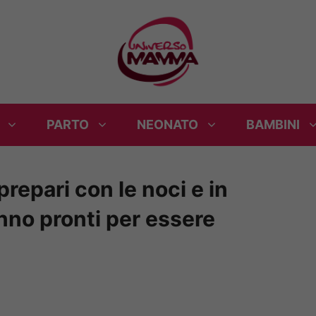
PARTO
NEONATO
BAMBINI
prepari con le noci e in
nno pronti per essere