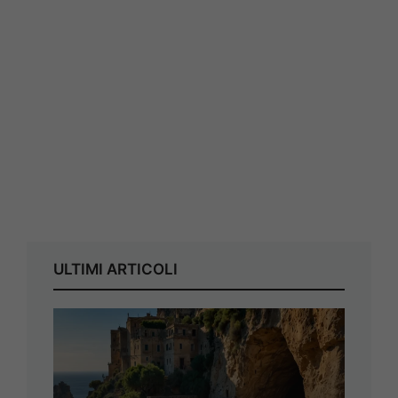
ULTIMI ARTICOLI