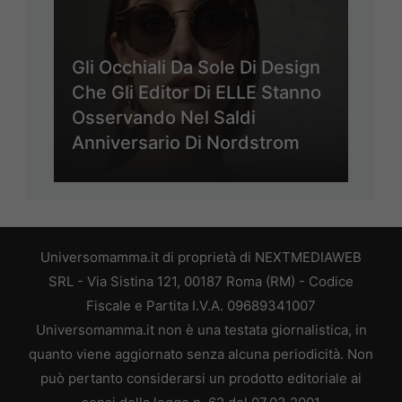
Gli Occhiali Da Sole Di Design
Che Gli Editor Di ELLE Stanno
Osservando Nel Saldi
Anniversario Di Nordstrom
Universomamma.it di proprietà di NEXTMEDIAWEB
SRL - Via Sistina 121, 00187 Roma (RM) - Codice
Fiscale e Partita I.V.A. 09689341007
Universomamma.it non è una testata giornalistica, in
quanto viene aggiornato senza alcuna periodicità. Non
può pertanto considerarsi un prodotto editoriale ai