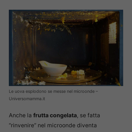
Le uova esplodono se messe nel microonde –
Universomamma.it
Anche la
frutta congelata
, se fatta
“rinvenire” nel microonde diventa