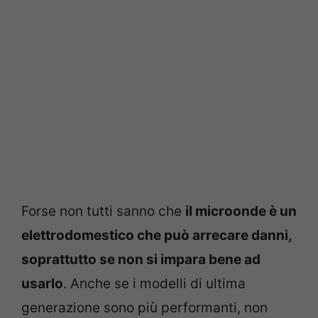
Forse non tutti sanno che
il microonde è un
elettrodomestico che può arrecare danni,
soprattutto se non si impara bene ad
usarlo
. Anche se i modelli di ultima
generazione sono più performanti, non