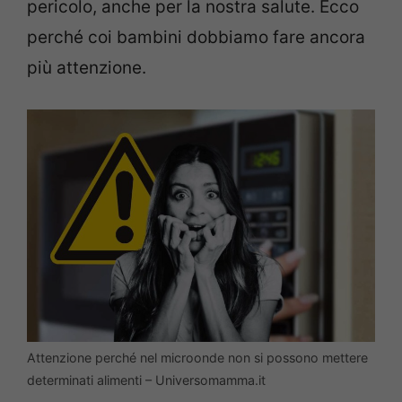
pericolo, anche per la nostra salute. Ecco
perché coi bambini dobbiamo fare ancora
più attenzione.
Attenzione perché nel microonde non si possono mettere
determinati alimenti – Universomamma.it