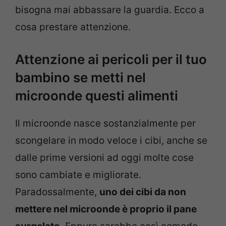
bisogna mai abbassare la guardia. Ecco a
cosa prestare attenzione.
Attenzione ai pericoli per il tuo
bambino se metti nel
microonde questi alimenti
Il microonde nasce sostanzialmente per
scongelare in modo veloce i cibi, anche se
dalle prime versioni ad oggi molte cose
sono cambiate e migliorate.
Paradossalmente,
uno dei cibi da non
mettere nel microonde è proprio il pane