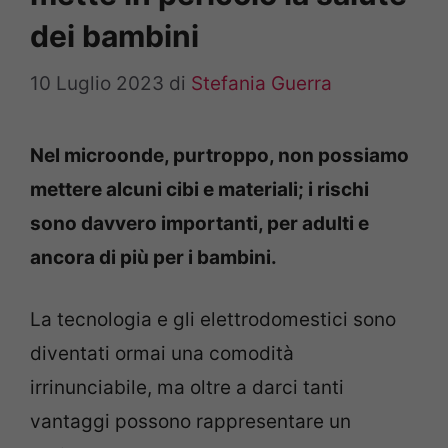
dei bambini
10 Luglio 2023
di
Stefania Guerra
Nel microonde, purtroppo, non possiamo
mettere alcuni cibi e materiali; i rischi
sono davvero importanti, per adulti e
ancora di più per i bambini.
La tecnologia e gli elettrodomestici sono
diventati ormai una comodità
irrinunciabile, ma oltre a darci tanti
vantaggi possono rappresentare un