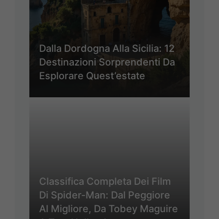
Dalla Dordogna Alla Sicilia: 12
Destinazioni Sorprendenti Da
Esplorare Quest’estate
Classifica Completa Dei Film
Di Spider-Man: Dal Peggiore
Al Migliore, Da Tobey Maguire