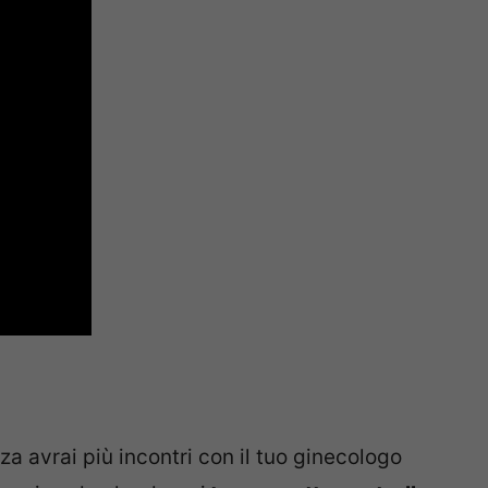
a avrai più incontri con il tuo ginecologo