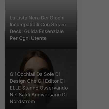
La Lista Nera Dei Giochi
Incompatibili Con Steam
Deck: Guida Essenziale
Per Ogni Utente
Gli Occhiali Da Sole Di
Design Che Gli Editor Di
ELLE Stanno Osservando
Nel Saldi Anniversario Di
Nordstrom