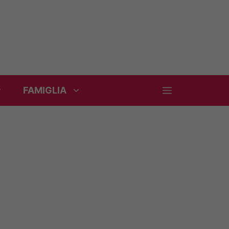
FAMIGLIA