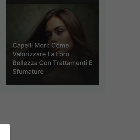
Capelli Mori: Come
Valorizzare La Loro
Bellezza Con Trattamenti E
Sfumature