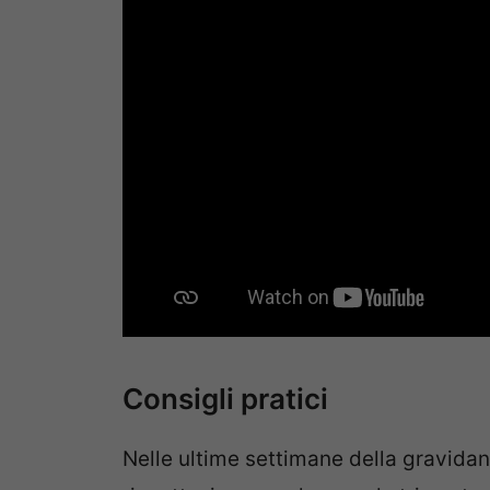
Consigli pratici
Nelle ultime settimane della gravidanz