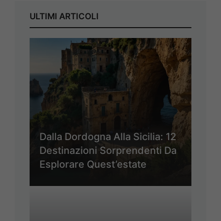
ULTIMI ARTICOLI
Dalla Dordogna Alla Sicilia: 12
Destinazioni Sorprendenti Da
Esplorare Quest’estate