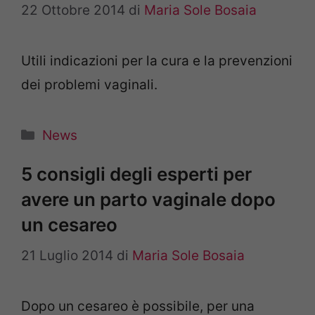
22 Ottobre 2014
di
Maria Sole Bosaia
Utili indicazioni per la cura e la prevenzioni
dei problemi vaginali.
Categorie
News
5 consigli degli esperti per
avere un parto vaginale dopo
un cesareo
21 Luglio 2014
di
Maria Sole Bosaia
Dopo un cesareo è possibile, per una