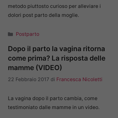
metodo piuttosto curioso per alleviare i
dolori post parto della moglie.
Categorie
Postparto
Dopo il parto la vagina ritorna
come prima? La risposta delle
mamme (VIDEO)
22 Febbraio 2017
di
Francesca Nicoletti
La vagina dopo il parto cambia, come
testimoniato dalle mamme in un video.