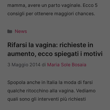
mamma, avere un parto vaginale. Ecco 5
consigli per ottenere maggiori chances.
Categorie
News
Rifarsi la vagina: richieste in
aumento, ecco spiegati i motivi
3 Maggio 2014
di
Maria Sole Bosaia
Spopola anche in Italia la moda di farsi
qualche ritocchino alla vagina. Vediamo
quali sono gli interventi più richiesti