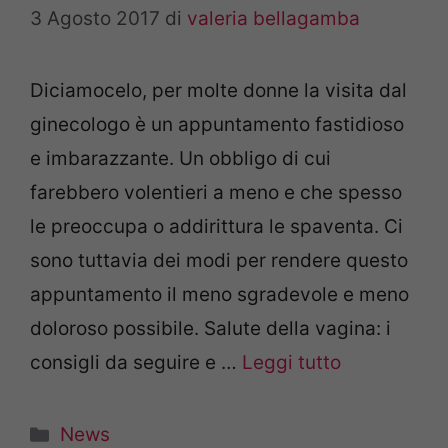
3 Agosto 2017
di
valeria bellagamba
Diciamocelo, per molte donne la visita dal
ginecologo è un appuntamento fastidioso
e imbarazzante. Un obbligo di cui
farebbero volentieri a meno e che spesso
le preoccupa o addirittura le spaventa. Ci
sono tuttavia dei modi per rendere questo
appuntamento il meno sgradevole e meno
doloroso possibile. Salute della vagina: i
consigli da seguire e …
Leggi tutto
Categorie
News