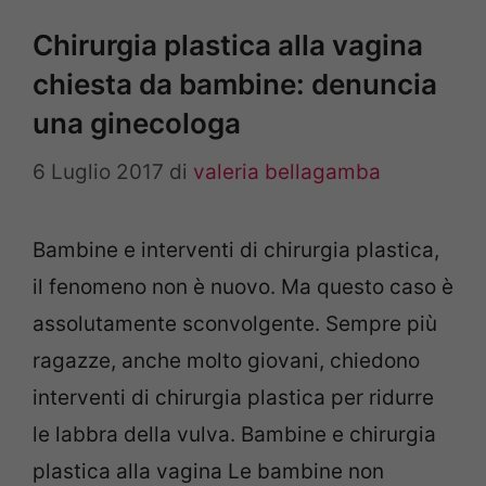
Chirurgia plastica alla vagina
chiesta da bambine: denuncia
una ginecologa
6 Luglio 2017
di
valeria bellagamba
Bambine e interventi di chirurgia plastica,
il fenomeno non è nuovo. Ma questo caso è
assolutamente sconvolgente. Sempre più
ragazze, anche molto giovani, chiedono
interventi di chirurgia plastica per ridurre
le labbra della vulva. Bambine e chirurgia
plastica alla vagina Le bambine non