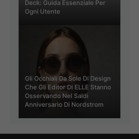
Deck: Guida Essenziale Per
Ogni Utente
Gli Occhiali Da Sole Di Design
Che Gli Editor Di ELLE Stanno
Osservando Nel Saldi
Anniversario Di Nordstrom