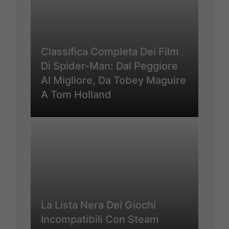
Classifica Completa Dei Film
Di Spider-Man: Dal Peggiore
Al Migliore, Da Tobey Maguire
A Tom Holland
La Lista Nera Dei Giochi
Incompatibili Con Steam