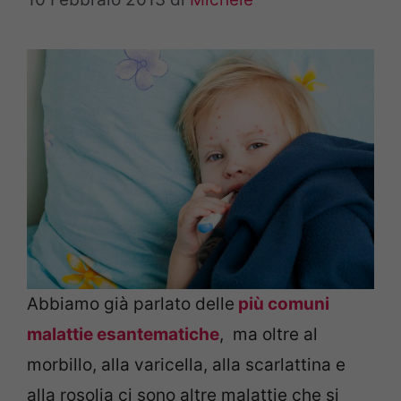
Abbiamo già parlato delle
più comuni
malattie esantematiche
, ma oltre al
morbillo, alla varicella, alla scarlattina e
alla rosolia ci sono altre malattie che si