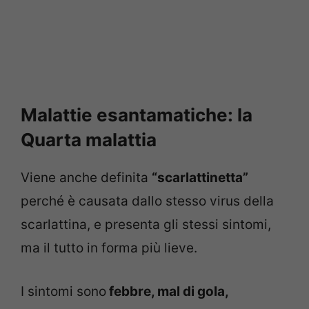
Malattie esantamatiche: la
Quarta malattia
Viene anche definita
“scarlattinetta”
perché è causata dallo stesso virus della
scarlattina, e presenta gli stessi sintomi,
ma il tutto in forma più lieve.
I sintomi sono
febbre, mal di gola,