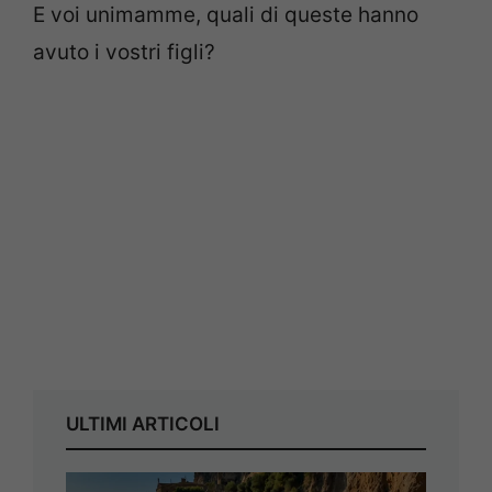
E voi unimamme, quali di queste hanno
avuto i vostri figli?
ULTIMI ARTICOLI