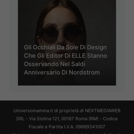
Gli Occhiali Da Sole Di Design
Che Gli Editor Di ELLE Stanno
Osservando Nel Saldi
Anniversario Di Nordstrom
Universomamma.it di proprietà di NEXTMEDIAWEB
SRL - Via Sistina 121, 00187 Roma (RM) - Codice
Fiscale e Partita I.V.A. 09689341007