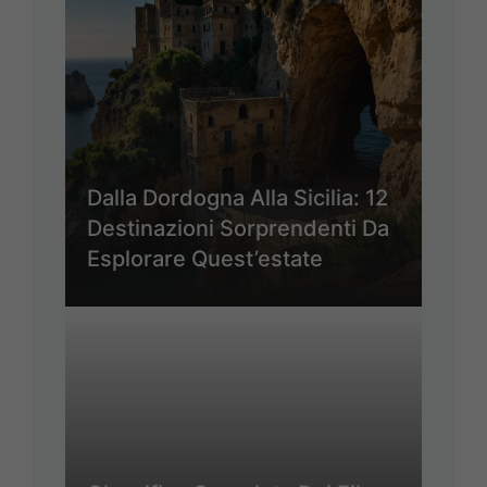
Dalla Dordogna Alla Sicilia: 12
Destinazioni Sorprendenti Da
Esplorare Quest’estate