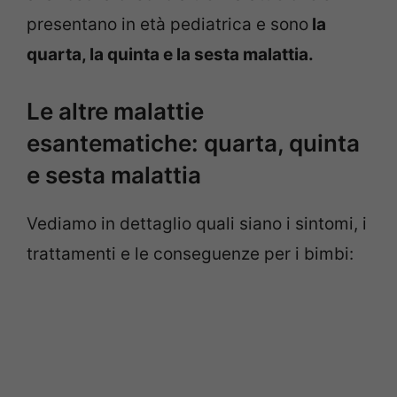
presentano in età pediatrica e sono
la
quarta, la quinta e la sesta malattia.
Le altre malattie
esantematiche: quarta, quinta
e sesta malattia
Vediamo in dettaglio quali siano i sintomi, i
trattamenti e le conseguenze per i bimbi: