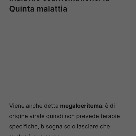
Quinta malattia
Viene
anche detta
megaloeritema
: è di
origine virale quindi non prevede terapie
specifiche, bisogna solo lasciare che