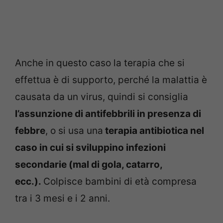
Anche in questo caso la terapia che si
effettua è di supporto, perché la malattia è
causata da un virus, quindi si consiglia
l’assunzione di antifebbrili in presenza di
febbre
, o si usa una
terapia antibiotica nel
caso in cui si sviluppino infezioni
secondarie (mal di gola, catarro,
ecc.).
Colpisce bambini di età compresa
tra i 3 mesi e i 2 anni.