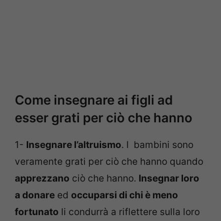
Come insegnare ai figli ad
esser grati per ciò che hanno
1-
Insegnare l’altruismo
. I bambini sono
veramente grati per ciò che hanno quando
apprezzano
ciò che hanno.
Insegnar loro
a donare
ed
occuparsi di chi è meno
fortunato
li condurrà a riflettere sulla loro