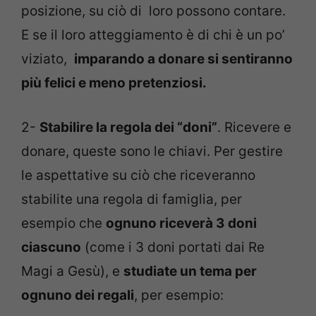
posizione, su ciò di loro possono contare.
E se il loro atteggiamento è di chi è un po’
viziato,
imparando a donare si sentiranno
più felici e meno pretenziosi.
2-
Stabilire la regola dei “doni”
. Ricevere e
donare, queste sono le chiavi. Per gestire
le aspettative su ciò che riceveranno
stabilite una regola di famiglia, per
esempio che
ognuno riceverà 3 doni
ciascuno
(come i 3 doni portati dai Re
Magi a Gesù), e
studiate un tema per
ognuno dei regali
, per esempio: