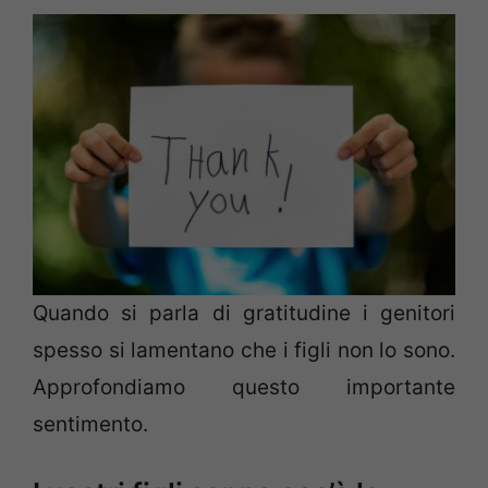
Quando si parla di gratitudine i genitori
spesso si lamentano che i figli non lo sono.
Approfondiamo questo importante
sentimento.