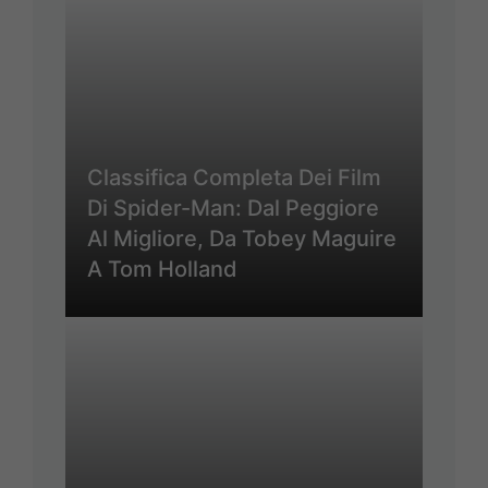
Classifica Completa Dei Film
Di Spider-Man: Dal Peggiore
Al Migliore, Da Tobey Maguire
A Tom Holland