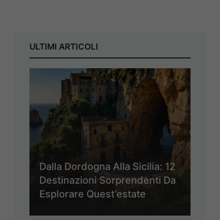
ULTIMI ARTICOLI
Dalla Dordogna Alla Sicilia: 12
Destinazioni Sorprendenti Da
Esplorare Quest’estate