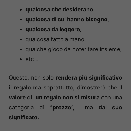
qualcosa che desiderano
,
qualcosa di cui hanno bisogno
,
qualcosa da leggere
,
qualcosa fatto a mano,
qualche gioco da poter fare insieme,
etc…
Questo, non solo
renderà più significativo
il regalo
ma soprattutto, dimostrerà che
il
valore di un regalo non si misura
con una
categoria di
“prezzo”, ma dal suo
significato.