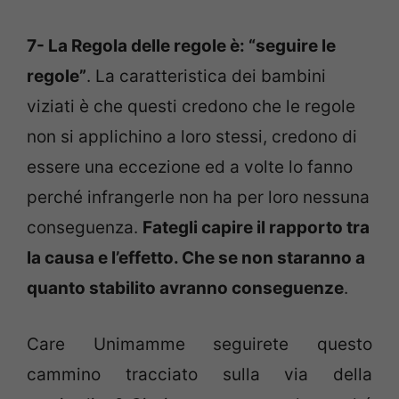
7- La Regola delle regole è: “seguire le
regole”
. La caratteristica dei bambini
viziati è che questi credono che le regole
non si applichino a loro stessi, credono di
essere una eccezione ed a volte lo fanno
perché infrangerle non ha per loro nessuna
conseguenza.
Fategli capire il rapporto tra
la causa e l’effetto. Che se non staranno a
quanto stabilito avranno conseguenze
.
Care Unimamme seguirete questo
cammino tracciato sulla via della