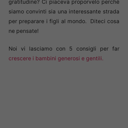
gratitudine? Ci piaceva proporvelo perché
siamo convinti sia una interessante strada
per preparare i figli al mondo. Diteci cosa
ne pensate!
Noi vi lasciamo con 5 consigli per far
crescere i bambini generosi e gentili.