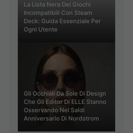
La Lista Nera Dei Giochi
Incompatibili Con Steam
Deck: Guida Essenziale Per
Ogni Utente
Gli Occhiali Da Sole Di Design
Che Gli Editor Di ELLE Stanno
Osservando Nel Saldi
Anniversario Di Nordstrom