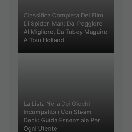
Classifica Completa Dei Film
Di Spider-Man: Dal Peggiore
Al Migliore, Da Tobey Maguire
A Tom Holland
La Lista Nera Dei Giochi
Incompatibili Con Steam
Deck: Guida Essenziale Per
Ogni Utente