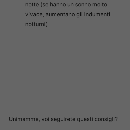
notte (se hanno un sonno molto
vivace, aumentano gli indumenti
notturni)
Unimamme, voi seguirete questi consigli?