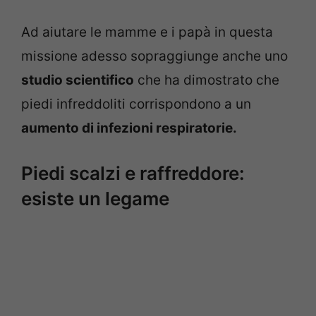
Ad aiutare le mamme e i papà in questa
missione adesso sopraggiunge anche uno
studio scientifico
che ha dimostrato che
piedi infreddoliti corrispondono a un
aumento di infezioni respiratorie.
Piedi scalzi e raffreddore:
esiste un legame