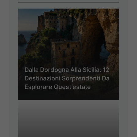
Dalla Dordogna Alla Sicilia: 12
Destinazioni Sorprendenti Da
Esplorare Quest’estate