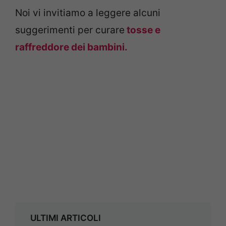
Noi vi invitiamo a leggere alcuni
suggerimenti per curare
tosse e
raffreddore dei bambini.
ULTIMI ARTICOLI