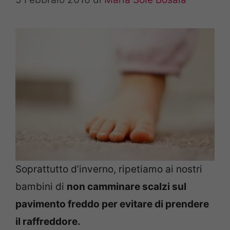
Soprattutto d’inverno, ripetiamo ai nostri
bambini di
non camminare scalzi sul
pavimento freddo per evitare di prendere
il raffreddore.