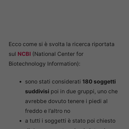
Ecco come si è svolta la ricerca riportata
sul
NCBI
(National Center for
Biotechnology Information):
sono stati considerati
180 soggetti
suddivisi
poi in due gruppi, uno che
avrebbe dovuto tenere i piedi al
freddo e l’altro no
a tutti i soggetti è stato poi chiesto