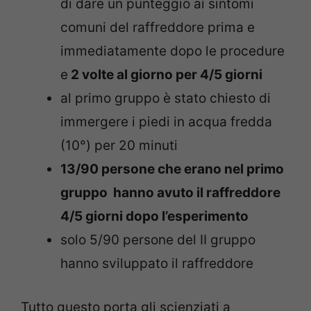
di dare un punteggio ai sintomi
comuni del raffreddore prima e
immediatamente dopo le procedure
e
2 volte al giorno per 4/5 giorni
al primo gruppo è stato chiesto di
immergere i piedi in acqua fredda
(10°) per 20 minuti
13/90 persone che erano nel primo
gruppo hanno avuto il raffreddore
4/5 giorni dopo l’esperimento
solo 5/90 persone del II gruppo
hanno sviluppato il raffreddore
Tutto questo porta gli scienziati a