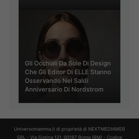
Gli Occhiali Da Sole Di Design
Che Gli Editor Di ELLE Stanno
Osservando Nel Saldi
Anniversario Di Nordstrom
Universomamma.it di proprietà di NEXTMEDIAWEB
SRL - Via Sistina 121, 00187 Roma (RM) - Codice