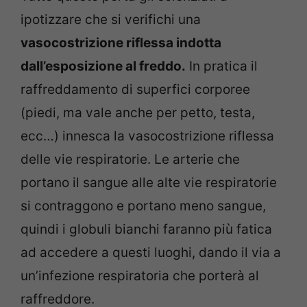
ipotizzare che si verifichi una
vasocostrizione riflessa indotta
dall’esposizione al freddo.
In pratica il
raffreddamento di superfici corporee
(piedi, ma vale anche per petto, testa,
ecc…) innesca la vasocostrizione riflessa
delle vie respiratorie. Le arterie che
portano il sangue alle alte vie respiratorie
si contraggono e portano meno sangue,
quindi i globuli bianchi faranno più fatica
ad accedere a questi luoghi, dando il via a
un’infezione respiratoria che porterà al
raffreddore.