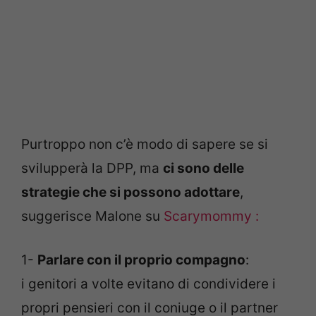
Purtroppo non c’è modo di sapere se si
svilupperà la DPP, ma
ci sono delle
strategie che si possono adottare
,
suggerisce Malone su
Scarymommy :
1-
Parlare con il proprio compagno
:
i genitori a volte evitano di condividere i
propri pensieri con il coniuge o il partner