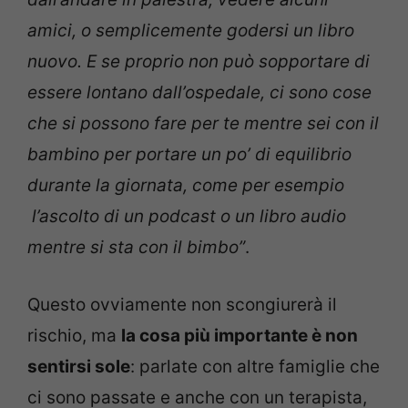
amici, o semplicemente godersi un libro
nuovo.
E se proprio non può sopportare di
essere lontano dall’ospedale, ci sono cose
che si possono fare per te mentre sei con il
bambino per portare un po’ di equilibrio
durante la giornata, come per esempio
l’ascolto di un podcast o un libro audio
mentre si sta con il bimbo”
.
Questo ovviamente non scongiurerà il
rischio, ma
la cosa più importante è non
sentirsi sole
: parlate con altre famiglie che
ci sono passate e anche con un terapista,