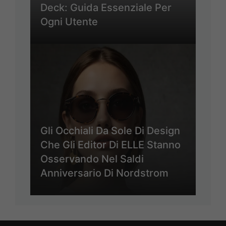
Deck: Guida Essenziale Per
Ogni Utente
Gli Occhiali Da Sole Di Design
Che Gli Editor Di ELLE Stanno
Osservando Nel Saldi
Anniversario Di Nordstrom