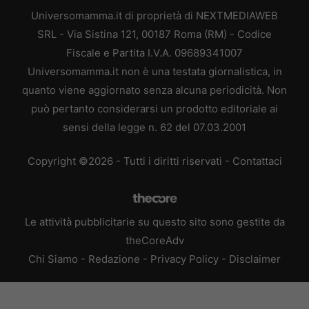
Universomamma.it di proprietà di NEXTMEDIAWEB
SRL - Via Sistina 121, 00187 Roma (RM) - Codice
Fiscale e Partita I.V.A. 09689341007
Universomamma.it non è una testata giornalistica, in
quanto viene aggiornato senza alcuna periodicità. Non
può pertanto considerarsi un prodotto editoriale ai
sensi della legge n. 62 del 07.03.2001
Copyright ©2026 - Tutti i diritti riservati -
Contattaci
Le attività pubblicitarie su questo sito sono gestite da
theCoreAdv
Chi Siamo
-
Redazione
-
Privacy Policy
-
Disclaimer