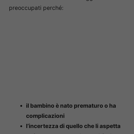
preoccupati perché:
il bambino è nato prematuro o ha
complicazioni
l’incertezza di quello che li aspetta