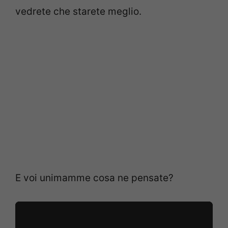
vedrete che starete meglio.
E voi unimamme cosa ne pensate?