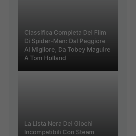
Classifica Completa Dei Film
Di Spider-Man: Dal Peggiore
Al Migliore, Da Tobey Maguire
A Tom Holland
La Lista Nera Dei Giochi
Incompatibili Con Steam