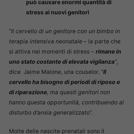
può causare enormi quantità di
stress ai nuovi genitori
“
Il cervello di un genitore con un bimbo in
terapia intensiva neonatale
– la parte che
si attiva nei momenti di stress –
rimane in
uno stato costante di elevata vigilanza
“
,
dice Jaime Malone, una couselor. “
Il
cervello ha bisogno di periodi di riposo e
di riparazione
, ma questi genitori non
hanno questa opportunità, contribuendo al
disturbo d’ansia generalizzato
”.
Molte delle nascite prenatali sono il