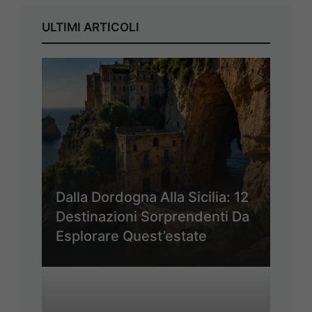
ULTIMI ARTICOLI
Dalla Dordogna Alla Sicilia: 12
Destinazioni Sorprendenti Da
Esplorare Quest’estate