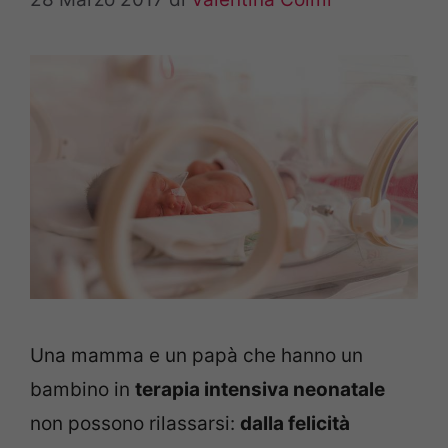
Una mamma e un papà che hanno un
bambino in
terapia intensiva neonatale
non possono rilassarsi:
dalla felicità