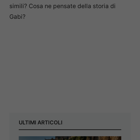
simili? Cosa ne pensate della storia di
Gabi?
ULTIMI ARTICOLI