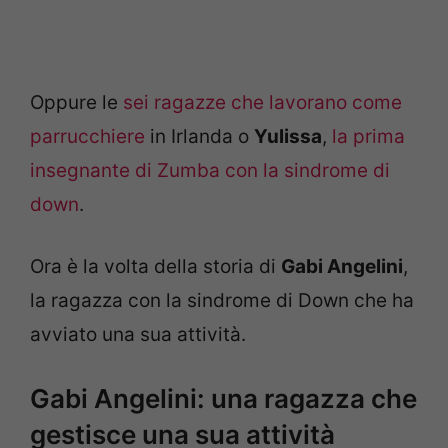
Oppure le
sei ragazze che lavorano come
parrucchiere
in Irlanda o
Yulissa
,
la prima
insegnante di Zumba con la sindrome di
down
.
Ora è la volta della storia di
Gabi Angelini
,
la ragazza con la sindrome di Down che ha
avviato una sua attività.
Gabi Angelini: una ragazza che
gestisce una sua attività