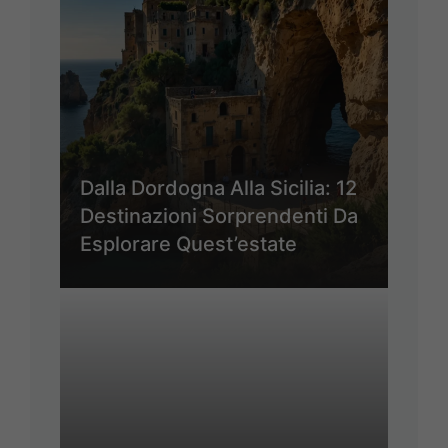
Dalla Dordogna Alla Sicilia: 12
Destinazioni Sorprendenti Da
Esplorare Quest’estate