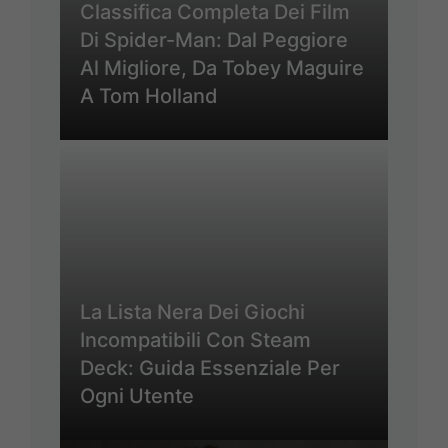
Classifica Completa Dei Film
Di Spider-Man: Dal Peggiore
Al Migliore, Da Tobey Maguire
A Tom Holland
La Lista Nera Dei Giochi
Incompatibili Con Steam
Deck: Guida Essenziale Per
Ogni Utente