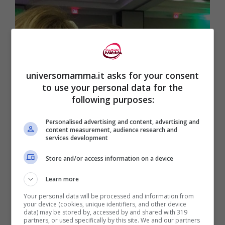
universomamma.it asks for your consent
to use your personal data for the
following purposes:
Personalised advertising and content, advertising and
content measurement, audience research and
services development
Store and/or access information on a device
Learn more
Your personal data will be processed and information from
your device (cookies, unique identifiers, and other device
Credits: Facebook Gabi
data) may be stored by, accessed by and shared with 319
partners, or used specifically by this site. We and our partners