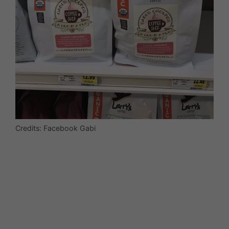
Credits: Facebook Gabi