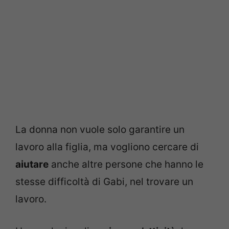
La donna non vuole solo garantire un
lavoro alla figlia, ma vogliono cercare di
aiutare
anche altre persone che hanno le
stesse difficoltà di Gabi, nel trovare un
lavoro.