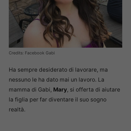
Credits: Facebook Gabi
Ha sempre desiderato di lavorare, ma
nessuno le ha dato mai un lavoro. La
mamma di Gabi,
Mary
, si offerta di aiutare
la figlia per far diventare il suo sogno
realtà.