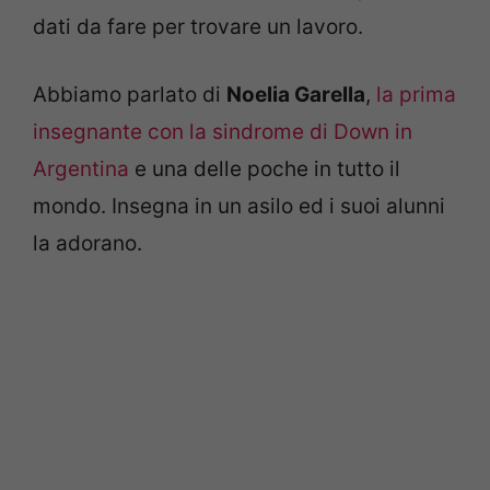
dati da fare per trovare un lavoro.
Abbiamo parlato di
Noelia Garella
,
la prima
insegnante con la sindrome di Down in
Argentina
e una delle poche in tutto il
mondo. Insegna in un asilo ed i suoi alunni
la adorano.