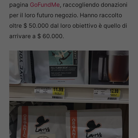
pagina
GoFundMe
, raccogliendo donazioni
per il loro futuro negozio. Hanno raccolto
oltre $ 50.000 dal loro obiettivo è quello di
arrivare a $ 60.000.