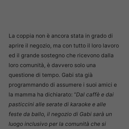
La coppia non è ancora stata in grado di
aprire il negozio, ma con tutto il loro lavoro
ed il grande sostegno che ricevono dalla
loro comunità, è davvero solo una
questione di tempo. Gabi sta già
programmando di assumere i suoi amici e
la mamma ha dichiarato: “
Dal caffè e dai
pasticcini alle serate di karaoke e alle
feste da ballo, il negozio di Gabi sarà un
luogo inclusivo per la comunità che si