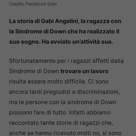
Credits: Facebook Gabi
La storia di Gabi Angelini, la ragazza con
la Sindrome di Down che ha realizzato il
suo sogno. Ha avviato un’attività sua.
Sfortunatamente per i ragazzi affetti dalla
Sindrome di Down
trovare un lavoro
risulta essere molto difficile. Ci sono
ancora tanti pregiudizi e discriminazioni,
ma le persone con la sindrome di Down
possono fare di tutto. Infatti abbiamo
raccontato tante storie di ragazzi che,
anche se hanno ricevuto molti no, si sono