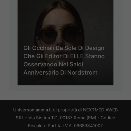
Gli Occhiali Da Sole Di Design
Che Gli Editor Di ELLE Stanno
Osservando Nel Saldi
Anniversario Di Nordstrom
Universomamma.it di proprietà di NEXTMEDIAWEB
SRL - Via Sistina 121, 00187 Roma (RM) - Codice
Fiscale e Partita I.V.A. 09689341007