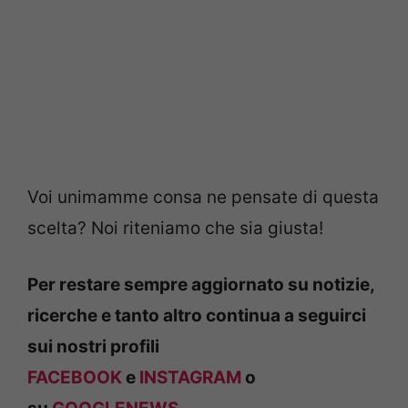
Voi unimamme consa ne pensate di questa
scelta? Noi riteniamo che sia giusta!
Per restare sempre aggiornato su notizie,
ricerche e tanto altro continua a seguirci
sui nostri profili
FACEBOOK
e
INSTAGRAM
o