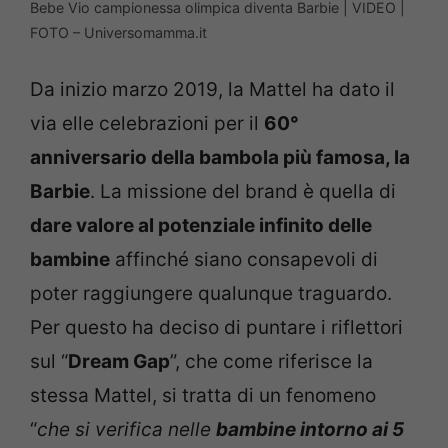
Bebe Vio campionessa olimpica diventa Barbie | VIDEO |
FOTO – Universomamma.it
Da inizio marzo 2019, la Mattel ha dato il
via elle celebrazioni per il
60°
anniversario della bambola più famosa, la
Barbie
. La missione del brand è quella di
dare valore al potenziale infinito delle
bambine
affinché siano consapevoli di
poter raggiungere qualunque traguardo.
Per questo ha deciso di puntare i riflettori
sul “
Dream Gap
”, che come riferisce la
stessa Mattel, si tratta di un fenomeno
“
che si verifica nelle
bambine intorno ai 5