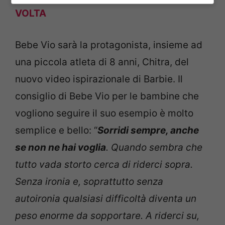
VOLTA
Bebe Vio sarà la protagonista, insieme ad
una piccola atleta di 8 anni, Chitra, del
nuovo video ispirazionale di Barbie. Il
consiglio di Bebe Vio per le bambine che
vogliono seguire il suo esempio è molto
semplice e bello: “
Sorridi sempre, anche
se non ne hai voglia
. Quando sembra che
tutto vada storto cerca di riderci sopra.
Senza ironia e, soprattutto senza
autoironia qualsiasi difficoltà diventa un
peso enorme da sopportare. A riderci su,