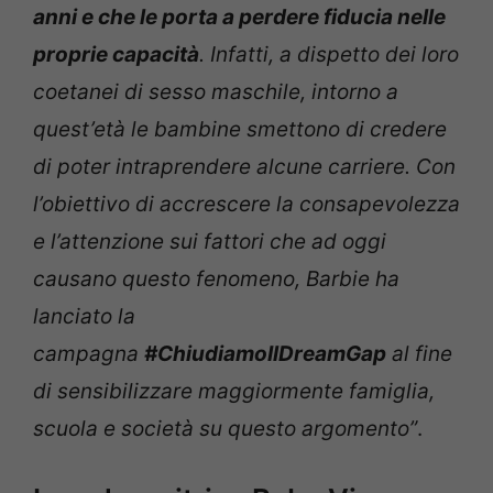
anni e che le porta a perdere fiducia nelle
proprie capacità
. Infatti, a dispetto dei loro
coetanei di sesso maschile, intorno a
quest’età le bambine smettono di credere
di poter intraprendere alcune carriere. Con
l’obiettivo di accrescere la consapevolezza
e l’attenzione sui fattori che ad oggi
causano questo fenomeno, Barbie ha
lanciato la
campagna
#ChiudiamoIlDreamGap
al fine
di sensibilizzare maggiormente famiglia,
scuola e società su questo argomento”
.