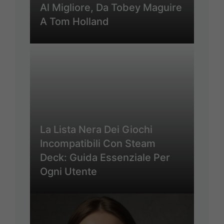
Al Migliore, Da Tobey Maguire
A Tom Holland
La Lista Nera Dei Giochi
Incompatibili Con Steam
Deck: Guida Essenziale Per
Ogni Utente