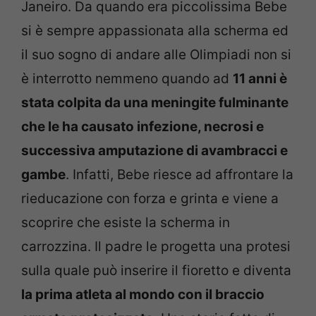
Janeiro. Da quando era piccolissima Bebe
si è sempre appassionata alla scherma ed
il suo sogno di andare alle Olimpiadi non si
è interrotto nemmeno quando ad
11 anni è
stata colpita da una meningite fulminante
che le ha causato infezione, necrosi e
successiva amputazione di avambracci e
gambe
. Infatti, Bebe riesce ad affrontare la
rieducazione con forza e grinta e viene a
scoprire che esiste la scherma in
carrozzina. Il padre le progetta una protesi
sulla quale può inserire il fioretto e diventa
la prima atleta al mondo con il braccio