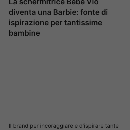
La schermitrice Bebe Vio
diventa una Barbie: fonte di
ispirazione per tantissime
bambine
Il brand per incoraggiare e d’ispirare tante