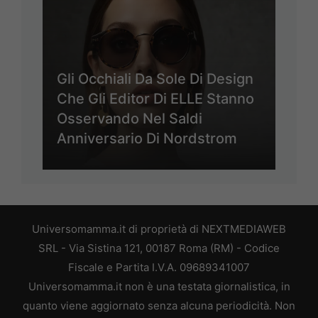
Gli Occhiali Da Sole Di Design
Che Gli Editor Di ELLE Stanno
Osservando Nel Saldi
Anniversario Di Nordstrom
Universomamma.it di proprietà di NEXTMEDIAWEB
SRL - Via Sistina 121, 00187 Roma (RM) - Codice
Fiscale e Partita I.V.A. 09689341007
Universomamma.it non è una testata giornalistica, in
quanto viene aggiornato senza alcuna periodicità. Non