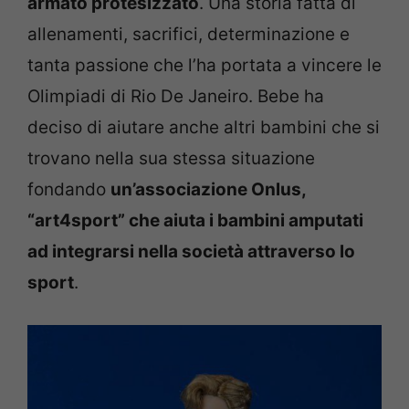
armato protesizzato
. Una storia fatta di
allenamenti, sacrifici, determinazione e
tanta passione che l’ha portata a vincere le
Olimpiadi di Rio De Janeiro. Bebe ha
deciso di aiutare anche altri bambini che si
trovano nella sua stessa situazione
fondando
un’associazione Onlus,
“art4sport” che aiuta i bambini amputati
ad integrarsi nella società attraverso lo
sport
.