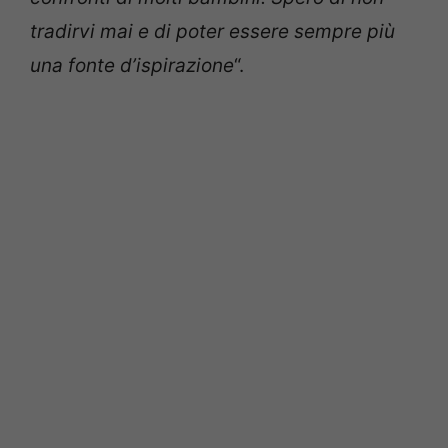
tradirvi mai e di poter essere sempre più
una fonte d’ispirazione
“.