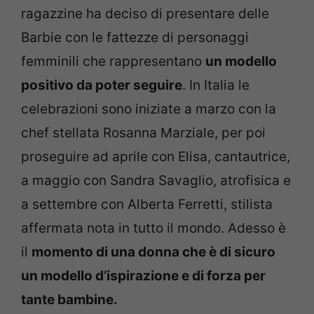
ragazzine ha deciso di presentare delle
Barbie con le fattezze di personaggi
femminili che rappresentano
un modello
positivo da poter seguire
. In Italia le
celebrazioni sono iniziate a marzo con la
chef stellata Rosanna Marziale, per poi
proseguire ad aprile con Elisa, cantautrice,
a maggio con Sandra Savaglio, atrofisica e
a settembre con Alberta Ferretti, stilista
affermata nota in tutto il mondo. Adesso è
il
momento di una donna che è di sicuro
un modello d’ispirazione e di forza per
tante bambine.