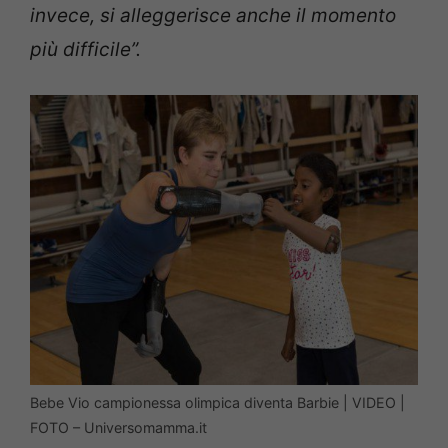
invece, si alleggerisce anche il momento
più difficile”.
Bebe Vio campionessa olimpica diventa Barbie | VIDEO |
FOTO – Universomamma.it