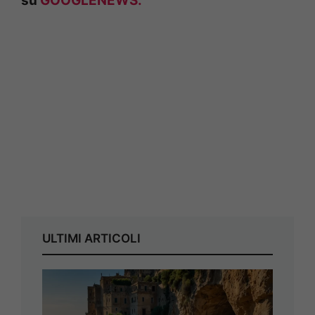
su
GOOGLENEWS.
ULTIMI ARTICOLI