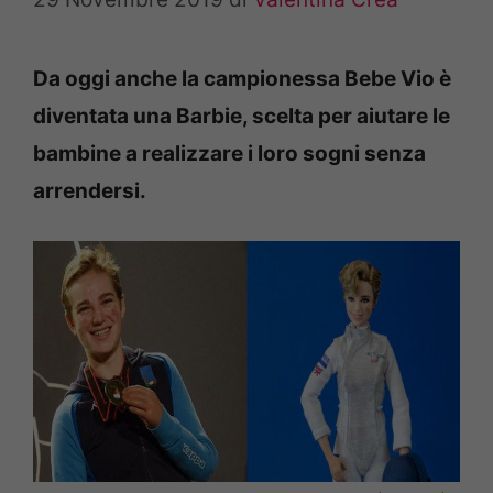
Da oggi anche la campionessa Bebe Vio è
diventata una Barbie, scelta per aiutare le
bambine a realizzare i loro sogni senza
arrendersi.