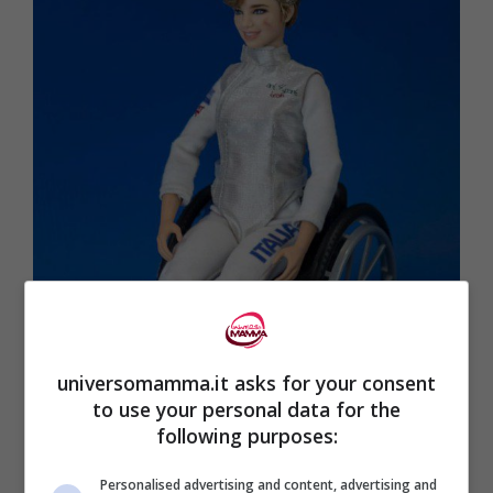
universomamma.it asks for your consent
to use your personal data for the
following purposes:
Personalised advertising and content, advertising and