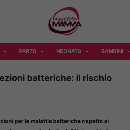
PARTO
NEONATO
BAMBINI
zioni batteriche: il rischio
zioni per le malattie batteriche rispetto ai