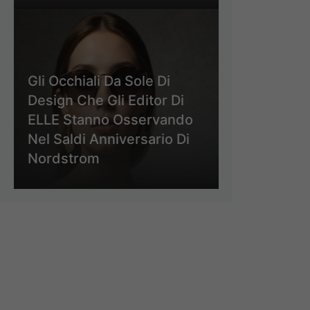
Gli Occhiali Da Sole Di
Design Che Gli Editor Di
ELLE Stanno Osservando
Nel Saldi Anniversario Di
Nordstrom