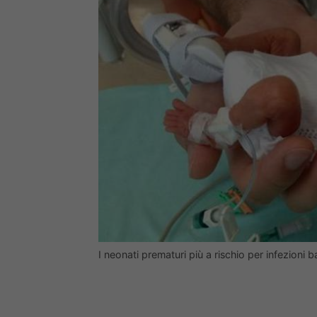
I neonati prematuri più a rischio per infezioni