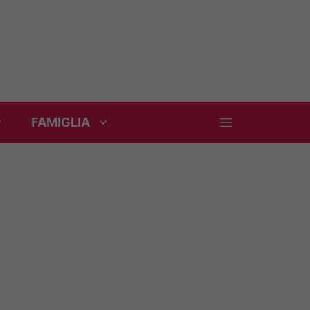
FAMIGLIA