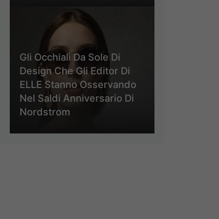
Gli Occhiali Da Sole Di
Design Che Gli Editor Di
ELLE Stanno Osservando
Nel Saldi Anniversario Di
Nordstrom