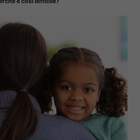
rché è così difficile?