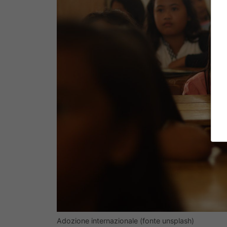
Adozione internazionale (fonte unsplash)