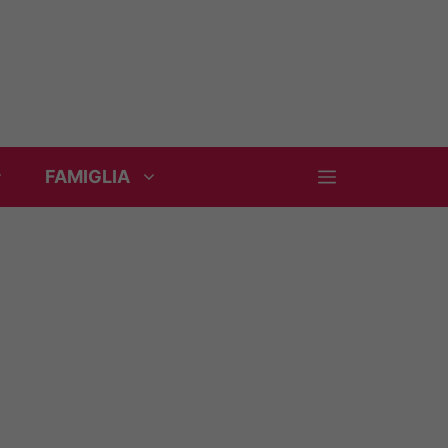
FAMIGLIA