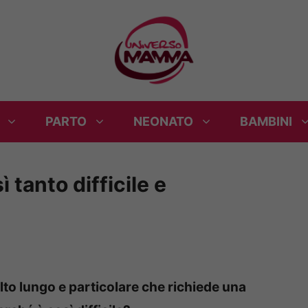
PARTO
NEONATO
BAMBINI
 tanto difficile e
olto lungo e particolare che richiede una