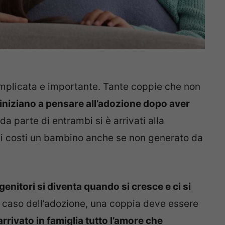
mplicata e importante. Tante coppie che non
iniziano a pensare all’adozione dopo aver
 da parte di entrambi si è arrivati alla
i i costi un bambino anche se non generato da
genitori si diventa quando si cresce e ci si
 caso dell’adozione, una coppia deve essere
rivato in famiglia tutto l’amore che