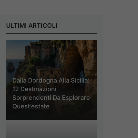
ULTIMI ARTICOLI
Dalla Dordogna Alla Sicilia:
12 Destinazioni
Sorprendenti Da Esplorare
Quest’estate