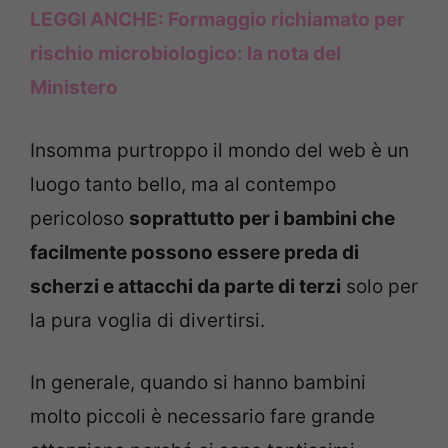
LEGGI ANCHE:
Formaggio richiamato per
rischio microbiologico: la nota del
Ministero
Insomma purtroppo il mondo del web è un
luogo tanto bello, ma al contempo
pericoloso
soprattutto per i bambini che
facilmente possono essere preda di
scherzi e attacchi da parte di terzi
solo per
la pura voglia di divertirsi.
In generale, quando si hanno bambini
molto piccoli è necessario fare grande