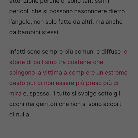
attenzione perché ci sono tantissimi
pericoli che si possono nascondere dietro
l’angolo, non solo fatte da altri, ma anche
da bambini stessi.
Infatti sono sempre più comuni e diffuse
le
storie di bullismo tra coetanei che
spingono la vittima a compiere un estremo
gesto pur di non essere più preso più di
mira
e, spesso, il tutto si svolge sotto gli
occhi dei genitori che non si sono accorti
di nulla.