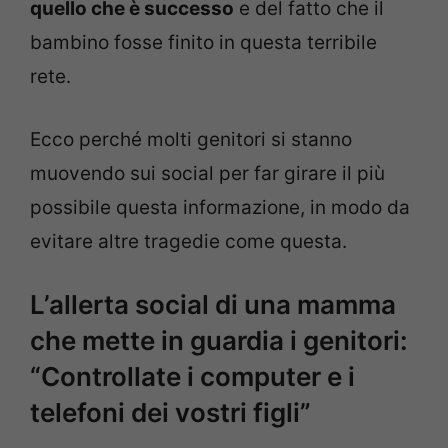
quello che è successo
e del fatto che il
bambino fosse finito in questa terribile
rete.
Ecco perché molti genitori si stanno
muovendo sui social per far girare il più
possibile questa informazione, in modo da
evitare altre tragedie come questa.
L’allerta social di una mamma
che mette in guardia i genitori:
“Controllate i computer e i
telefoni dei vostri figli”