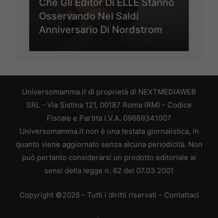
Che Gli Editor Di ELLE Stanno
Osservando Nel Saldi
Anniversario Di Nordstrom
Universomamma.it di proprietà di NEXTMEDIAWEB
SRL - Via Sistina 121, 00187 Roma (RM) - Codice
Fiscale e Partita I.V.A. 09689341007
Universomamma.it non è una testata giornalistica, in
quanto viene aggiornato senza alcuna periodicità. Non
può pertanto considerarsi un prodotto editoriale ai
sensi della legge n. 62 del 07.03.2001
Copyright ©2026 - Tutti i diritti riservati -
Contattaci