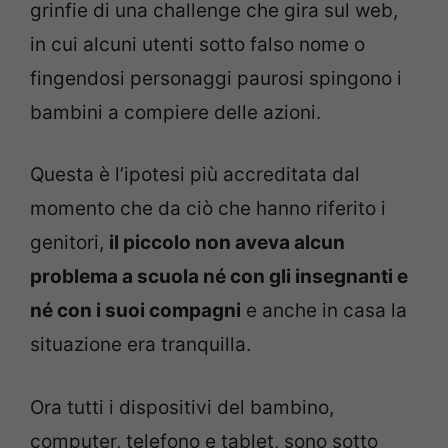
grinfie di una challenge che gira sul web,
in cui alcuni utenti sotto falso nome o
fingendosi personaggi paurosi spingono i
bambini a compiere delle azioni.
Questa è l’ipotesi più accreditata dal
momento che da ciò che hanno riferito i
genitori,
il piccolo non aveva alcun
problema a scuola né con gli insegnanti e
né con i suoi compagni
e anche in casa la
situazione era tranquilla.
Ora tutti i dispositivi del bambino,
computer, telefono e tablet, sono sotto