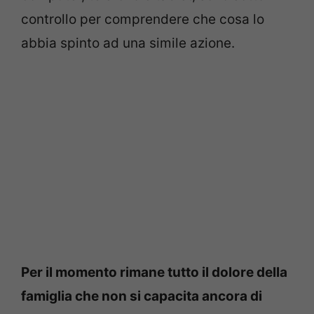
controllo per comprendere che cosa lo
abbia spinto ad una simile azione.
Per il momento rimane tutto il dolore della
famiglia che non si capacita ancora di