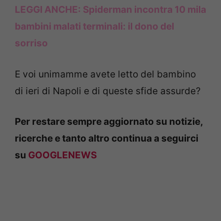
LEGGI ANCHE:
Spiderman incontra 10 mila
bambini malati terminali: il dono del
sorriso
E voi unimamme avete letto del bambino
di ieri di Napoli e di queste sfide assurde?
Per restare sempre aggiornato su notizie,
ricerche e tanto altro continua a seguirci
su
GOOGLENEWS