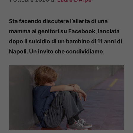
Sta facendo discutere l’allerta di una
mamma ai genitori su Facebook, lanciata
dopo il suicidio di un bambino di 11 anni di
Napoli. Un invito che condividiamo.