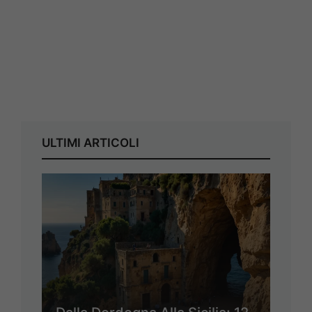
ULTIMI ARTICOLI