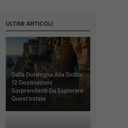
ULTIMI ARTICOLI
Dalla Dordogna Alla Sicilia:
12 Destinazioni
Sorprendenti Da Esplorare
Quest’estate