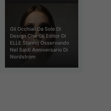
Gli Occhiali Da Sole Di
Design Che Gli Editor Di
ELLE Stanno Osservando
Nel Saldi Anniversario Di
Nordstrom