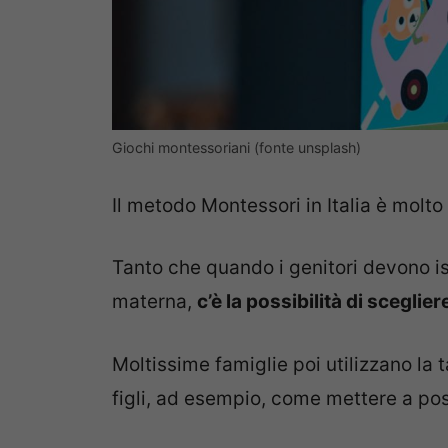
Giochi montessoriani (fonte unsplash)
Il metodo Montessori in Italia è molto
Tanto che quando i genitori devono iscr
materna,
c’è la possibilità di scegl
Moltissime famiglie poi utilizzano la 
figli, ad esempio, come mettere a pos