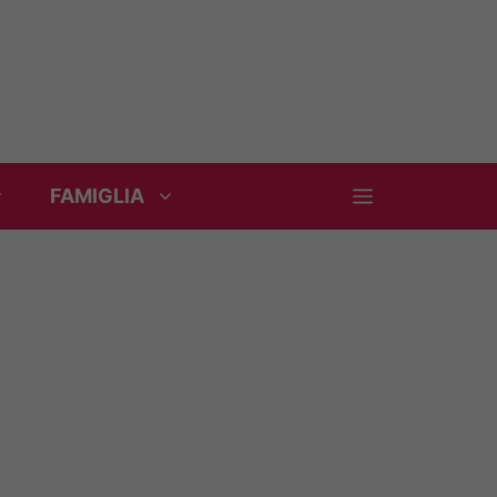
FAMIGLIA