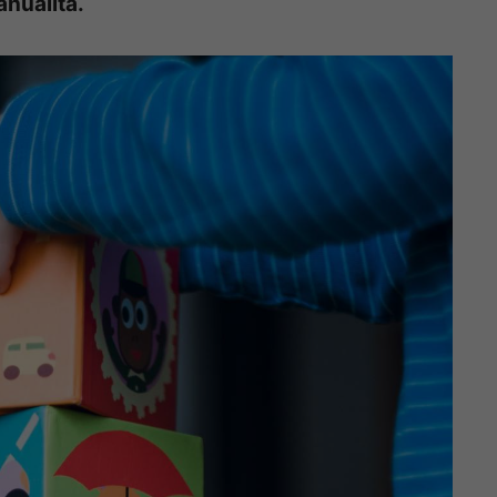
anualità.