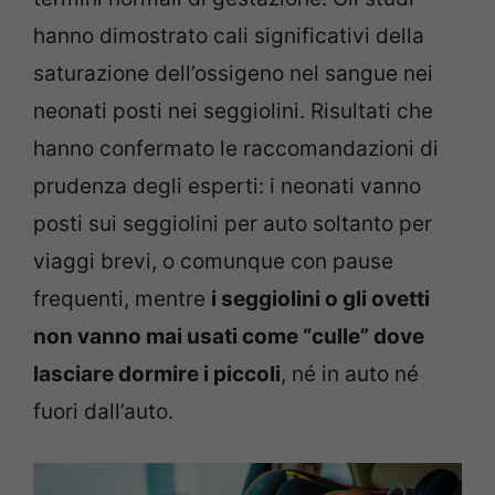
hanno dimostrato cali significativi della
saturazione dell’ossigeno nel sangue nei
neonati posti nei seggiolini. Risultati che
hanno confermato le raccomandazioni di
prudenza degli esperti: i neonati vanno
posti sui seggiolini per auto soltanto per
viaggi brevi, o comunque con pause
frequenti, mentre
i seggiolini o gli ovetti
non vanno mai usati come “culle” dove
lasciare dormire i piccoli
, né in auto né
fuori dall’auto.