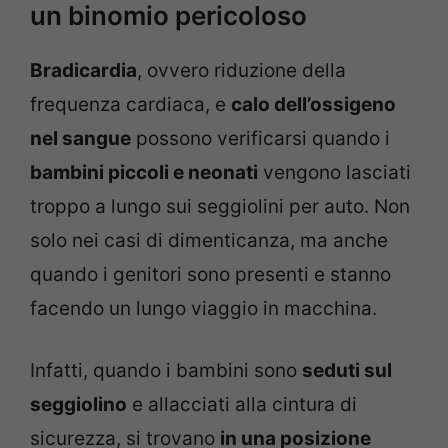
un binomio pericoloso
Bradicardia
, ovvero riduzione della
frequenza cardiaca, e
calo dell’ossigeno
nel sangue
possono verificarsi quando i
bambini piccoli e neonati
vengono lasciati
troppo a lungo sui seggiolini per auto. Non
solo nei casi di dimenticanza, ma anche
quando i genitori sono presenti e stanno
facendo un lungo viaggio in macchina.
Infatti, quando i bambini sono
seduti sul
seggiolino
e allacciati alla cintura di
sicurezza, si trovano
in una posizione