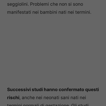
seggiolini. Problemi che non si sono
manifestati nei bambini nati nei termini.
Successivi studi hanno confermato questi
rischi
, anche nei neonati sani nati nei
termini normali di gestazione. Gli studi