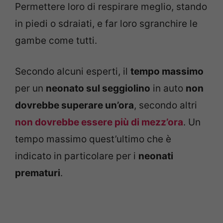
Permettere loro di respirare meglio, stando
in piedi o sdraiati, e far loro sgranchire le
gambe come tutti.
Secondo alcuni esperti, il
tempo massimo
per un
neonato sul seggiolino
in auto
non
dovrebbe superare un’ora
, secondo altri
non dovrebbe essere più di mezz’ora
. Un
tempo massimo quest’ultimo che è
indicato in particolare per i
neonati
prematuri
.