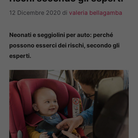
12 Dicembre 2020
di
valeria bellagamba
Neonati e seggiolini per auto: perché
possono esserci dei rischi, secondo gli
esperti.