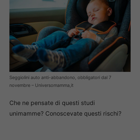
Seggiolini auto anti-abbandono, obbligatori dal 7
novembre – Universomamma,it
Che ne pensate di questi studi
unimamme? Conoscevate questi rischi?