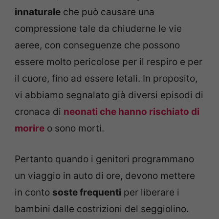
innaturale
che può causare una
compressione tale da chiuderne le vie
aeree, con conseguenze che possono
essere molto pericolose per il respiro e per
il cuore, fino ad essere letali. In proposito,
vi abbiamo segnalato già diversi episodi di
cronaca di
neonati che hanno rischiato di
morire
o sono morti.
Pertanto quando i genitori programmano
un viaggio in auto di ore, devono mettere
in conto
soste frequenti
per liberare i
bambini dalle costrizioni del seggiolino.