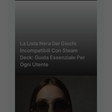
La Lista Nera Dei Giochi
Incompatibili Con Steam
Deck: Guida Essenziale Per
Ogni Utente