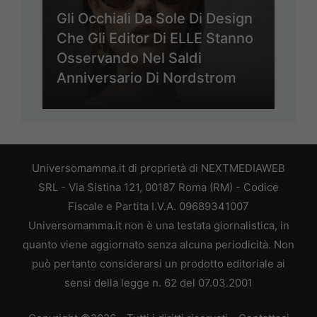
Gli Occhiali Da Sole Di Design
Che Gli Editor Di ELLE Stanno
Osservando Nel Saldi
Anniversario Di Nordstrom
Universomamma.it di proprietà di NEXTMEDIAWEB
SRL - Via Sistina 121, 00187 Roma (RM) - Codice
Fiscale e Partita I.V.A. 09689341007
Universomamma.it non è una testata giornalistica, in
quanto viene aggiornato senza alcuna periodicità. Non
può pertanto considerarsi un prodotto editoriale ai
sensi della legge n. 62 del 07.03.2001