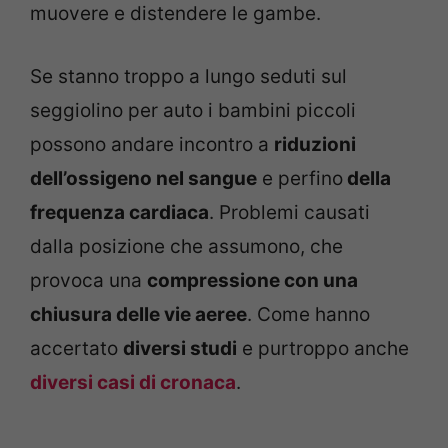
muovere e distendere le gambe.
Se stanno troppo a lungo seduti sul
seggiolino per auto i bambini piccoli
possono andare incontro a
riduzioni
dell’ossigeno nel sangue
e perfino
della
frequenza cardiaca
. Problemi causati
dalla posizione che assumono, che
provoca una
compressione con una
chiusura delle vie aeree
. Come hanno
accertato
diversi studi
e purtroppo anche
diversi casi di cronaca
.