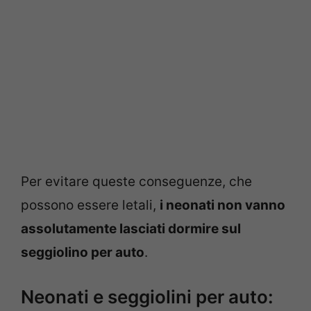
Per evitare queste conseguenze, che
possono essere letali,
i neonati non vanno
assolutamente lasciati dormire sul
seggiolino per auto
.
Neonati e seggiolini per auto: