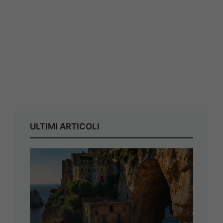
ULTIMI ARTICOLI