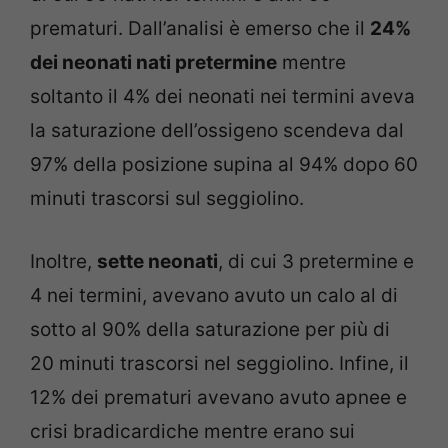
prematuri. Dall’analisi è emerso che il
24%
dei neonati nati pretermine
mentre
soltanto il 4% dei neonati nei termini aveva
la saturazione dell’ossigeno scendeva dal
97% della posizione supina al 94% dopo 60
minuti trascorsi sul seggiolino.
Inoltre,
sette neonati
, di cui 3 pretermine e
4 nei termini, avevano avuto un calo al di
sotto al 90% della saturazione per più di
20 minuti trascorsi nel seggiolino. Infine, il
12% dei prematuri avevano avuto apnee e
crisi bradicardiche mentre erano sui