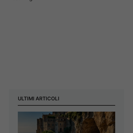
ULTIMI ARTICOLI