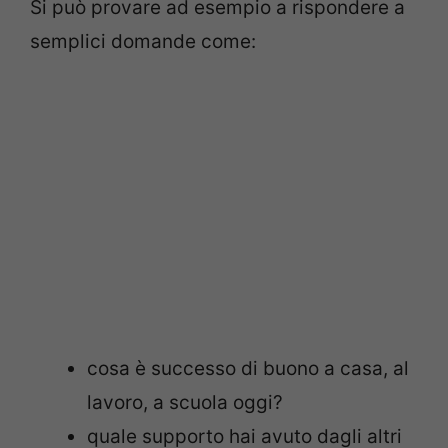
Si può provare ad esempio a rispondere a
semplici domande come:
cosa è successo di buono a casa, al
lavoro, a scuola oggi?
quale supporto hai avuto dagli altri