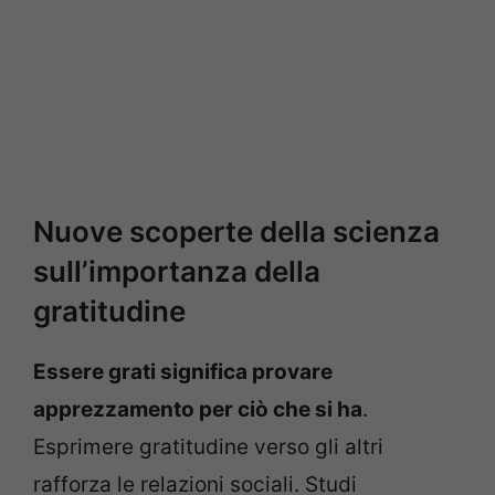
Nuove scoperte della scienza
sull’importanza della
gratitudine
Essere grati significa provare
apprezzamento per ciò che si ha
.
Esprimere gratitudine verso gli altri
rafforza le relazioni sociali. Studi