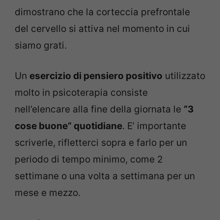
dimostrano che la corteccia prefrontale
del cervello si attiva nel momento in cui
siamo grati.
Un
esercizio di pensiero positivo
utilizzato
molto in psicoterapia consiste
nell’elencare alla fine della giornata le
“3
cose buone” quotidiane
. E’ importante
scriverle, rifletterci sopra e farlo per un
periodo di tempo minimo, come 2
settimane o una volta a settimana per un
mese e mezzo.