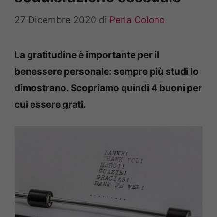
27 Dicembre 2020
di
Perla Colono
La gratitudine è importante per il
benessere personale: sempre più studi lo
dimostrano. Scopriamo quindi 4 buoni per
cui essere grati.