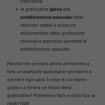
ristoratore
la gratitudine
giova
alla
soddisfazione sessuale
nelle
relazioni stabili e durature:
all’aumentare della gratitudine
ricevuta e espressa aumenta la
soddisfazione sessuale.
Perché non provare allora unimamme a
fare un esercizio quotidiano: proviamo a
scrivere ogni sera 3 cose di cui siamo
grate o a tenere un diario della
gratitudine? Potremmo farlo e farlo fare ai
nostri figli!