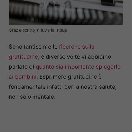
Grazie scritto in tutte le lingue
Sono tantissime le
ricerche sulla
gratitudine
, e diverse volte vi abbiamo
parlato di
quanto sia importante spiegarlo
ai bambini
. Esprimere gratitudine è
fondamentale infatti per la nostra salute,
non solo mentale.