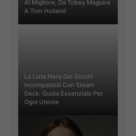
Al Migliore, Da Tobey Maguire
A Tom Holland
La Lista Nera Dei Giochi
Incompatibili Con Steam
Deck: Guida Essenziale Per
Ogni Utente