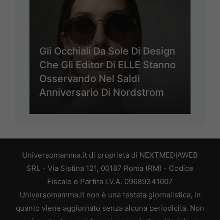
Gli Occhiali Da Sole Di Design
Che Gli Editor Di ELLE Stanno
Osservando Nel Saldi
Anniversario Di Nordstrom
Universomamma.it di proprietà di NEXTMEDIAWEB
SRL - Via Sistina 121, 00187 Roma (RM) - Codice
Fiscale e Partita I.V.A. 09689341007
Universomamma.it non è una testata giornalistica, in
quanto viene aggiornato senza alcuna periodicità. Non