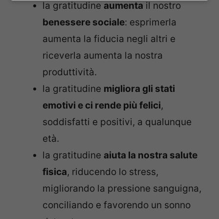
la gratitudine
aumenta
il nostro
benessere sociale
: esprimerla
aumenta la fiducia negli altri e
riceverla aumenta la nostra
produttività.
la gratitudine
migliora gli stati
emotivi e ci rende più felici
,
soddisfatti e positivi, a qualunque
età.
la gratitudine
aiuta la nostra salute
fisica
, riducendo lo stress,
migliorando la pressione sanguigna,
conciliando e favorendo un sonno