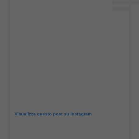
Visualizza questo post su Instagram