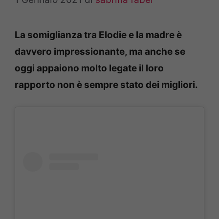
La somiglianza tra Elodie e la madre è
davvero impressionante, ma anche se
oggi appaiono molto legate il loro
rapporto non è sempre stato dei migliori.