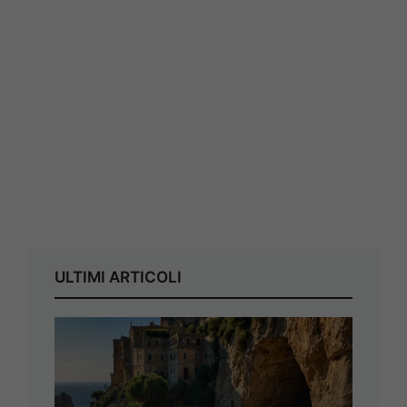
ULTIMI ARTICOLI