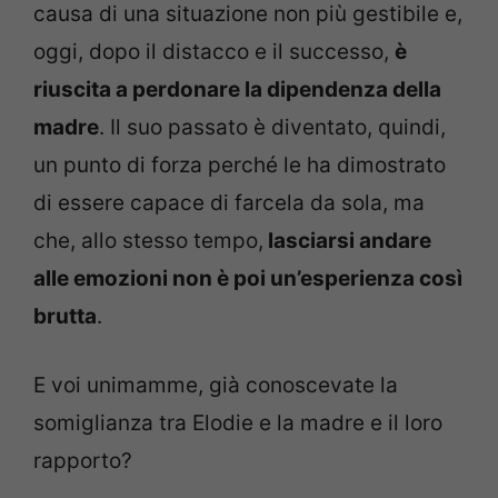
causa di una situazione non più gestibile e,
oggi, dopo il distacco e il successo,
è
riuscita a perdonare la dipendenza della
madre
. Il suo passato è diventato, quindi,
un punto di forza perché le ha dimostrato
di essere capace di farcela da sola, ma
che, allo stesso tempo,
lasciarsi andare
alle emozioni non è poi un’esperienza così
brutta
.
E voi unimamme, già conoscevate la
somiglianza tra Elodie e la madre e il loro
rapporto?