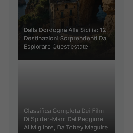
Dalla Dordogna Alla Sicilia: 12
Destinazioni Sorprendenti Da
Esplorare Quest’estate
Classifica Completa Dei Film
Di Spider-Man: Dal Peggiore
Al Migliore, Da Tobey Maguire