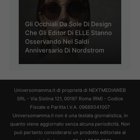
Gli Occhiali Da Sole Di Design
Che Gli Editor Di ELLE Stanno
Osservando Nel Saldi
Anniversario Di Nordstrom
Universomamma.it di proprietà di NEXTMEDIAWEB
SRL - Via Sistina 121, 00187 Roma (RM) - Codice
Fiscale e Partita I.V.A. 09689341007
Universomamma.it non è una testata giornalistica, in
quanto viene aggiornato senza alcuna periodicità. Non
può pertanto considerarsi un prodotto editoriale ai