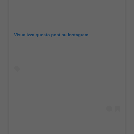
Visualizza questo post su Instagram