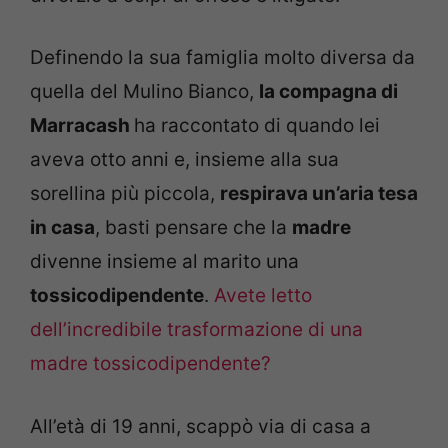
Definendo la sua famiglia molto diversa da
quella del Mulino Bianco,
la compagna di
Marracash
ha raccontato di quando lei
aveva otto anni e, insieme alla sua
sorellina più piccola,
respirava un’aria tesa
in casa
, basti pensare che la
madre
divenne insieme al marito una
tossicodipendente
.
Avete letto
dell’incredibile trasformazione di una
madre tossicodipendente?
All’età di 19 anni, scappò via di casa a