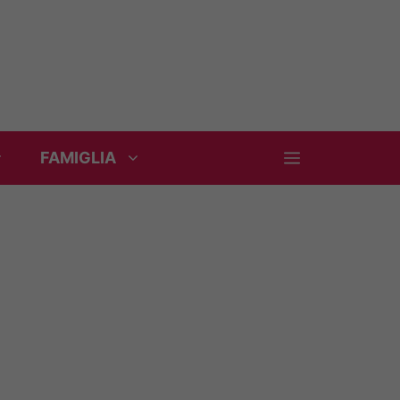
FAMIGLIA