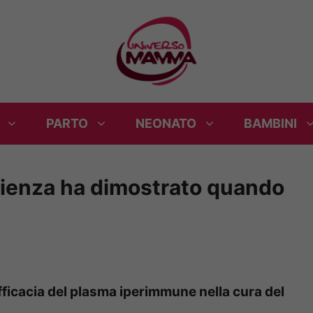
PARTO
NEONATO
BAMBINI
scienza ha dimostrato quando
fficacia del plasma iperimmune nella cura del