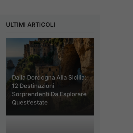
ULTIMI ARTICOLI
Dalla Dordogna Alla Sicilia:
12 Destinazioni
Sorprendenti Da Esplorare
Quest’estate