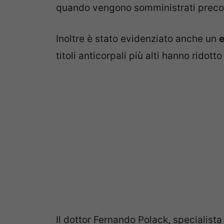
quando vengono somministrati prec
Inoltre è stato evidenziato anche un
e
titoli anticorpali più alti hanno ridotto
Il dottor Fernando Polack, specialista 