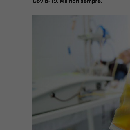
Covid-19. Ma non sempre.