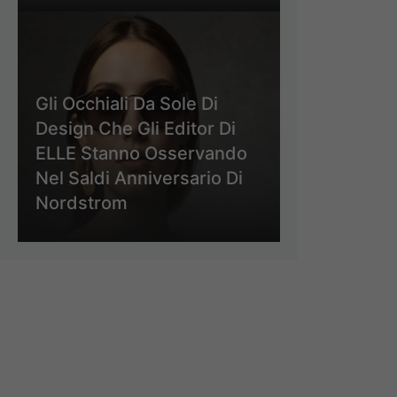
Gli Occhiali Da Sole Di
Design Che Gli Editor Di
ELLE Stanno Osservando
Nel Saldi Anniversario Di
Nordstrom