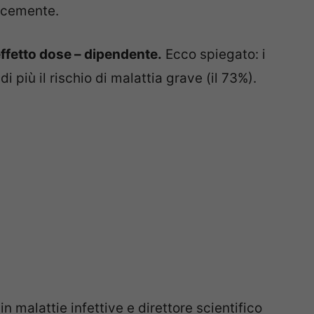
ocemente.
ffetto dose – dipendente.
Ecco spiegato: i
 di più il rischio di malattia grave (il 73%).
in malattie infettive e direttore scientifico