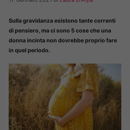
Sulla gravidanza esistono tante correnti
di pensiero, ma ci sono 5 cose che una
donna incinta non dovrebbe proprio fare
in quel periodo.