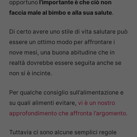
opportuno
l’importante è che ciò non
faccia male al bimbo e alla sua salute
.
Di certo avere uno stile di vita salutare può
essere un ottimo modo per affrontare i
nove mesi, una buona abitudine che in
realtà dovrebbe essere seguita anche se
non si è incinte.
Per qualche consiglio sull’alimentazione e
su quali alimenti evitare,
vi è un nostro
approfondimento che affronta l’argomento.
Tuttavia ci sono alcune semplici regole