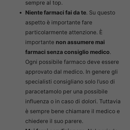
sempre al top.
Niente farmaci fai da te
. Su questo
aspetto è importante fare
particolarmente attenzione. È
importante
non assumere mai
farmaci senza consiglio medico
.
Ogni possibile farmaco deve essere
approvato dal medico. In genere gli
specialisti consigliano solo l’uso di
paracetamolo per una possibile
influenza o in caso di dolori. Tuttavia
è sempre bene chiamare il medico e
chiedere il suo parere.