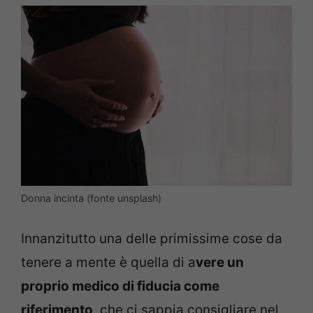
Donna incinta (fonte unsplash)
Innanzitutto una delle primissime cose da
tenere a mente è quella di a
vere un
proprio medico di fiducia come
riferimento
, che ci sappia consigliare nel