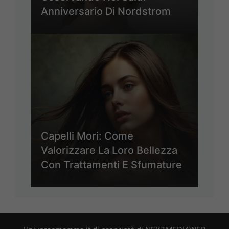
Anniversario Di Nordstrom
Capelli Mori: Come
Valorizzare La Loro Bellezza
Con Trattamenti E Sfumature