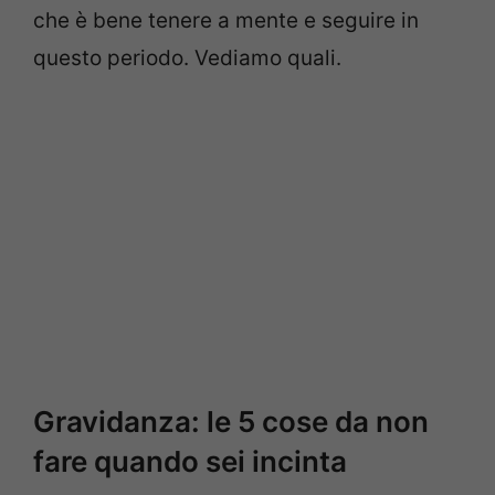
che è bene tenere a mente e seguire in
questo periodo. Vediamo quali.
Gravidanza: le 5 cose da non
fare quando sei incinta