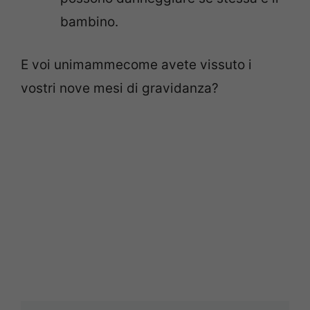
bambino.
E voi unimammecome avete vissuto i
vostri nove mesi di gravidanza?