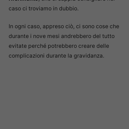
caso ci troviamo in dubbio.
In ogni caso, appreso ciò, ci sono cose che
durante i nove mesi andrebbero del tutto
evitate perché potrebbero creare delle
complicazioni durante la gravidanza.