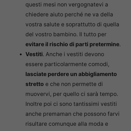
questi mesi non vergognatevi a
chiedere aiuto perché ne va della
vostra salute e soprattutto di quella
del vostro bambino. Il tutto per
evitare il rischio di parti pretermine
.
Vestiti
. Anche i vestiti devono
essere particolarmente comodi,
lasciate perdere un abbigliamento
stretto
e che non permette di
muovervi, per quello ci sarà tempo.
Inoltre poi ci sono tantissimi vestiti
anche premaman che possono farvi
risultare comunque alla moda e