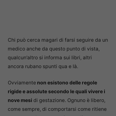
Chi può cerca magari di farsi seguire da un
medico anche da questo punto di vista,
qualcun’altro si informa sui libri, altri
ancora rubano spunti qua e là.
Ovviamente
non esistono delle regole
rigide e assolute secondo le quali vivere i
nove mesi
di gestazione. Ognuno è libero,
come sempre, di comportarsi come ritiene