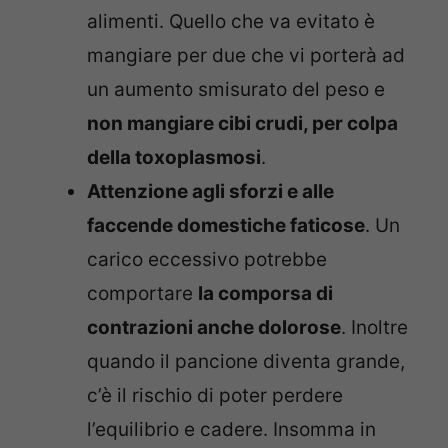
alimenti. Quello che va evitato è
mangiare per due che vi porterà ad
un aumento smisurato del peso e
non mangiare cibi crudi, per colpa
della toxoplasmosi
.
Attenzione agli sforzi e alle
faccende domestiche faticose
. Un
carico eccessivo potrebbe
comportare
la comporsa di
contrazioni anche dolorose
. Inoltre
quando il pancione diventa grande,
c’è il rischio di poter perdere
l’equilibrio e cadere. Insomma in