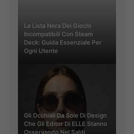
La Lista Nera Dei Giochi
Incompatibili Con Steam
Deck: Guida Essenziale Per
Ogni Utente
Gli Occhiali Da Sole Di Design
Che Gli Editor Di ELLE Stanno
Osservando Nel Saldi