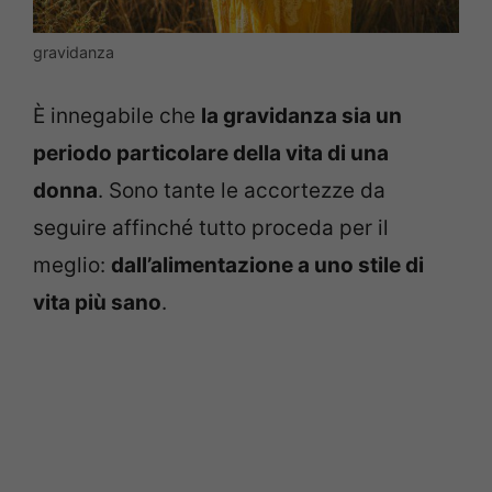
gravidanza
È innegabile che
la gravidanza sia un
periodo particolare della vita di una
donna
. Sono tante le accortezze da
seguire affinché tutto proceda per il
meglio:
dall’alimentazione a uno stile di
vita più sano
.