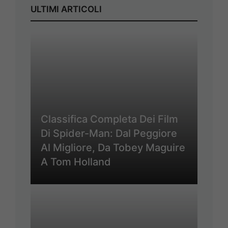
ULTIMI ARTICOLI
Classifica Completa Dei Film
Di Spider-Man: Dal Peggiore
Al Migliore, Da Tobey Maguire
A Tom Holland