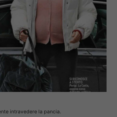
ente intravedere la pancia.