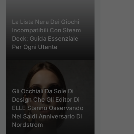
La Lista Nera Dei Giochi
Incompatibili Con Steam
Deck: Guida Essenziale
Per Ogni Utente
Gli Occhiali Da Sole Di
Design Che Gli Editor Di
ELLE Stanno Osservando
Nel Saldi Anniversario Di
Nordstrom