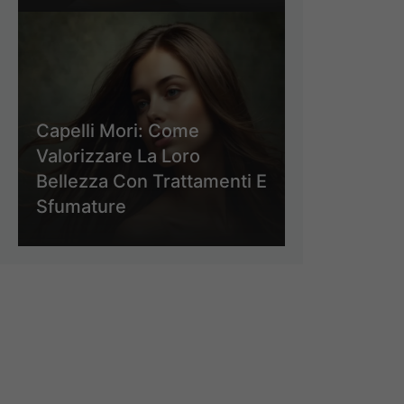
Capelli Mori: Come
Valorizzare La Loro
Bellezza Con Trattamenti E
Sfumature