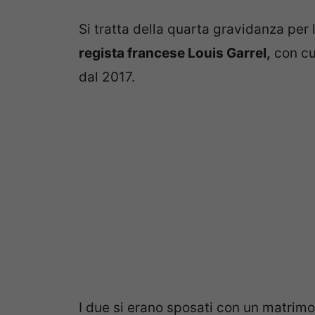
Si tratta della quarta gravidanza per 
regista francese Louis Garrel,
con cu
dal 2017.
I due si erano sposati con un matrimo