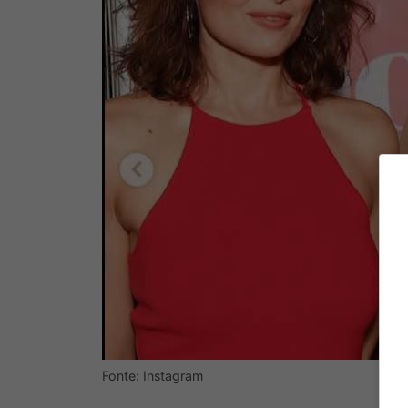
Fonte: Instagram