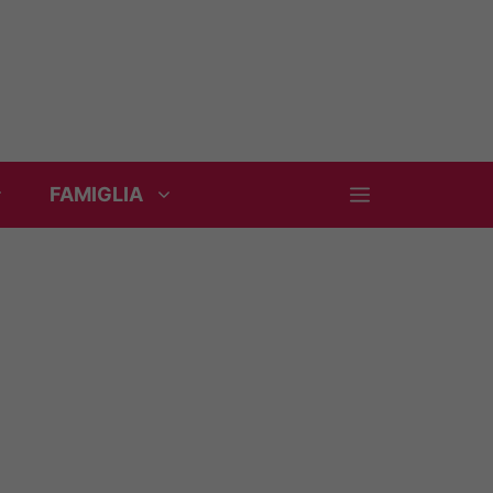
FAMIGLIA