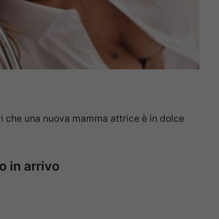
i che una nuova mamma attrice è in dolce
 in arrivo