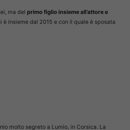
lei, ma del
primo figlio insieme all’attore e
i è insieme dal 2015 e con il quale è sposata
nio molto segreto a Lumio, in Corsica. La