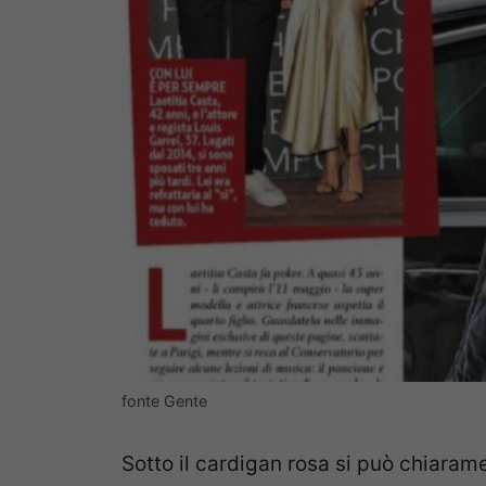
fonte Gente
Sotto il cardigan rosa si può chiaram