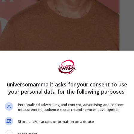
universomamma.it asks for your consent to use
your personal data for the following purposes:
Personalised advertising and content, advertising and content
measurement, audience research and services development
Store and/or access information on a device