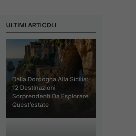
ULTIMI ARTICOLI
Dalla Dordogna Alla Sicilia:
12 Destinazioni
Sorprendenti Da Esplorare
Quest’estate