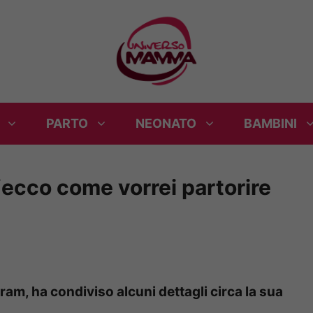
PARTO
NEONATO
BAMBINI
“ecco come vorrei partorire
gram, ha condiviso alcuni dettagli circa la sua