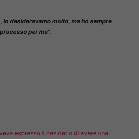
eo, lo desideravamo molto, ma ho sempre
 processo per me”.
veva espresso il desiderio di avere una