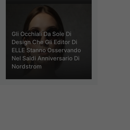
Gli Occhiali Da Sole Di
Design Che Gli Editor Di
ELLE Stanno Osservando
Nel Saldi Anniversario Di
Nordstrom