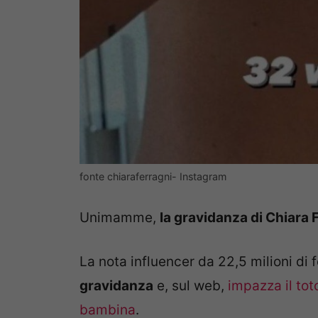
fonte chiaraferragni- Instagram
Unimamme,
la gravidanza di Chiara 
La nota influencer da 22,5 milioni di 
gravidanza
e, sul web,
impazza il tot
bambina
.