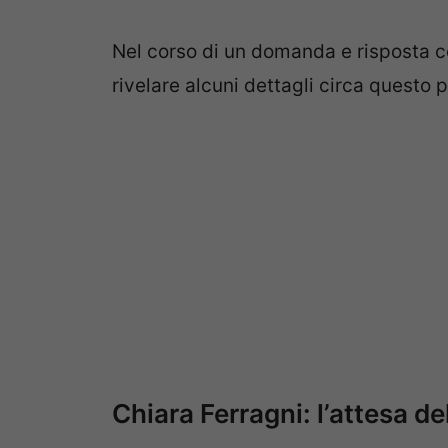
Nel corso di un domanda e risposta con
rivelare alcuni dettagli circa questo 
Chiara Ferragni: l’attesa de