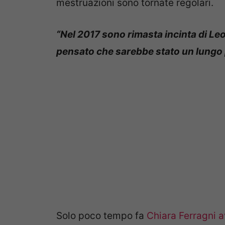
mestruazioni sono tornate regolari.
“Nel 2017 sono rimasta incinta di L
pensato che sarebbe stato un lungo
Solo poco tempo fa
Chiara Ferragni a