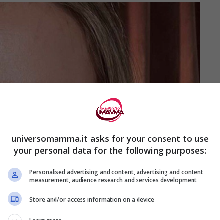
universomamma.it asks for your consent to use
your personal data for the following purposes:
Personalised advertising and content, advertising and content
measurement, audience research and services development
Store and/or access information on a device