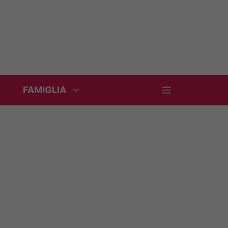
FAMIGLIA