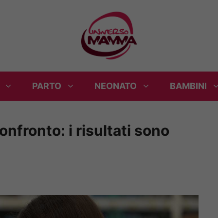
PARTO
NEONATO
BAMBINI
nfronto: i risultati sono