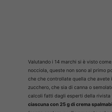
Valutando i 14 marchi si è visto come
nocciola, queste non sono al primo post
che che controllate quella che avete i
zucchero, che sia di canna o semolat
calcoli fatti dagli esperti della rivist
ciascuna con 25 g di crema spalmabi