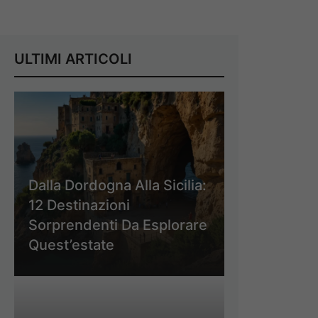
ULTIMI ARTICOLI
Dalla Dordogna Alla Sicilia:
12 Destinazioni
Sorprendenti Da Esplorare
Quest’estate