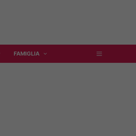
FAMIGLIA