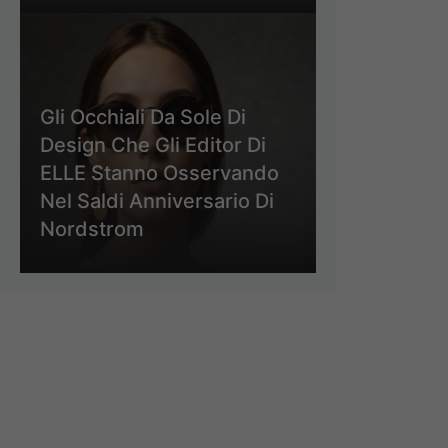
Gli Occhiali Da Sole Di
Design Che Gli Editor Di
ELLE Stanno Osservando
Nel Saldi Anniversario Di
Nordstrom