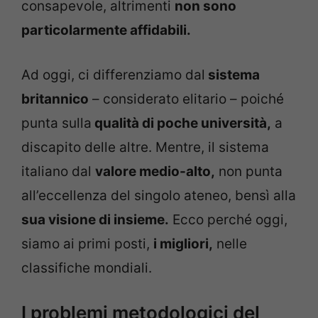
consapevole, altrimenti
non sono
particolarmente affidabili.
Ad oggi, ci differenziamo dal
sistema
britannico
– considerato elitario – poiché
punta sulla
qualità di poche università,
a
discapito delle altre. Mentre, il sistema
italiano dal
valore medio-alto,
non punta
all’eccellenza del singolo ateneo, bensì alla
sua visione di insieme.
Ecco perché oggi,
siamo ai primi posti,
i migliori,
nelle
classifiche mondiali.
I problemi metodologici del