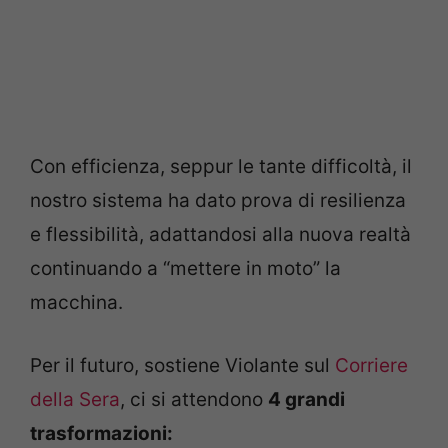
Con efficienza, seppur le tante difficoltà, il
nostro sistema ha dato prova di resilienza
e flessibilità, adattandosi alla nuova realtà
continuando a “mettere in moto” la
macchina.
Per il futuro, sostiene Violante sul
Corriere
della Sera
, ci si attendono
4 grandi
trasformazioni: