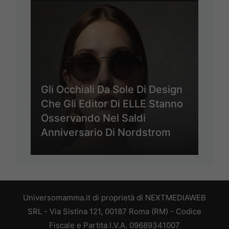
Gli Occhiali Da Sole Di Design
Che Gli Editor Di ELLE Stanno
Osservando Nel Saldi
Anniversario Di Nordstrom
Universomamma.it di proprietà di NEXTMEDIAWEB
SRL - Via Sistina 121, 00187 Roma (RM) - Codice
Fiscale e Partita I.V.A. 09689341007