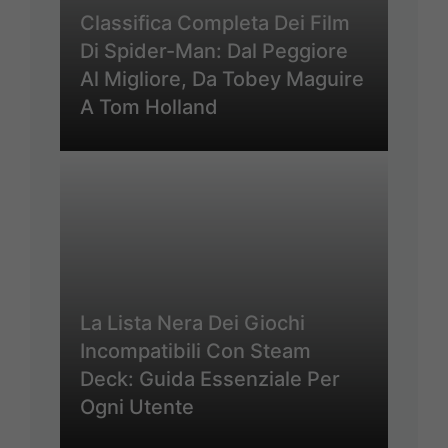
Classifica Completa Dei Film
Di Spider-Man: Dal Peggiore
Al Migliore, Da Tobey Maguire
A Tom Holland
La Lista Nera Dei Giochi
Incompatibili Con Steam
Deck: Guida Essenziale Per
Ogni Utente