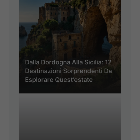
Dalla Dordogna Alla Sicilia: 12
Destinazioni Sorprendenti Da
Esplorare Quest’estate