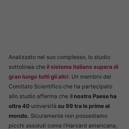
Analizzato nel suo complesso, lo studio
sottolinea che
il sistema italiano supera di
gran lungo tutti gli altri
. Un membro del
Comitato Scientifico che ha partecipato
allo studio afferma che i
l nostro Paese ha
oltre 40
università
su 99 tra le prime al
mondo.
Sicuramente non possediamo
picchi assoluti come l’Harvard americana,