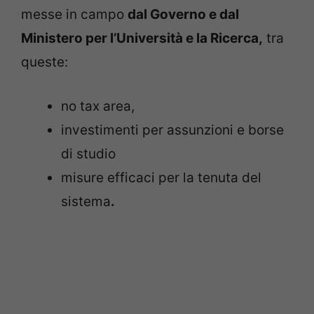
messe in campo
dal Governo e dal
Ministero per l’Università e la Ricerca,
tra
queste:
no tax area,
investimenti per assunzioni e borse
di studio
misure efficaci per la tenuta del
sistema
.