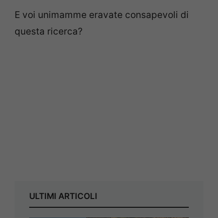
E voi unimamme eravate consapevoli di
questa ricerca?
ULTIMI ARTICOLI