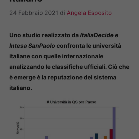
24 Febbraio 2021
di
Angela Esposito
Uno studio realizzato da
ItaliaDecide e
Intesa SanPaolo
confronta le università
italiane con quelle internazionale
analizzando le classifiche ufficiali. Ciò che
è emerge è la reputazione del sistema
italiano.