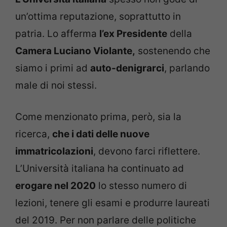
un’ottima reputazione, soprattutto in
patria. Lo afferma
l’ex Presidente
della
Camera Luciano Violante,
sostenendo che
siamo i primi ad
auto-denigrarci
, parlando
male di noi stessi.
Come menzionato prima, però, sia la
ricerca,
che i dati delle nuove
immatricolazioni
, devono farci riflettere.
L’Università italiana ha continuato ad
erogare nel 2020
lo stesso numero di
lezioni, tenere gli esami e produrre laureati
del 2019. Per non parlare delle politiche