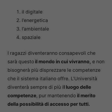
il digitale
l’energetica
l’ambientale
spaziale
I ragazzi diventeranno consapevoli che
sarà questo
il mondo in cui vivranno,
e non
bisognerà più disprezzare le competenze
che il sistema italiano offre. L’Università
diventerà sempre di più i
l luogo delle
competenze
, pur mantenendo
il merito
della possibilità di accesso per tutti.