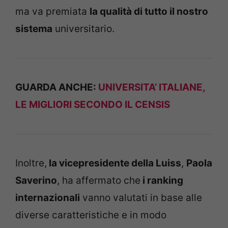
ma va premiata
la qualità di tutto il nostro
sistema
universitario.
GUARDA ANCHE:
UNIVERSITA’ ITALIANE,
LE MIGLIORI SECONDO IL CENSIS
Inoltre,
la vicepresidente della Luiss
,
Paola
Saverino
, ha affermato che
i ranking
internazionali
vanno valutati in base alle
diverse caratteristiche e in modo