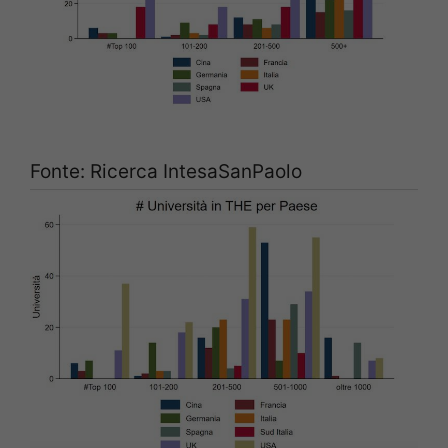
Fonte: Ricerca IntesaSanPaolo