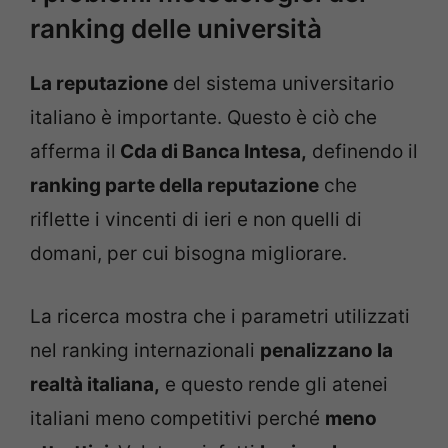
ranking delle università
La reputazione
del sistema universitario
italiano è importante. Questo è ciò che
afferma il
Cda di Banca Intesa,
definendo il
ranking parte della reputazione
che
riflette i vincenti di ieri e non quelli di
domani, per cui bisogna migliorare.
La ricerca mostra che i parametri utilizzati
nel ranking internazionali
penalizzano la
realtà italiana,
e questo rende gli atenei
italiani meno competitivi perché
meno