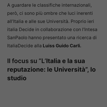
A guardare le classifiche internazionali,
però, ci sono più ombre che luci inerenti
all’Italia e alle sue Università. Proprio ieri
italia Decide in collaborazione con l’Intesa
SanPaolo hanno presentato una ricerca di
ItaliaDecide alla
Luiss Guido Carli.
Il focus su “L’
Italia e la sua
reputazione: le Università”, lo
studio