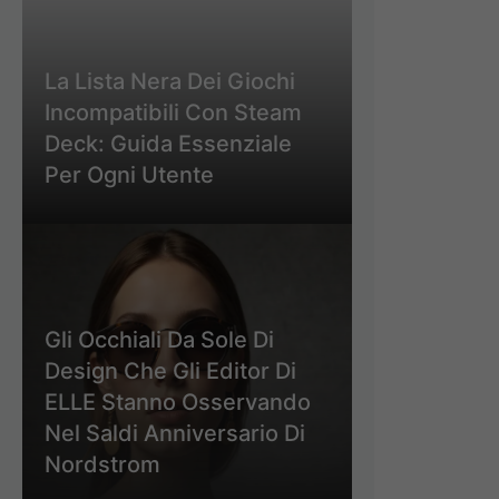
La Lista Nera Dei Giochi
Incompatibili Con Steam
Deck: Guida Essenziale
Per Ogni Utente
Gli Occhiali Da Sole Di
Design Che Gli Editor Di
ELLE Stanno Osservando
Nel Saldi Anniversario Di
Nordstrom