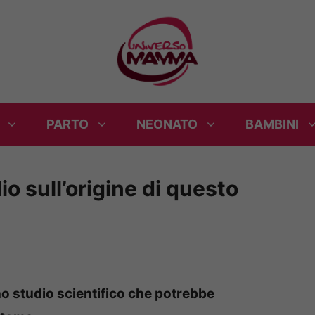
PARTO
NEONATO
BAMBINI
o sull’origine di questo
uno studio scientifico che potrebbe