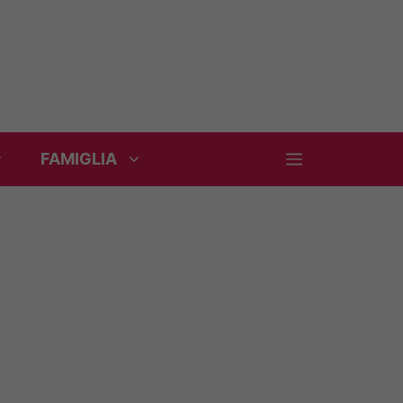
FAMIGLIA