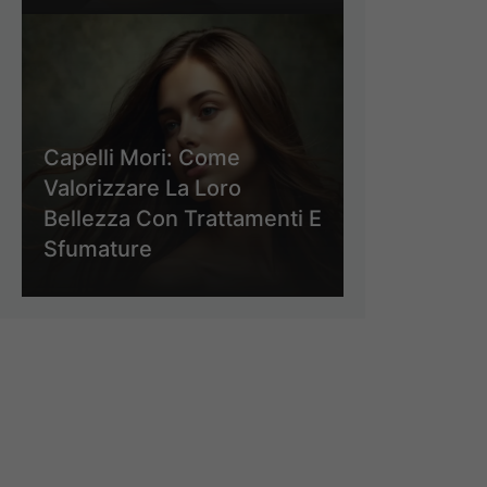
Capelli Mori: Come
Valorizzare La Loro
Bellezza Con Trattamenti E
Sfumature