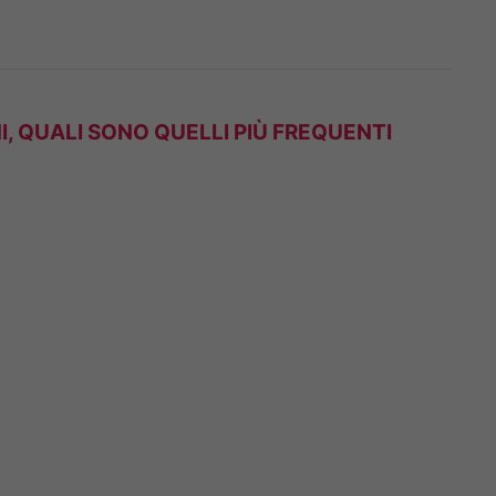
I, QUALI SONO QUELLI PIÙ FREQUENTI