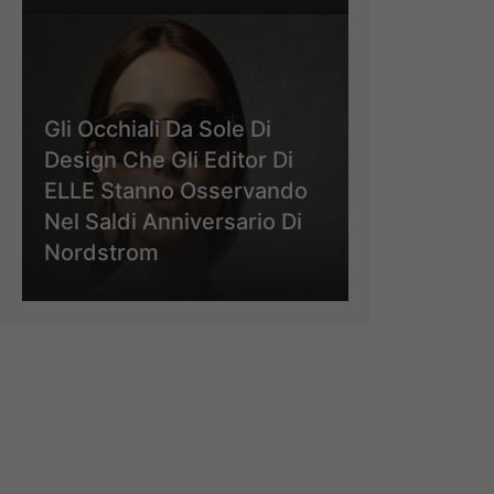
Gli Occhiali Da Sole Di
Design Che Gli Editor Di
ELLE Stanno Osservando
Nel Saldi Anniversario Di
Nordstrom