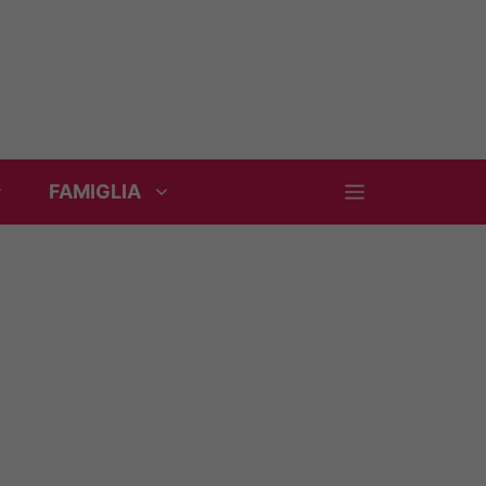
FAMIGLIA