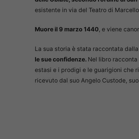
esistente in via del Teatro di Marcell
Muore il 9 marzo 1440
, e viene cano
La sua storia è stata raccontata dalla
le sue confidenze.
Nel libro racconta l
estasi e i prodigi e le guarigioni che
ricevuto dal suo Angelo Custode, suo 