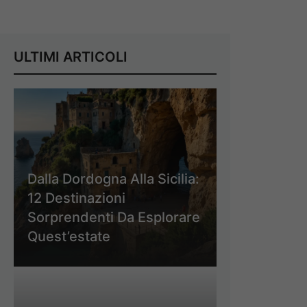
ULTIMI ARTICOLI
Dalla Dordogna Alla Sicilia:
12 Destinazioni
Sorprendenti Da Esplorare
Quest’estate