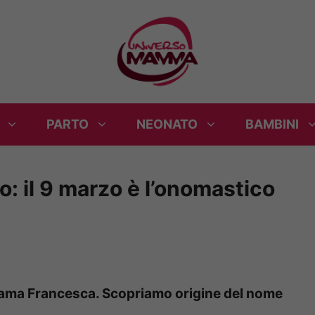
PARTO
NEONATO
BAMBINI
: il 9 marzo è l’onomastico
chiama Francesca. Scopriamo origine del nome