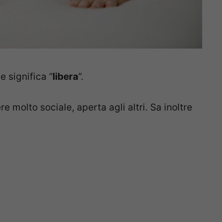
e significa “
libera
“.
molto sociale, aperta agli altri. Sa inoltre