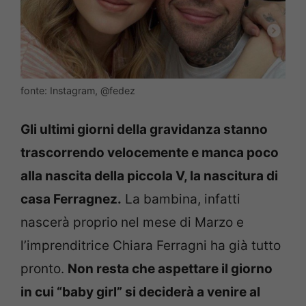
fonte: Instagram, @fedez
Gli ultimi giorni della gravidanza stanno
trascorrendo velocemente e manca poco
alla nascita della piccola V, la nascitura di
casa Ferragnez.
La bambina, infatti
nascerà proprio nel mese di Marzo e
l’imprenditrice Chiara Ferragni ha già tutto
pronto.
Non resta che aspettare il giorno
in cui “baby girl” si deciderà a venire al