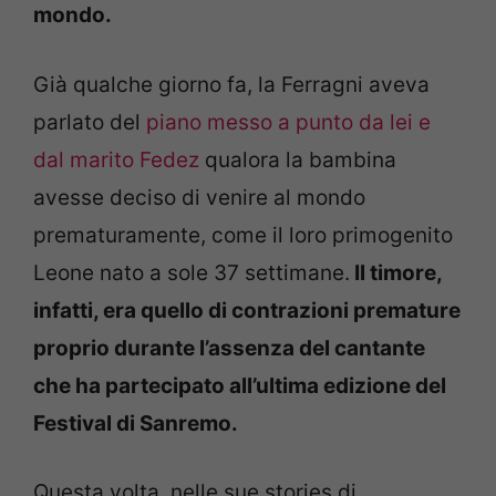
mondo.
Già qualche giorno fa, la Ferragni aveva
parlato del
piano messo a punto da lei e
dal marito Fedez
qualora la bambina
avesse deciso di venire al mondo
prematuramente, come il loro primogenito
Leone nato a sole 37 settimane.
Il timore,
infatti, era quello di contrazioni premature
proprio durante l’assenza del cantante
che ha partecipato all’ultima edizione del
Festival di Sanremo.
Questa volta, nelle sue stories di