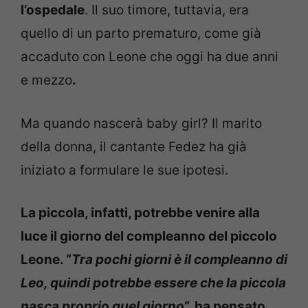
l’ospedale
. Il suo timore, tuttavia, era
quello di un parto prematuro, come già
accaduto con Leone che oggi ha due anni
e mezzo
.
Ma quando nascerà baby girl? Il marito
della donna, il cantante Fedez ha già
iniziato a formulare le sue ipotesi.
La piccola, infatti, potrebbe venire alla
luce il giorno del compleanno del piccolo
Leone. “
Tra pochi giorni è il compleanno di
Leo, quindi potrebbe essere che la piccola
nasca proprio quel giorno
“, ha pensato