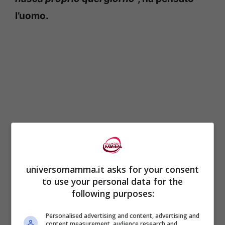
l’uomo.
universomamma.it asks for your consent
to use your personal data for the
following purposes:
Personalised advertising and content, advertising and
content measurement, audience research and