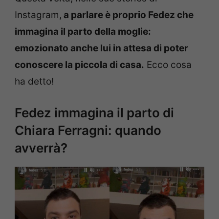
Instagram,
a parlare è proprio Fedez che
immagina il parto della moglie:
emozionato anche lui in attesa di poter
conoscere la piccola di casa.
Ecco cosa
ha detto!
Fedez immagina il parto di
Chiara Ferragni: quando
avverrà?