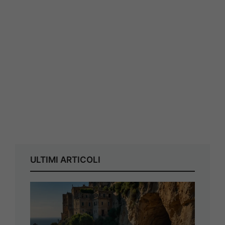
ULTIMI ARTICOLI