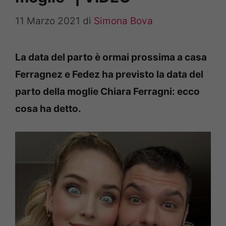
11 Marzo 2021
di
Simona Bova
La data del parto è ormai prossima a casa
Ferragnez e Fedez ha previsto la data del
parto della moglie Chiara Ferragni: ecco
cosa ha detto.