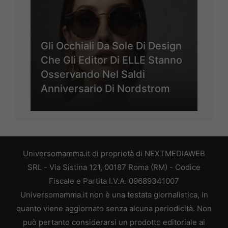
Gli Occhiali Da Sole Di Design
Che Gli Editor Di ELLE Stanno
Osservando Nel Saldi
Anniversario Di Nordstrom
Universomamma.it di proprietà di NEXTMEDIAWEB
SRL - Via Sistina 121, 00187 Roma (RM) - Codice
Fiscale e Partita I.V.A. 09689341007
Universomamma.it non è una testata giornalistica, in
quanto viene aggiornato senza alcuna periodicità. Non
può pertanto considerarsi un prodotto editoriale ai