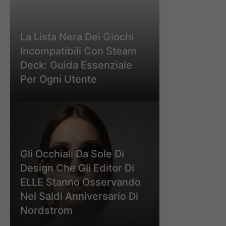
La Lista Nera Dei Giochi
Incompatibili Con Steam
Deck: Guida Essenziale
Per Ogni Utente
Gli Occhiali Da Sole Di
Design Che Gli Editor Di
ELLE Stanno Osservando
Nel Saldi Anniversario Di
Nordstrom