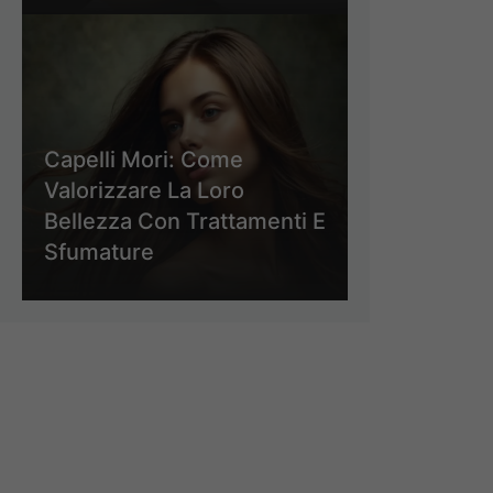
Capelli Mori: Come
Valorizzare La Loro
Bellezza Con Trattamenti E
Sfumature