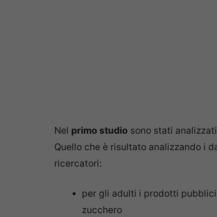
Nel
primo studio
sono stati analizzati
Quello che è risultato analizzando i da
ricercatori:
per gli adulti i prodotti pubbli
zucchero