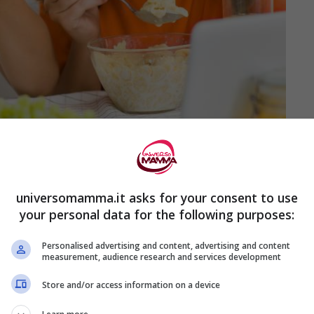
universomamma.it asks for your consent to use
your personal data for the following purposes:
Personalised advertising and content, advertising and content
measurement, audience research and services development
Store and/or access information on a device