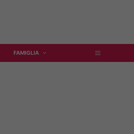
FAMIGLIA