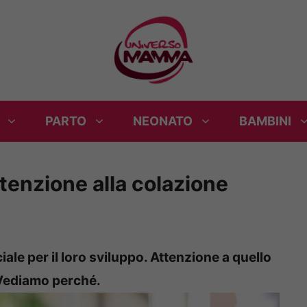
PARTO
NEONATO
BAMBINI
tenzione alla colazione
ale per il loro sviluppo. Attenzione a quello
Vediamo perché.