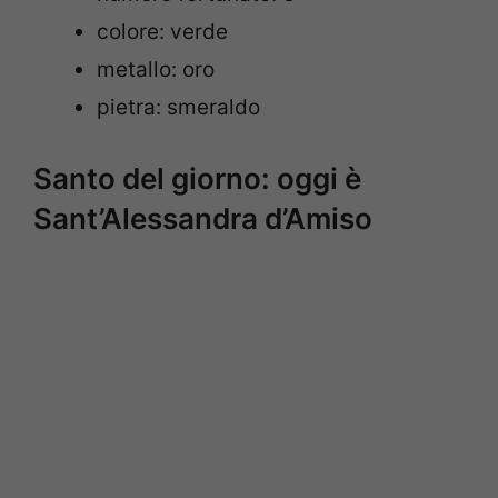
colore: verde
metallo: oro
pietra: smeraldo
Santo del giorno: oggi è
Sant’Alessandra d’Amiso