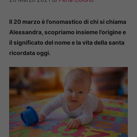
Il 20 marzo è l’onomastico di chi si chiama
Alessandra, scopriamo insieme l’origine e
il significato del nome e la vita della santa
ricordata oggi.