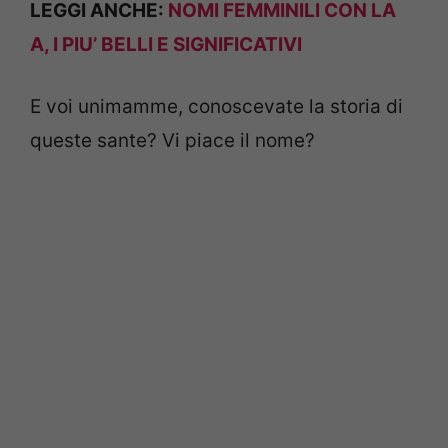
LEGGI ANCHE:
NOMI FEMMINILI CON LA
A, I PIU’ BELLI E SIGNIFICATIVI
E voi unimamme, conoscevate la storia di
queste sante? Vi piace il nome?