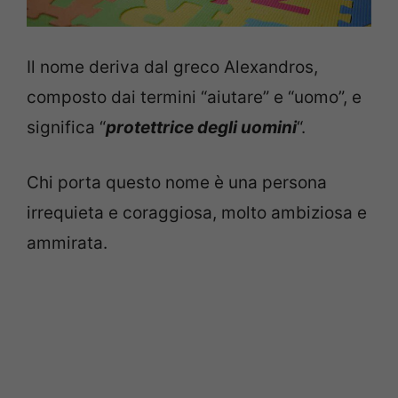
Il nome deriva dal greco Alexandros,
composto dai termini “aiutare” e “uomo”, e
significa “
protettrice degli uomini
“.
Chi porta questo nome è una persona
irrequieta e coraggiosa, molto ambiziosa e
ammirata.