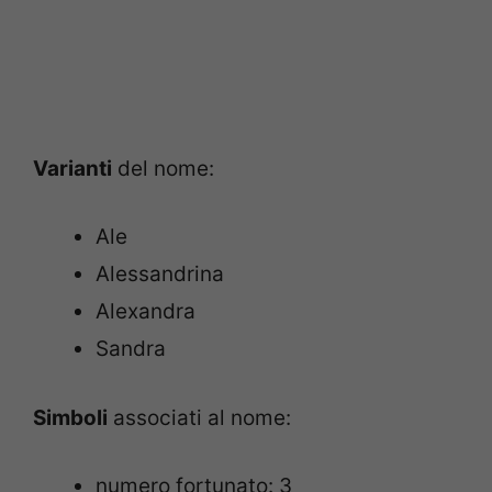
Varianti
del nome:
Ale
Alessandrina
Alexandra
Sandra
Simboli
associati al nome:
numero fortunato: 3