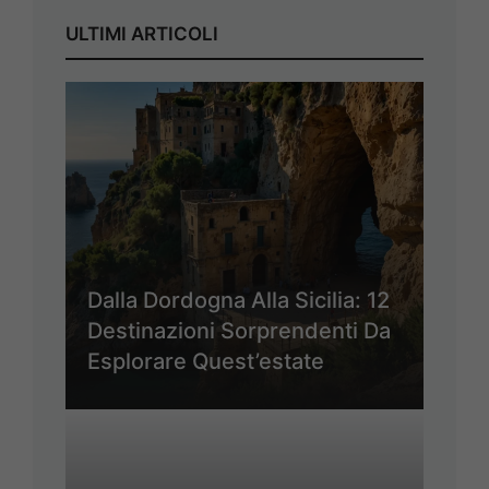
ULTIMI ARTICOLI
Dalla Dordogna Alla Sicilia: 12
Destinazioni Sorprendenti Da
Esplorare Quest’estate