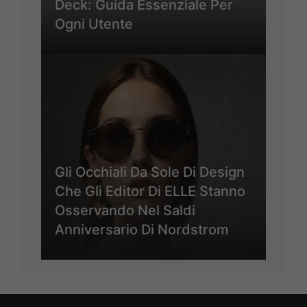
Deck: Guida Essenziale Per
Ogni Utente
Gli Occhiali Da Sole Di Design
Che Gli Editor Di ELLE Stanno
Osservando Nel Saldi
Anniversario Di Nordstrom