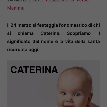
Mamma
Il 24 marzo si festeggia l’onomastico di chi
si chiama Caterina. Scopriamo il
significato del nome e la vita della santa
ricordata oggi.