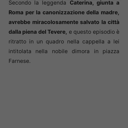
Secondo la leggenda
Caterina, giunta a
Roma per la canonizzazione della madre,
avrebbe miracolosamente salvato la città
dalla piena del Tevere,
e questo episodio è
ritratto in un quadro nella cappella a lei
intitolata nella nobile dimora in piazza
Farnese.