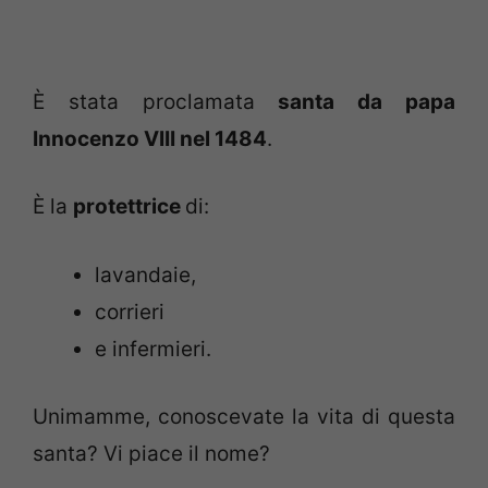
È stata proclamata
santa da papa
Innocenzo VIII nel 1484
.
È la
protettrice
di:
lavandaie,
corrieri
e infermieri.
Unimamme, conoscevate la vita di questa
santa? Vi piace il nome?