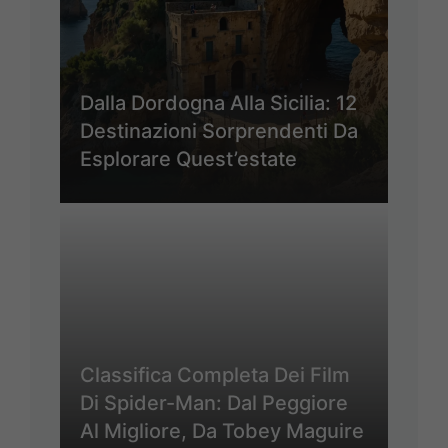
Dalla Dordogna Alla Sicilia: 12
Destinazioni Sorprendenti Da
Esplorare Quest’estate
Classifica Completa Dei Film
Di Spider-Man: Dal Peggiore
Al Migliore, Da Tobey Maguire