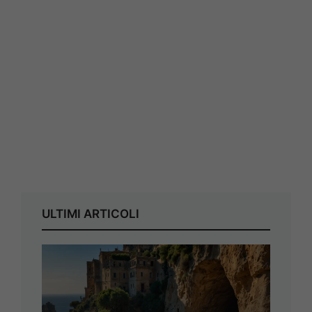
ULTIMI ARTICOLI