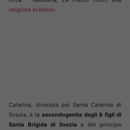
religiosa svedese
.
Catarina, divenuta poi Santa Caterina di
Svezia, è la
secondogenita degli 8 figli di
Santa Brigida di Svezia
e del principe