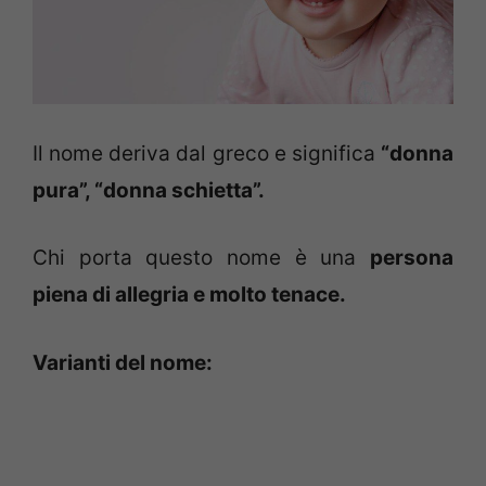
Il nome deriva dal greco e significa
“donna
pura”, “donna schietta”.
Chi porta questo nome è una
persona
piena di allegria e molto tenace.
Varianti del nome: