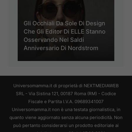
Gli Occhiali Da Sole Di Design
Che Gli Editor Di ELLE Stanno
Osservando Nel Saldi
Anniversario Di Nordstrom
Universomamma.it di proprietà di NEXTMEDIAWEB
SRL - Via Sistina 121, 00187 Roma (RM) - Codice
Fiscale e Partita I.V.A. 09689341007
Universomamma.it non è una testata giornalistica, in
quanto viene aggiornato senza alcuna periodicità. Non
può pertanto considerarsi un prodotto editoriale ai