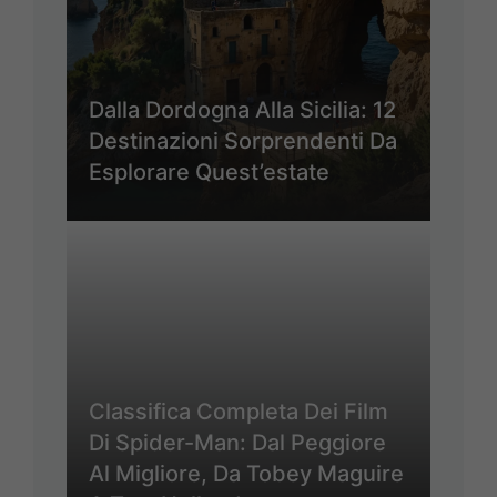
Dalla Dordogna Alla Sicilia: 12
Destinazioni Sorprendenti Da
Esplorare Quest’estate
Classifica Completa Dei Film
Di Spider-Man: Dal Peggiore
Al Migliore, Da Tobey Maguire