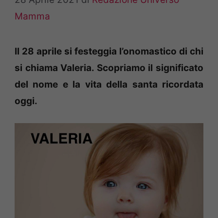
Mamma
Il 28 aprile si festeggia l’onomastico di chi
si chiama Valeria. Scopriamo il significato
del nome e la vita della santa ricordata
oggi.