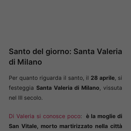
Santo del giorno: Santa Valeria
di Milano
Per quanto riguarda il santo, il
28 aprile
, si
festeggia
Santa Valeria di Milano
, vissuta
nel III secolo.
Di Valeria si conosce poco
:
è la moglie di
San Vitale, morto martirizzato nella città