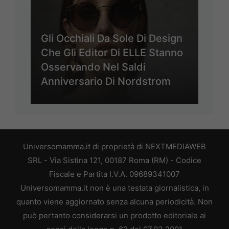
Gli Occhiali Da Sole Di Design
Che Gli Editor Di ELLE Stanno
Osservando Nel Saldi
Anniversario Di Nordstrom
Universomamma.it di proprietà di NEXTMEDIAWEB
SRL - Via Sistina 121, 00187 Roma (RM) - Codice
Fiscale e Partita I.V.A. 09689341007
Universomamma.it non è una testata giornalistica, in
quanto viene aggiornato senza alcuna periodicità. Non
può pertanto considerarsi un prodotto editoriale ai