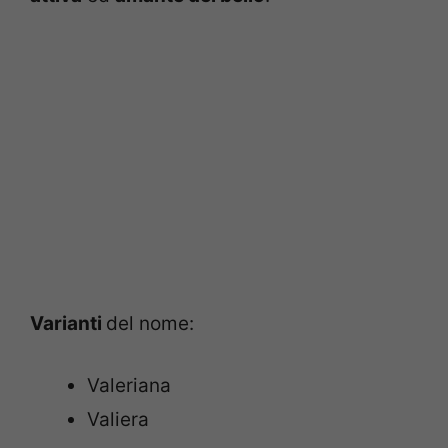
Varianti
del nome:
Valeriana
Valiera