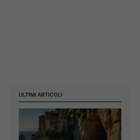
ULTIMI ARTICOLI