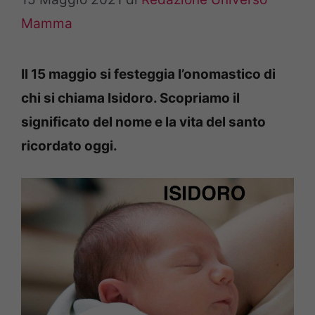
Mamma
Il 15 maggio si festeggia l’onomastico di
chi si chiama Isidoro. Scopriamo il
significato del nome e la vita del santo
ricordato oggi.