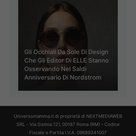
Gli Occhiali Da Sole Di Design
Che Gli Editor Di ELLE Stanno
Osservando Nel Saldi
Anniversario Di Nordstrom
Universomamma.it di proprietà di NEXTMEDIAWEB
SRL - Via Sistina 121, 00187 Roma (RM) - Codice
Fiscale e Partita I.V.A. 09689341007