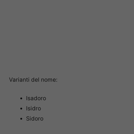
Varianti del nome:
Isadoro
Isidro
Sidoro