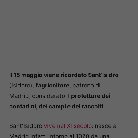
Il 15 maggio viene ricordato Sant’Isidro
(Isidoro),
l’agricoltore
, patrono di
Madrid, considerato il
protettore dei
contadini, dei campi e dei raccolti
.
Sant’Isidoro
vive nel XI secolo
: nasce a
Madrid infatti intorno al 1070 da una