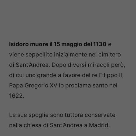
Isidoro muore il 15 maggio del 1130
e
viene seppellito inizialmente nel cimitero
di Sant’Andrea. Dopo diversi miracoli però,
di cui uno grande a favore del re Filippo II,
Papa Gregorio XV lo proclama santo nel
1622.
Le sue spoglie sono tuttora conservate
nella chiesa di Sant’Andrea a Madrid.