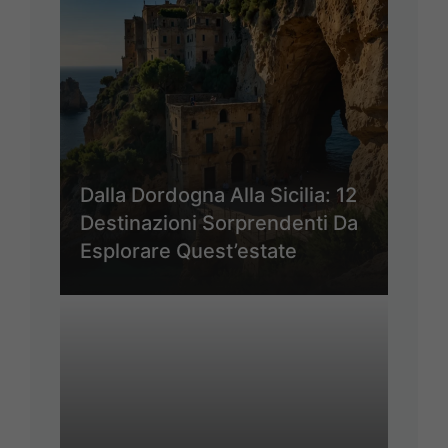
Dalla Dordogna Alla Sicilia: 12
Destinazioni Sorprendenti Da
Esplorare Quest’estate