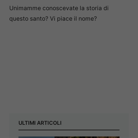
Unimamme conoscevate la storia di
questo santo? Vi piace il nome?
ULTIMI ARTICOLI