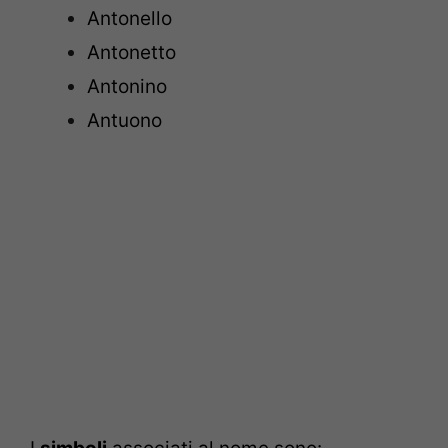
Antonello
Antonetto
Antonino
Antuono