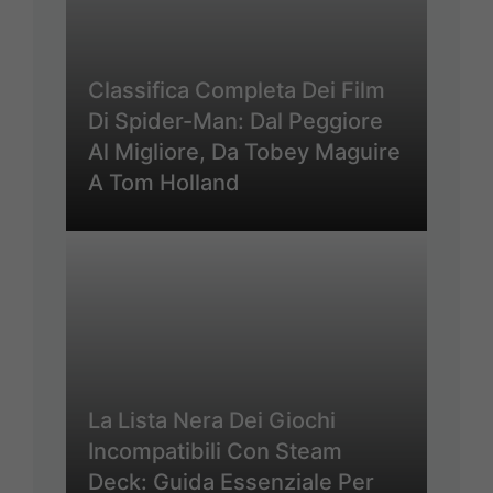
Classifica Completa Dei Film
Di Spider-Man: Dal Peggiore
Al Migliore, Da Tobey Maguire
A Tom Holland
La Lista Nera Dei Giochi
Incompatibili Con Steam
Deck: Guida Essenziale Per