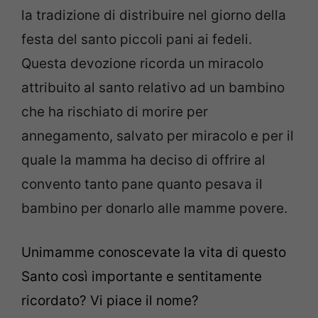
la tradizione di distribuire nel giorno della
festa del santo piccoli pani ai fedeli.
Questa devozione ricorda un miracolo
attribuito al santo relativo ad un bambino
che ha rischiato di morire per
annegamento, salvato per miracolo e per il
quale la mamma ha deciso di offrire al
convento tanto pane quanto pesava il
bambino per donarlo alle mamme povere.
Unimamme conoscevate la vita di questo
Santo così importante e sentitamente
ricordato? Vi piace il nome?