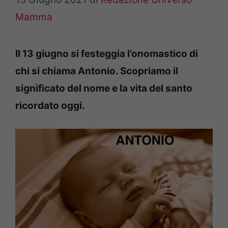
Mamma
Il 13 giugno si festeggia l’onomastico di
chi si chiama Antonio. Scopriamo il
significato del nome e la vita del santo
ricordato oggi.