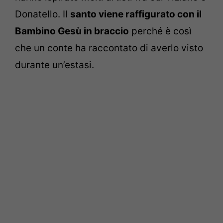
Donatello. Il
santo viene raffigurato con il
Bambino Gesù in braccio
perché è così
che un conte ha raccontato di averlo visto
durante un’estasi.