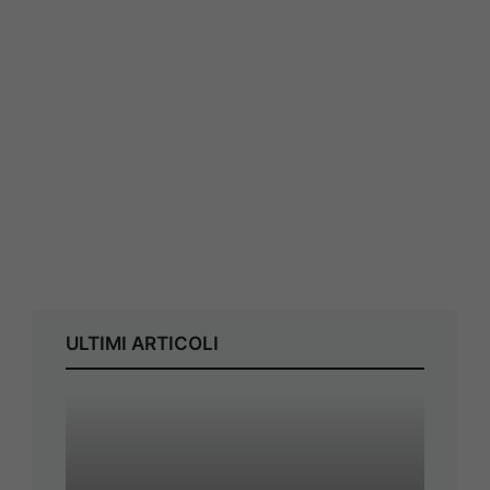
ULTIMI ARTICOLI