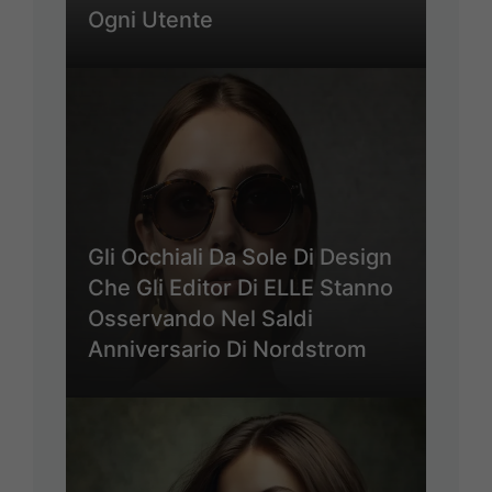
Ogni Utente
Gli Occhiali Da Sole Di Design
Che Gli Editor Di ELLE Stanno
Osservando Nel Saldi
Anniversario Di Nordstrom