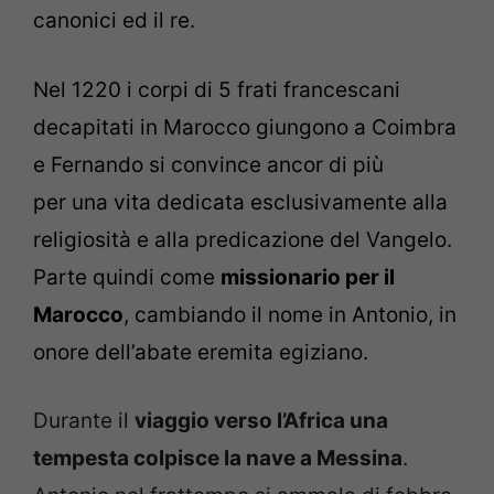
canonici ed il re.
Nel 1220 i corpi di 5 frati francescani
decapitati in Marocco giungono a Coimbra
e Fernando si convince ancor di più
per
una
vita dedicata
esclusivamente
alla
religiosità e alla predicazione del Vangelo.
Parte quindi come
missionario per il
Marocco
, cambiando il nome in Antonio, in
onore dell’abate eremita egiziano.
Durante il
viaggio verso l’Africa una
tempesta colpisce la nave a Messina
.