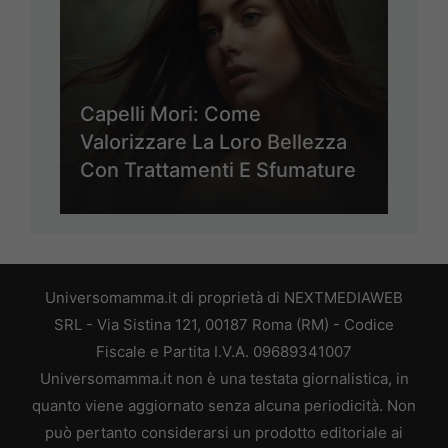
Capelli Mori: Come
Valorizzare La Loro Bellezza
Con Trattamenti E Sfumature
Universomamma.it di proprietà di NEXTMEDIAWEB
SRL - Via Sistina 121, 00187 Roma (RM) - Codice
Fiscale e Partita I.V.A. 09689341007
Universomamma.it non è una testata giornalistica, in
quanto viene aggiornato senza alcuna periodicità. Non
può pertanto considerarsi un prodotto editoriale ai