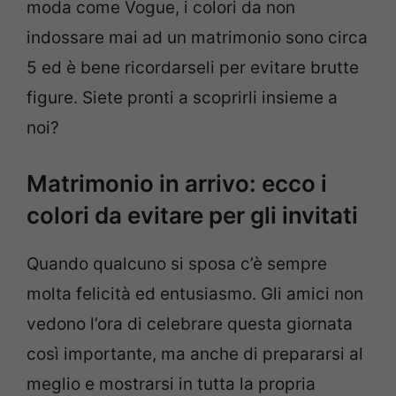
moda come Vogue, i colori da non
indossare mai ad un matrimonio sono circa
5 ed è bene ricordarseli per evitare brutte
figure. Siete pronti a scoprirli insieme a
noi?
Matrimonio in arrivo: ecco i
colori da evitare per gli invitati
Quando qualcuno si sposa c’è sempre
molta felicità ed entusiasmo. Gli amici non
vedono l’ora di celebrare questa giornata
così importante, ma anche di prepararsi al
meglio e mostrarsi in tutta la propria