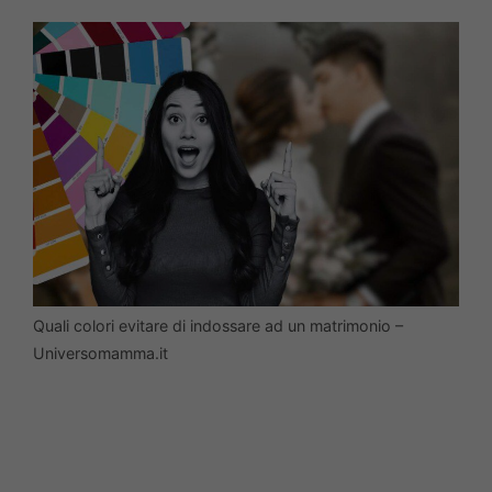
Quali colori evitare di indossare ad un matrimonio –
Universomamma.it