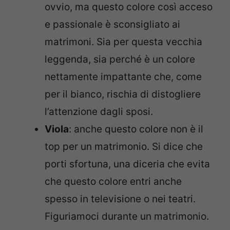
ovvio, ma questo colore così acceso
e passionale è sconsigliato ai
matrimoni. Sia per questa vecchia
leggenda, sia perché è un colore
nettamente impattante che, come
per il bianco, rischia di distogliere
l’attenzione dagli sposi.
Viola
: anche questo colore non è il
top per un matrimonio. Si dice che
porti sfortuna, una diceria che evita
che questo colore entri anche
spesso in televisione o nei teatri.
Figuriamoci durante un matrimonio.