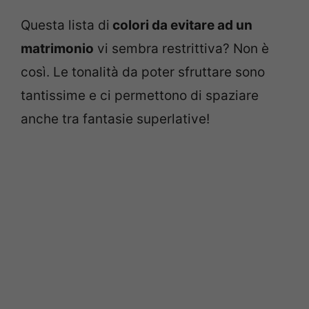
Questa lista di
colori da evitare ad un
matrimonio
vi sembra restrittiva? Non è
così. Le tonalità da poter sfruttare sono
tantissime e ci permettono di spaziare
anche tra fantasie superlative!