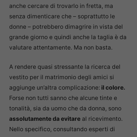
anche cercare di trovarlo in fretta, ma
senza dimenticare che – soprattutto le
donne – potrebbero dimagrire in vista del
grande giorno e quindi anche la taglia è da
valutare attentamente. Ma non basta.
A rendere quasi stressante la ricerca del
vestito per il matrimonio degli amici si
aggiunge un’altra complicazione:
il colore.
Forse non tutti sanno che alcune tinte e
tonalità, sia da uomo che da donna, sono
assolutamente da evitare
al ricevimento.
Nello specifico, consultando esperti di