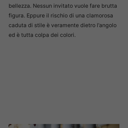
bellezza. Nessun invitato vuole fare brutta
figura. Eppure il rischio di una clamorosa
caduta di stile è veramente dietro l’angolo
ed è tutta colpa dei colori.