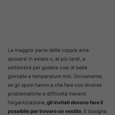
La maggior parte delle coppie ama
sposarsi in estate o, al più tardi, a
settembre per godere così di belle
giornate e temperature miti. Ovviamente,
se gli sposi hanno a che fare con diverse
problematiche e difficoltà inerenti
l’organizzazione,
gli invitati devono fare il
possibile per trovare un vestito
. E bisogna