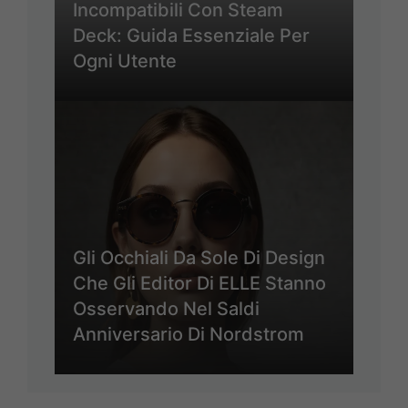
Incompatibili Con Steam
Deck: Guida Essenziale Per
Ogni Utente
Gli Occhiali Da Sole Di Design
Che Gli Editor Di ELLE Stanno
Osservando Nel Saldi
Anniversario Di Nordstrom