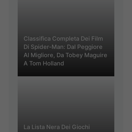
Classifica Completa Dei Film
Di Spider-Man: Dal Peggiore
Al Migliore, Da Tobey Maguire
A Tom Holland
La Lista Nera Dei Giochi