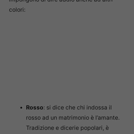
colori:
Rosso
: si dice che chi indossa il
rosso ad un matrimonio è l’amante.
Tradizione e dicerie popolari, è