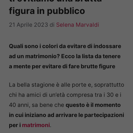
figura in pubblico
21 Aprile 2023
di
Selena Marvaldi
Quali sono i colori da evitare di indossare
ad un matrimonio? Ecco la lista da tenere
a mente per evitare di fare brutte figure
La bella stagione è alle porte e, soprattutto
chi ha amici di un’età compresa tra i 30 e i
40 anni, sa bene che
questo è il momento
in cui iniziano ad arrivare le partecipazioni
per i
matrimoni
.