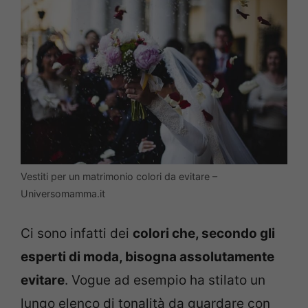
Vestiti per un matrimonio colori da evitare –
Universomamma.it
Ci sono infatti dei
colori che, secondo gli
esperti di moda, bisogna assolutamente
evitare
. Vogue ad esempio ha stilato un
lungo elenco di tonalità da guardare con