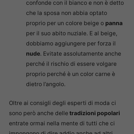
confonde con il bianco e non è detto
che la sposa non abbia optato
proprio per un colore beige o
panna
per il suo abito nuziale. E al beige,
dobbiamo aggiungere per forza il
nude
. Evitate assolutamente anche
perché il rischio di essere volgare
proprio perché è un color carne è
dietro l’angolo.
Oltre ai consigli degli esperti di moda ci
sono però anche delle
tradizioni popolari
entrate ormai nella mente di tutti che ci
impongono di dire addio anche ad altri