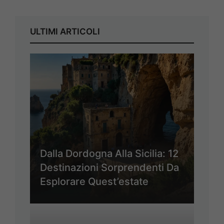
ULTIMI ARTICOLI
Dalla Dordogna Alla Sicilia: 12
Destinazioni Sorprendenti Da
Esplorare Quest’estate