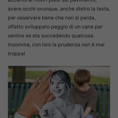
avere occhi ovunque, anche dietro la testa,
per osservare bene che non si perda,
olfatto sviluppato peggio di un cane per
sentire se sta succedendo qualcosa.
Insomma, con loro la prudenza non è mai
troppa!