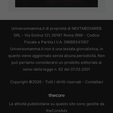
Universomamma.it di proprietà di NEXTMEDIAWEB
SRL - Via Sistina 121, 00187 Roma (RM) - Codice
Fiscale e Partita I.V.A. 09689341007
Universomamma.it non è una testata giornalistica, in
quanto viene aggiornato senza alcuna periodicità. Non
può pertanto considerarsi un prodotto editoriale ai
sensi della legge n. 62 del 07.03.2001
Copyright ©2026 - Tutti i diritti riservati -
Contattaci
Le attività pubblicitarie su questo sito sono gestite da
theCoreAdv