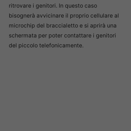
ritrovare i genitori. In questo caso
bisognerà avvicinare il proprio cellulare al
microchip del braccialetto e si aprirà una
schermata per poter contattare i genitori
del piccolo telefonicamente.