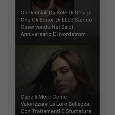
Gli Occhiali Da Sole Di Design
Che Gli Editor Di ELLE Stanno
Osservando Nel Saldi
Anniversario Di Nordstrom
Capelli Mori: Come
Valorizzare La Loro Bellezza
Con Trattamenti E Sfumature