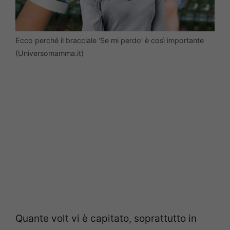
Ecco perché il bracciale ‘Se mi perdo’ è così importante
(Universomamma.it)
Quante volt vi è capitato, soprattutto in