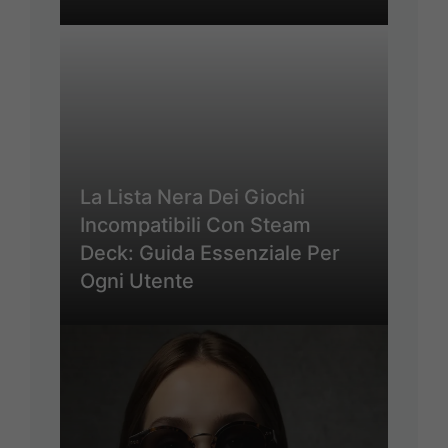
La Lista Nera Dei Giochi
Incompatibili Con Steam
Deck: Guida Essenziale Per
Ogni Utente