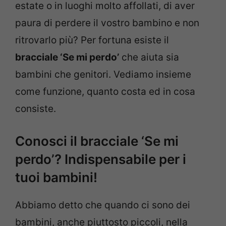
estate o in luoghi molto affollati, di aver
paura di perdere il vostro bambino e non
ritrovarlo più? Per fortuna esiste il
bracciale ‘Se mi perdo’
che aiuta sia
bambini che genitori. Vediamo insieme
come funzione, quanto costa ed in cosa
consiste.
Conosci il bracciale ‘Se mi
perdo’? Indispensabile per i
tuoi bambini!
Abbiamo detto che quando ci sono dei
bambini, anche piuttosto piccoli, nella