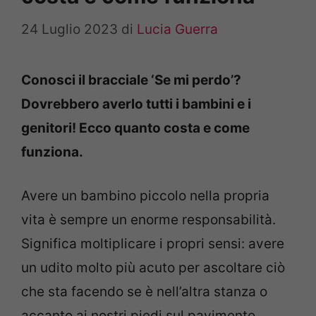
24 Luglio 2023
di
Lucia Guerra
Conosci il bracciale ‘Se mi perdo’?
Dovrebbero averlo tutti i bambini e i
genitori! Ecco quanto costa e come
funziona.
Avere un bambino piccolo nella propria
vita è sempre un enorme responsabilità.
Significa moltiplicare i propri sensi: avere
un udito molto più acuto per ascoltare ciò
che sta facendo se è nell’altra stanza o
accanto ai nostri piedi sul pavimento,