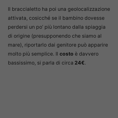
Il braccialetto ha poi una geolocalizzazione
attivata, cosicché se il bambino dovesse
perdersi un po’ più lontano dalla spiaggia
di origine (presupponendo che siamo al
mare), riportarlo dai genitore può apparire
molto più semplice. Il
costo
è davvero
bassissimo, si parla di circa
24€
.