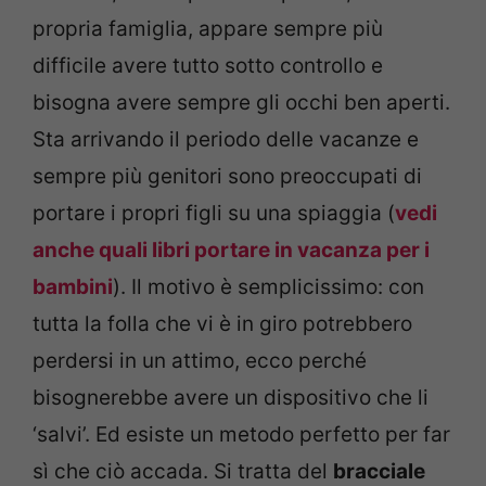
propria famiglia, appare sempre più
difficile avere tutto sotto controllo e
bisogna avere sempre gli occhi ben aperti.
Sta arrivando il periodo delle vacanze e
sempre più genitori sono preoccupati di
portare i propri figli su una spiaggia (
vedi
anche quali libri portare in vacanza per i
bambini
). Il motivo è semplicissimo: con
tutta la folla che vi è in giro potrebbero
perdersi in un attimo, ecco perché
bisognerebbe avere un dispositivo che li
‘salvi’. Ed esiste un metodo perfetto per far
sì che ciò accada. Si tratta del
bracciale