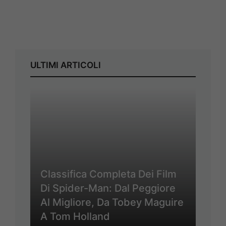
ULTIMI ARTICOLI
Classifica Completa Dei Film
Di Spider-Man: Dal Peggiore
Al Migliore, Da Tobey Maguire
A Tom Holland