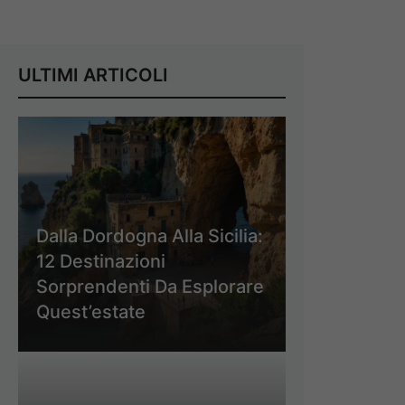
ULTIMI ARTICOLI
Dalla Dordogna Alla Sicilia:
12 Destinazioni
Sorprendenti Da Esplorare
Quest’estate