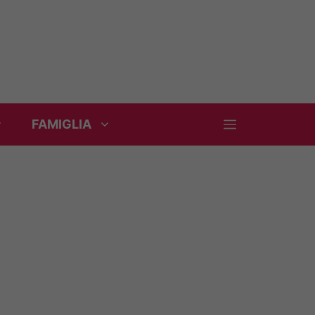
FAMIGLIA