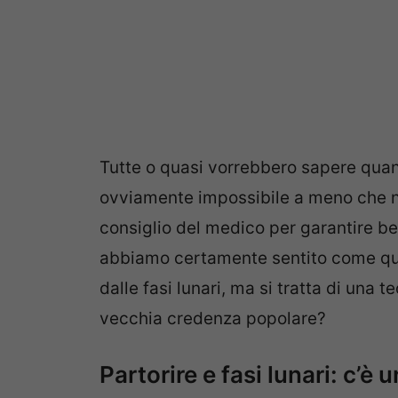
Tutte o quasi vorrebbero sapere quan
ovviamente impossibile a meno che 
consiglio del medico per garantire be
abbiamo certamente sentito come qu
dalle fasi lunari, ma si tratta di una
vecchia credenza popolare?
Partorire e fasi lunari: c’è