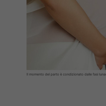
Il momento del parto è condizionato dalle fasi lun