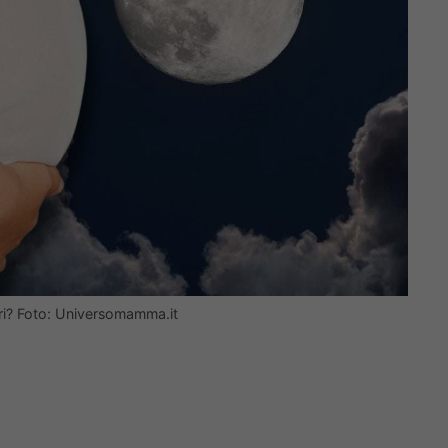
ari? Foto: Universomamma.it