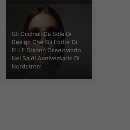
Gli Occhiali Da Sole Di
Design Che Gli Editor Di
ELLE Stanno Osservando
Nel Saldi Anniversario Di
Nordstrom