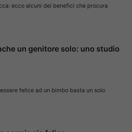
lacca: ecco alcuni dei benefici che procura
nche un genitore solo: uno studio
 essere felice ad un bimbo basta un solo