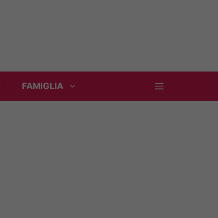
FAMIGLIA