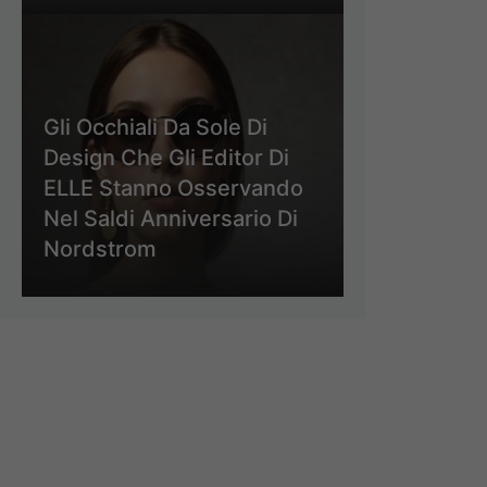
Gli Occhiali Da Sole Di
Design Che Gli Editor Di
ELLE Stanno Osservando
Nel Saldi Anniversario Di
Nordstrom