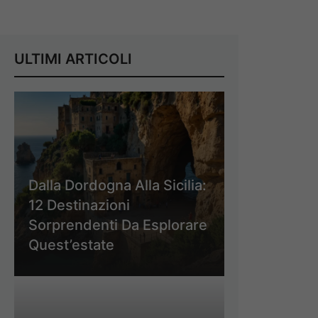
ULTIMI ARTICOLI
Dalla Dordogna Alla Sicilia:
12 Destinazioni
Sorprendenti Da Esplorare
Quest’estate