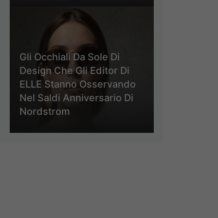
Gli Occhiali Da Sole Di
Design Che Gli Editor Di
ELLE Stanno Osservando
Nel Saldi Anniversario Di
Nordstrom