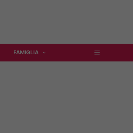
FAMIGLIA