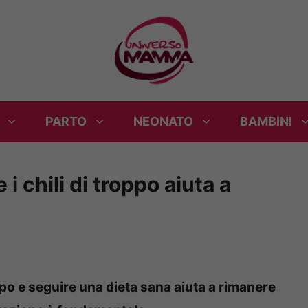
PARTO
NEONATO
BAMBINI
 chili di troppo aiuta a
ppo e seguire una dieta sana aiuta a rimanere