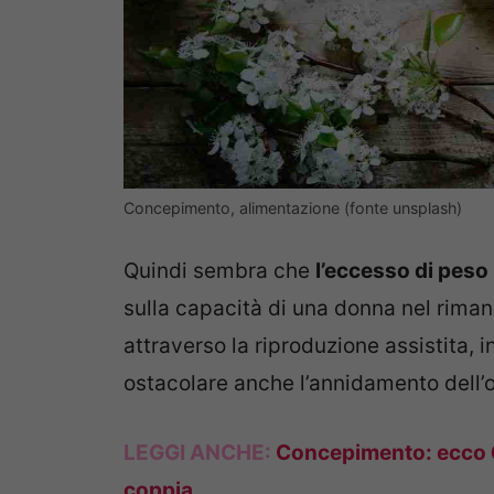
Concepimento, alimentazione (fonte unsplash)
Quindi sembra che
l’eccesso di peso
sulla capacità di una donna nel riman
attraverso la riproduzione assistita, 
ostacolare anche l’annidamento dell’
LEGGI ANCHE:
Concepimento: ecco 6 co
coppia