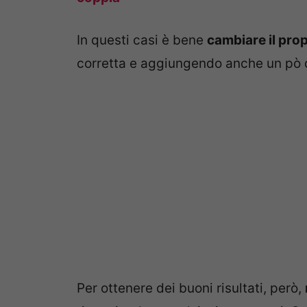
In questi casi è bene
cambiare il propr
corretta e aggiungendo anche un pò 
Per ottenere dei buoni risultati, però,