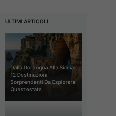
ULTIMI ARTICOLI
Dalla Dordogna Alla Sicilia:
12 Destinazioni
Sorprendenti Da Esplorare
Quest’estate