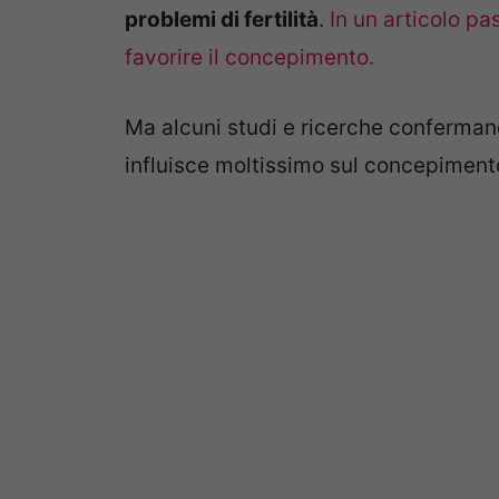
problemi di fertilità
.
In un articolo pa
favorire il concepimento.
Ma alcuni studi e ricerche conferma
influisce moltissimo sul concepiment