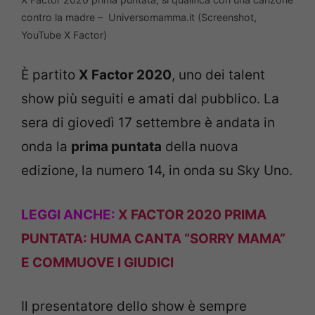
contro la madre – Universomamma.it (Screenshot,
YouTube X Factor)
È partito
X Factor 2020
, uno dei talent
show più seguiti e amati dal pubblico. La
sera di giovedì 17 settembre è andata in
onda la
prima puntata
della nuova
edizione, la numero 14, in onda su Sky Uno.
LEGGI ANCHE:
X FACTOR 2020 PRIMA
PUNTATA: HUMA CANTA “SORRY MAMA”
E COMMUOVE I GIUDICI
Il presentatore dello show è sempre