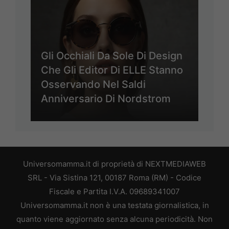
Gli Occhiali Da Sole Di Design
Che Gli Editor Di ELLE Stanno
Osservando Nel Saldi
Anniversario Di Nordstrom
Universomamma.it di proprietà di NEXTMEDIAWEB
SRL - Via Sistina 121, 00187 Roma (RM) - Codice
Fiscale e Partita I.V.A. 09689341007
Universomamma.it non è una testata giornalistica, in
quanto viene aggiornato senza alcuna periodicità. Non