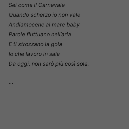
Sei come il Carnevale
Quando scherzo io non vale
Andiamocene al mare baby
Parole fluttuano nell’aria
E ti strozzano la gola
Io che lavoro in sala
Da oggi, non sarò più così sola.
…