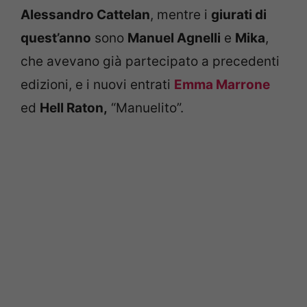
Alessandro Cattelan
, mentre i
giurati di
quest’anno
sono
Manuel Agnelli
e
Mika
,
che avevano già partecipato a precedenti
edizioni, e i nuovi entrati
Emma Marrone
ed
Hell Raton,
“Manuelito”.