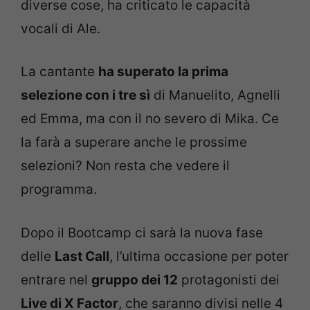
diverse cose, ha criticato le capacità
vocali di Ale.
La cantante
ha superato la prima
selezione con i tre sì
di Manuelito, Agnelli
ed Emma, ma con il no severo di Mika. Ce
la farà a superare anche le prossime
selezioni? Non resta che vedere il
programma.
Dopo il Bootcamp ci sarà la nuova fase
delle
Last Call
, l’ultima occasione per poter
entrare nel
gruppo dei 12
protagonisti dei
Live di X Factor
, che saranno divisi nelle 4