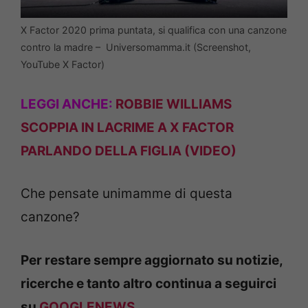
X Factor 2020 prima puntata, si qualifica con una canzone
contro la madre – Universomamma.it (Screenshot,
YouTube X Factor)
LEGGI ANCHE:
ROBBIE WILLIAMS
SCOPPIA IN LACRIME A X FACTOR
PARLANDO DELLA FIGLIA (VIDEO)
Che pensate unimamme di questa
canzone?
Per restare sempre aggiornato su notizie,
ricerche e tanto altro continua a seguirci
su
GOOGLENEWS
.