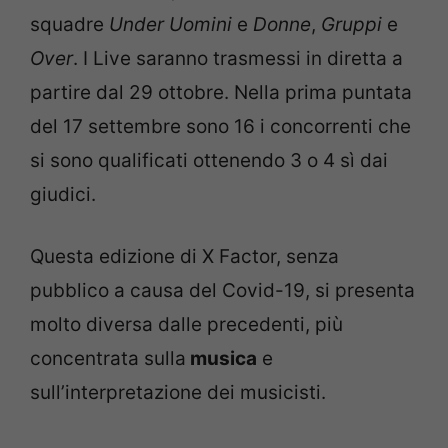
squadre
Under Uomini
e
Donne
,
Gruppi
e
Over
. I Live saranno trasmessi in diretta a
partire dal 29 ottobre. Nella prima puntata
del 17 settembre sono 16 i concorrenti che
si sono qualificati ottenendo 3 o 4 sì dai
giudici.
Questa edizione di X Factor, senza
pubblico a causa del Covid-19, si presenta
molto diversa dalle precedenti, più
concentrata sulla
musica
e
sull’interpretazione dei musicisti.