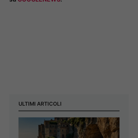
ULTIMI ARTICOLI