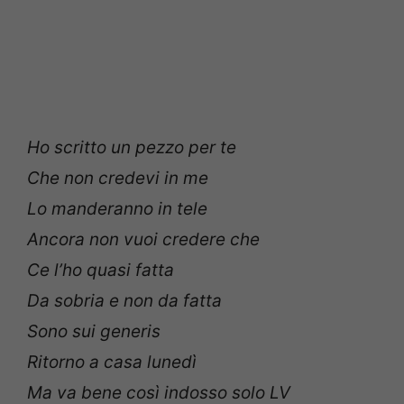
Ho scritto un pezzo per te
Che non credevi in me
Lo manderanno in tele
Ancora non vuoi credere che
Ce l’ho quasi fatta
Da sobria e non da fatta
Sono sui generis
Ritorno a casa lunedì
Ma va bene così indosso solo LV