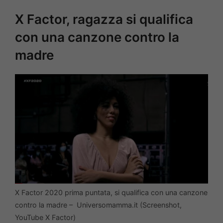
X Factor, ragazza si qualifica
con una canzone contro la
madre
X Factor 2020 prima puntata, si qualifica con una canzone
contro la madre – Universomamma.it (Screenshot,
YouTube X Factor)