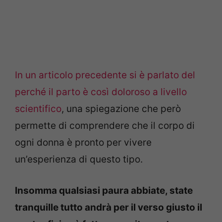
In un articolo precedente si è parlato del
perché il parto è così doloroso a livello
scientifico
, una spiegazione che però
permette di comprendere che il corpo di
ogni donna è pronto per vivere
un’esperienza di questo tipo.
Insomma qualsiasi paura abbiate, state
tranquille tutto andrà per il verso giusto il