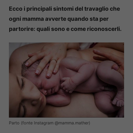
Ecco i principali sintomi del travaglio che
ogni mamma avverte quando sta per
partorire: quali sono e come riconoscerli.
Parto (fonte Instagram @mamma.mather)