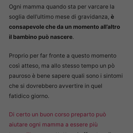
Ogni mamma quando sta per varcare la
soglia dell’ultimo mese di gravidanza,
è
consapevole che da un momento all’altro
il bambino può nascere
.
Proprio per far fronte a questo momento
così atteso, ma allo stesso tempo un pò
pauroso è bene sapere quali sono i sintomi
che si dovrebbero avvertire in quel
fatidico giorno.
Di certo un buon corso preparto può
aiutare ogni mamma a essere più