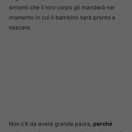
sintomi che il loro corpo gli manderà nel
momento in cui il bambino sarà pronto a
nascere.
Non c’è da avere grande paura,
perché