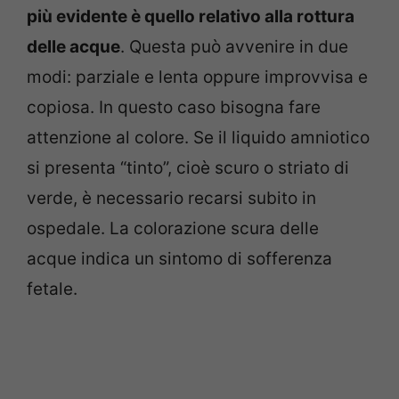
più evidente è quello relativo alla rottura
delle acque
. Questa può avvenire in due
modi: parziale e lenta oppure improvvisa e
copiosa. In questo caso bisogna fare
attenzione al colore. Se il liquido amniotico
si presenta “tinto”, cioè scuro o striato di
verde, è necessario recarsi subito in
ospedale. La colorazione scura delle
acque indica un sintomo di sofferenza
fetale.