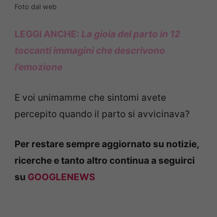
Foto dal web
LEGGI ANCHE:
La gioia del parto in 12
toccanti immagini che descrivono
l’emozione
E voi unimamme che sintomi avete
percepito quando il parto si avvicinava?
Per restare sempre aggiornato su notizie,
ricerche e tanto altro continua a seguirci
su
GOOGLENEWS