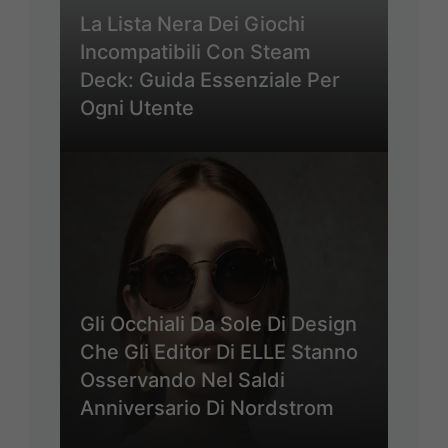
La Lista Nera Dei Giochi
Incompatibili Con Steam
Deck: Guida Essenziale Per
Ogni Utente
Gli Occhiali Da Sole Di Design
Che Gli Editor Di ELLE Stanno
Osservando Nel Saldi
Anniversario Di Nordstrom