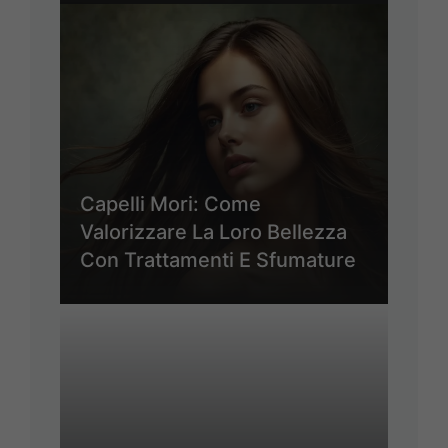
Capelli Mori: Come
Valorizzare La Loro Bellezza
Con Trattamenti E Sfumature