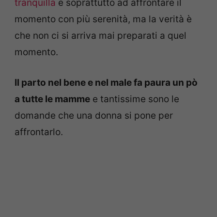
tranquilla
e soprattutto ad affrontare il
momento con più serenità, ma la verità è
che non ci si arriva mai preparati a quel
momento.
Il parto nel bene e nel male fa paura un pò
a tutte le mamme
e tantissime sono le
domande che una donna si pone per
affrontarlo.