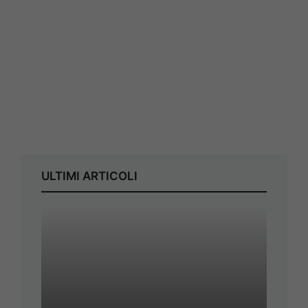
ULTIMI ARTICOLI