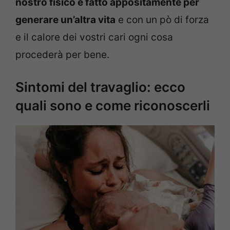
nostro fisico è fatto appositamente per
generare un’altra vita
e con un pò di forza
e il calore dei vostri cari ogni cosa
procederà per bene.
Sintomi del travaglio: ecco
quali sono e come riconoscerli