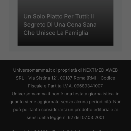
Un Solo Piatto Per Tutti: Il
Segreto Di Una Cena Sana
Che Unisce La Famiglia
Universomamma.it di proprietà di NEXTMEDIAWEB
SRL - Via Sistina 121, 00187 Roma (RM) - Codice
Fiscale e Partita I.V.A. 09689341007
Universomamma.it non è una testata giornalistica, in
quanto viene aggiornato senza alcuna periodicità. Non
può pertanto considerarsi un prodotto editoriale ai
sensi della legge n. 62 del 07.03.2001