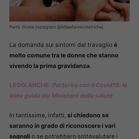
Parto (fonte Instagram @lidiaefanniostetriche)
La domanda sui sintomi del travaglio
è
molto comune tra le donne che stanno
vivendo la prima gravidanza
.
LEGGI ANCHE:
Partorire con il Covid19: le
linee guida del Ministero della salute
In tantissime, infatti,
si chiedono se
saranno in grado di riconoscere i vari
segnali
o se potrebbero sottovalutare i