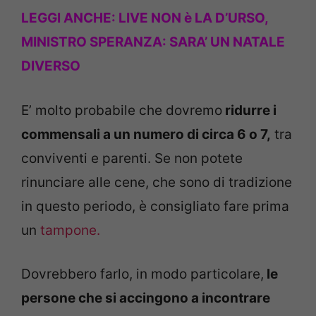
LEGGI ANCHE:
LIVE NON è LA D’URSO,
MINISTRO SPERANZA: SARA’ UN NATALE
DIVERSO
E’ molto probabile che dovremo
ridurre i
commensali a un numero di circa 6 o 7,
tra
conviventi e parenti. Se non potete
rinunciare alle cene, che sono di tradizione
in questo periodo, è consigliato fare prima
un
tampone.
Dovrebbero farlo, in modo particolare,
le
persone che si accingono a incontrare