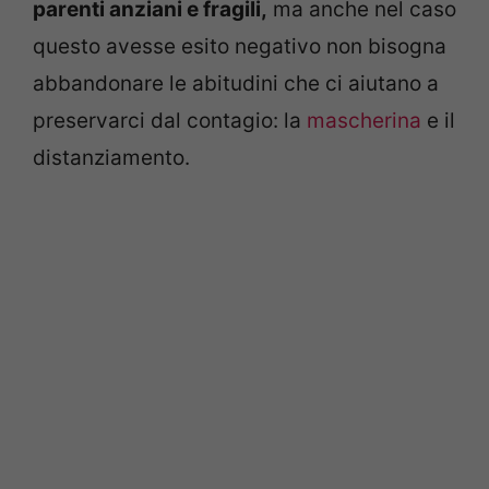
parenti anziani e fragili,
ma anche nel caso
questo avesse esito negativo non bisogna
abbandonare le abitudini che ci aiutano a
preservarci dal contagio: la
mascherina
e il
distanziamento.