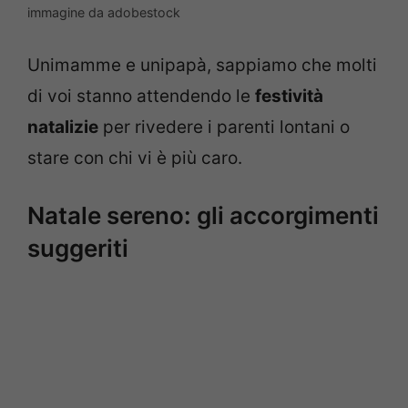
immagine da adobestock
Unimamme e unipapà, sappiamo che molti
di voi stanno attendendo le
festività
natalizie
per rivedere i parenti lontani o
stare con chi vi è più caro.
Natale sereno: gli accorgimenti
suggeriti