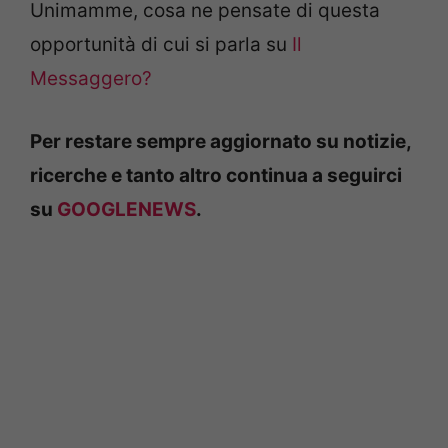
Unimamme, cosa ne pensate di questa
opportunità di cui si parla su
Il
Messaggero?
Per restare sempre aggiornato su notizie,
ricerche e tanto altro continua a seguirci
su
GOOGLENEWS
.