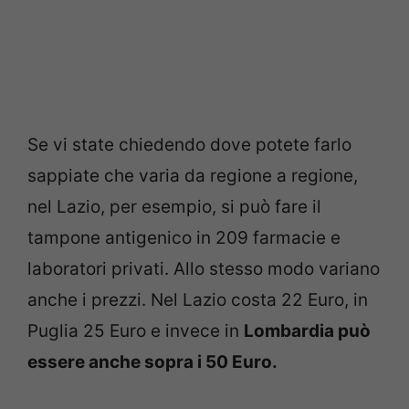
Se vi state chiedendo dove potete farlo
sappiate che varia da regione a regione,
nel Lazio, per esempio, si può fare il
tampone antigenico in 209 farmacie e
laboratori privati. Allo stesso modo variano
anche i prezzi. Nel Lazio costa 22 Euro, in
Puglia 25 Euro e invece in
Lombardia può
essere anche sopra i 50 Euro.