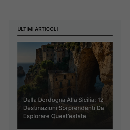
ULTIMI ARTICOLI
Dalla Dordogna Alla Sicilia: 12
Destinazioni Sorprendenti Da
Esplorare Quest’estate