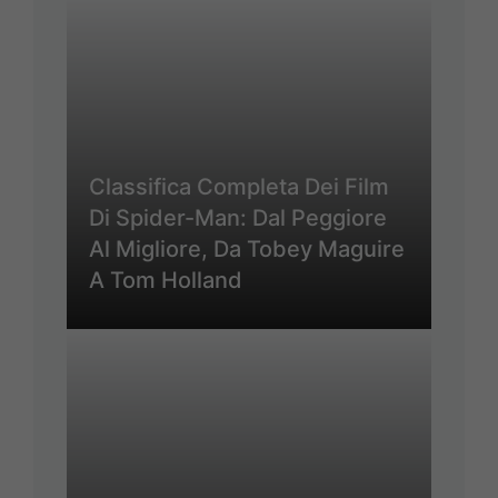
Classifica Completa Dei Film
Di Spider-Man: Dal Peggiore
Al Migliore, Da Tobey Maguire
A Tom Holland