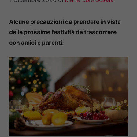
Alcune precauzioni da prendere in vista
delle prossime festività da trascorrere
con amici e parenti.