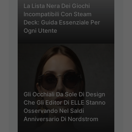
La Lista Nera Dei Giochi
Incompatibili Con Steam
Deck: Guida Essenziale Per
Ogni Utente
Gli Occhiali Da Sole Di Design
Che Gli Editor Di ELLE Stanno
Osservando Nel Saldi
Anniversario Di Nordstrom