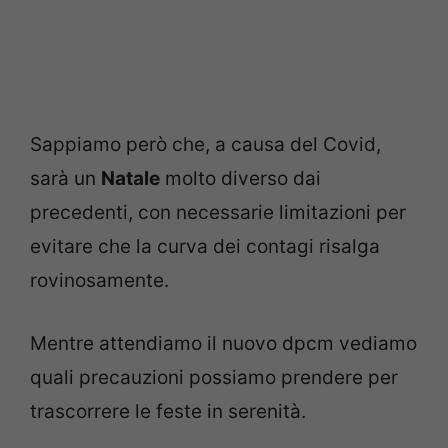
Sappiamo però che, a causa del Covid,
sarà un
Natale
molto diverso dai
precedenti, con necessarie limitazioni per
evitare che la curva dei contagi risalga
rovinosamente.
Mentre attendiamo il nuovo dpcm vediamo
quali precauzioni possiamo prendere per
trascorrere le feste in serenità.