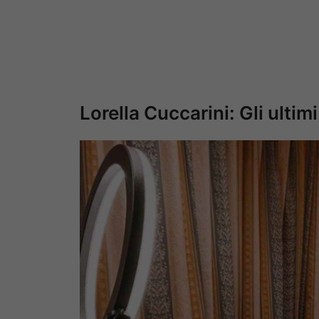
Lorella Cuccarini: Gli ulti