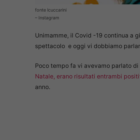
fonte lcuccarini
– Instagram
Unimamme, il Covid -19 continua a gi
spettacolo e oggi vi dobbiamo parlar
Poco tempo fa vi avevamo parlato di
Natale, erano risultati entrambi positiv
anno.