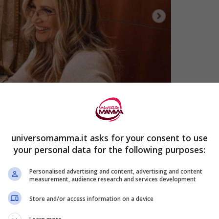
universomamma.it asks for your consent to use
your personal data for the following purposes:
Personalised advertising and content, advertising and content
measurement, audience research and services development
Store and/or access information on a device