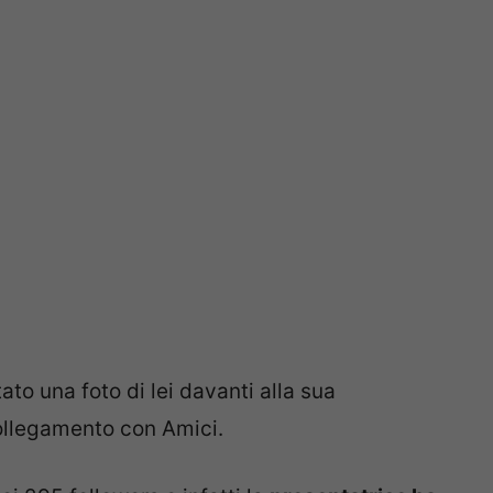
ato una foto di lei davanti alla sua
collegamento con Amici.