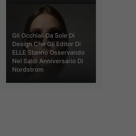
Gli Occhiali Da Sole Di
Design Che Gli Editor Di
ELLE Stanno Osservando
Nel Saldi Anniversario Di
Nordstrom