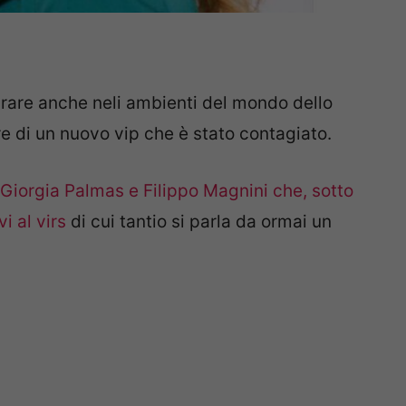
rare anche neli ambienti del mondo dello
e di un nuovo vip che è stato contagiato.
Giorgia Palmas e Filippo Magnini che, sotto
i al virs
di cui tantio si parla da ormai un