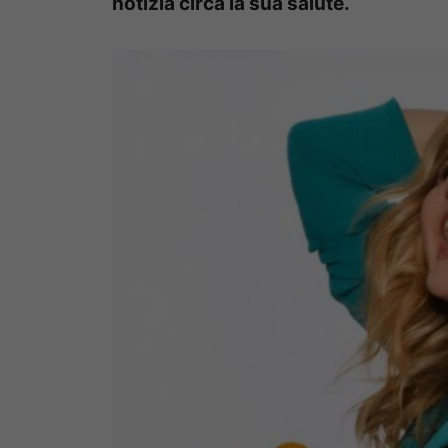
notizia circa la sua salute.