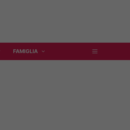
FAMIGLIA