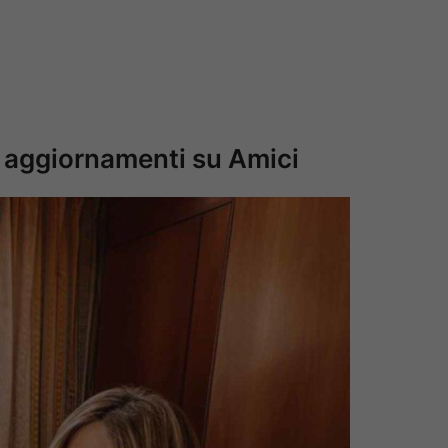
mi aggiornamenti su Amici