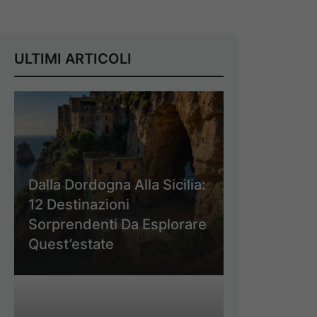
ULTIMI ARTICOLI
Dalla Dordogna Alla Sicilia:
12 Destinazioni
Sorprendenti Da Esplorare
Quest’estate