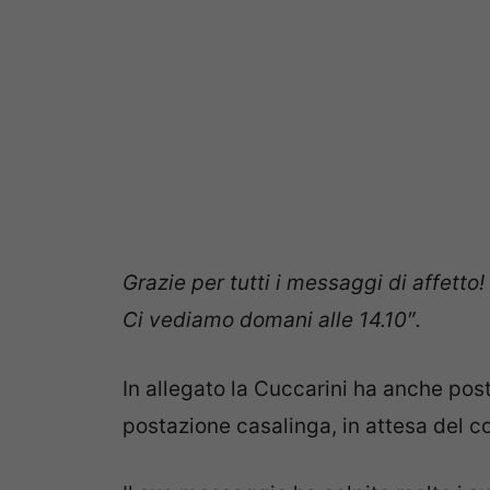
Grazie per tutti i messaggi di affetto!
Ci vediamo domani alle 14.10″.
In allegato la Cuccarini ha anche post
postazione casalinga, in attesa del 