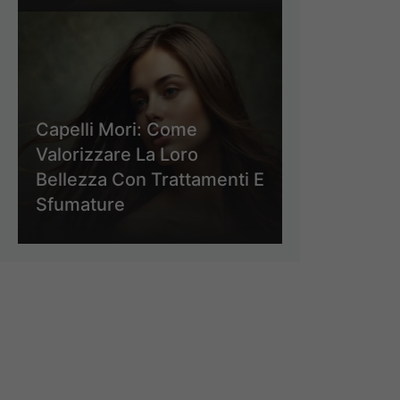
Capelli Mori: Come
Valorizzare La Loro
Bellezza Con Trattamenti E
Sfumature