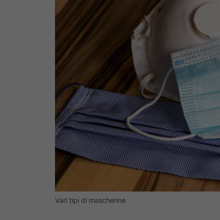
Vari tipi di mascherine