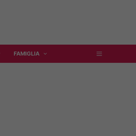
FAMIGLIA