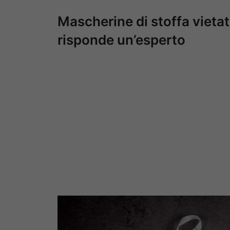
Mascherine di stoffa vietate
risponde un’esperto