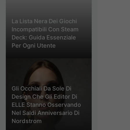
La Lista Nera Dei Giochi
Incompatibili Con Steam
Deck: Guida Essenziale
Per Ogni Utente
Gli Occhiali Da Sole Di
Design Che Gli Editor Di
ELLE Stanno Osservando
Nel Saldi Anniversario Di
Nordstrom