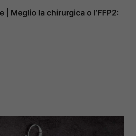
 | Meglio la chirurgica o l’FFP2: