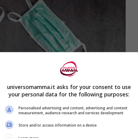
universomamma.it asks for your consent to use
your personal data for the following purposes:
Personalised advertising and content, advertising and content
measurement, audience research and services development
Store and/or access information on a device