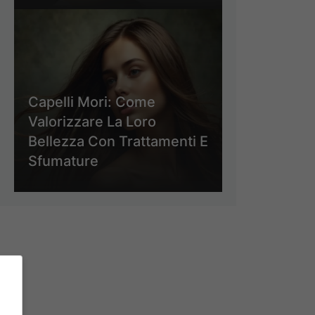
Capelli Mori: Come
Valorizzare La Loro
Bellezza Con Trattamenti E
Sfumature