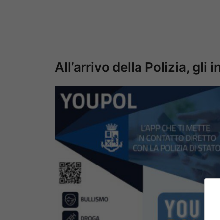
All’arrivo della Polizia, gli 