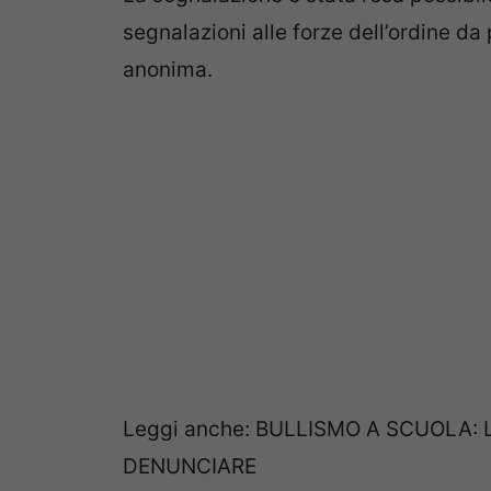
segnalazioni alle forze dell’ordine da 
anonima.
Leggi anche: BULLISMO A SCUOLA: 
DENUNCIARE