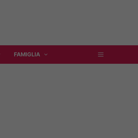
FAMIGLIA