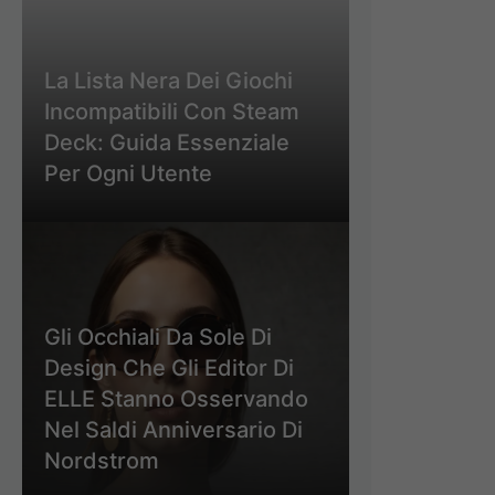
La Lista Nera Dei Giochi
Incompatibili Con Steam
Deck: Guida Essenziale
Per Ogni Utente
Gli Occhiali Da Sole Di
Design Che Gli Editor Di
ELLE Stanno Osservando
Nel Saldi Anniversario Di
Nordstrom