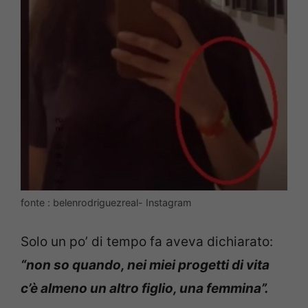
fonte : belenrodriguezreal- Instagram
Solo un po’ di tempo fa aveva dichiarato:
“non so quando, nei miei progetti di vita
c’è almeno un altro figlio, una femmina”.