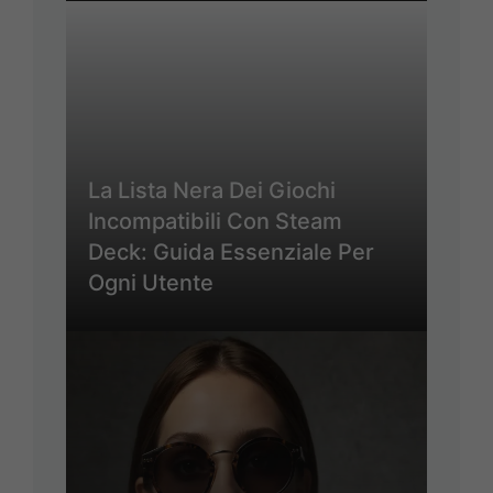
La Lista Nera Dei Giochi
Incompatibili Con Steam
Deck: Guida Essenziale Per
Ogni Utente