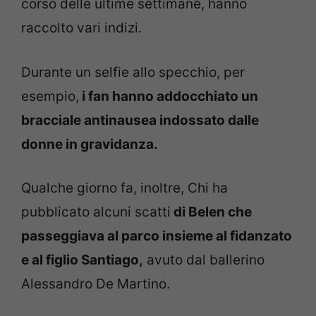
corso delle ultime settimane, hanno
raccolto vari indizi.
Durante un selfie allo specchio, per
esempio,
i fan hanno addocchiato un
bracciale antinausea indossato dalle
donne in gravidanza.
Qualche giorno fa, inoltre, Chi ha
pubblicato alcuni scatti
di Belen che
passeggiava al parco insieme al fidanzato
e al figlio Santiago,
avuto dal ballerino
Alessandro De Martino.