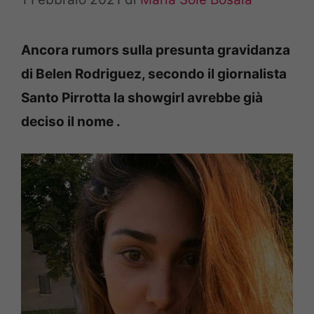
Ancora rumors sulla presunta gravidanza
di Belen Rodriguez, secondo il giornalista
Santo Pirrotta la showgirl avrebbe già
deciso il nome .