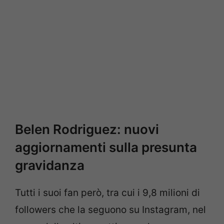
Belen Rodriguez: nuovi
aggiornamenti sulla presunta
gravidanza
Tutti i suoi fan però, tra cui i 9,8 milioni di
followers che la seguono su Instagram, nel