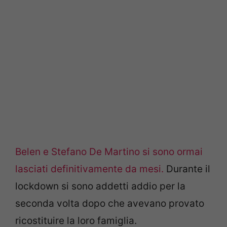
Belen e Stefano De Martino si sono ormai
lasciati definitivamente da mesi.
Durante il
lockdown si sono addetti addio per la
seconda volta dopo che avevano provato
ricostituire la loro famiglia.