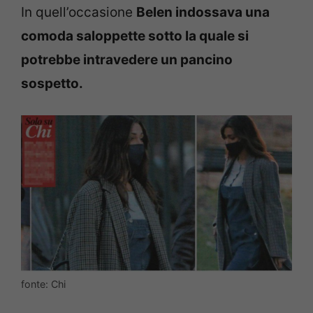
In quell’occasione
Belen indossava una
comoda saloppette sotto la quale si
potrebbe intravedere un pancino
sospetto.
fonte: Chi