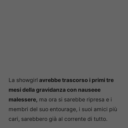
La showgirl
avrebbe trascorso i primi tre
mesi della gravidanza con nauseee
malessere,
ma ora si sarebbe ripresa e i
membri del suo entourage, i suoi amici più
cari, sarebbero già al corrente di tutto.