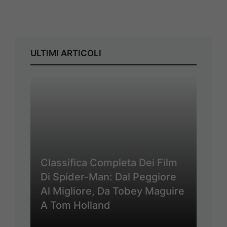
ULTIMI ARTICOLI
Classifica Completa Dei Film
Di Spider-Man: Dal Peggiore
Al Migliore, Da Tobey Maguire
A Tom Holland