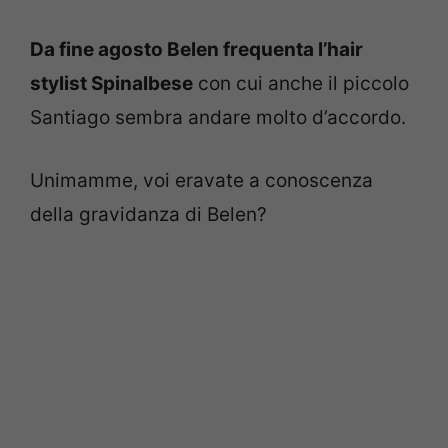
Da fine agosto Belen frequenta l’hair
stylist Spinalbese
con cui anche il piccolo
Santiago sembra andare molto d’accordo.
Unimamme, voi eravate a conoscenza
della gravidanza di Belen?