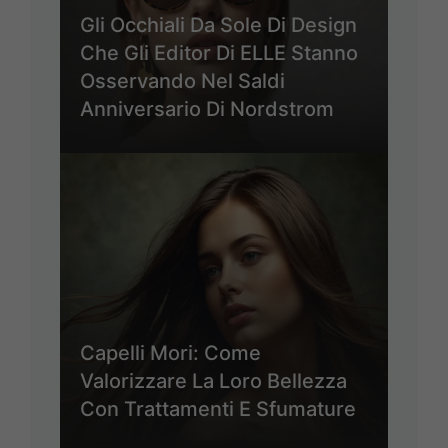
Gli Occhiali Da Sole Di Design
Che Gli Editor Di ELLE Stanno
Osservando Nel Saldi
Anniversario Di Nordstrom
Capelli Mori: Come
Valorizzare La Loro Bellezza
Con Trattamenti E Sfumature